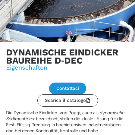
DYNAMISCHE EINDICKER
BAUREIHE D‑DEC
Eigenschaften
Contattaci
Scarica il catalogo
Die Dynamische Eindicker von Poggi, auch als
dynamische
Sedimentierer
bezeichnet, stellen die ideale Lösung für die
Fest-Flüssig-Trennung in hochintensiven Industrieanlagen
dar, bei denen Kontinuität, Kontrolle und hohe