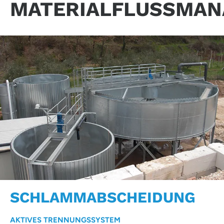
MATERIALFLUSSMA
SCHLAMMABSCHEIDUNG
AKTIVES TRENNUNGSSYSTEM