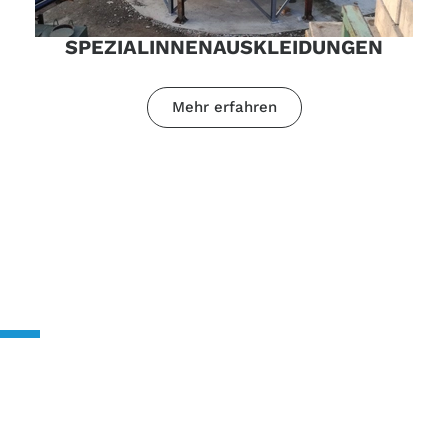
SPEZIALINNENAUSKLEIDUNGEN
Mehr erfahren
KONTAKTIEREN SIE
UNS