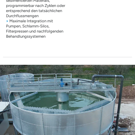
sedimentierten Materials,
programmierbar nach Zyklen oder
entsprechend den tatsächlichen
Durchflussmengen
>
Maximale Integration mit
Pumpen, Schlamm-Silos,
Filterpressen und nachfolgenden
Behandlungssystemen