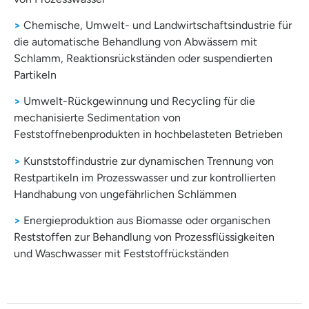
>
Chemische, Umwelt- und Landwirtschaftsindustrie für
die automatische Behandlung von Abwässern mit
Schlamm, Reaktionsrückständen oder suspendierten
Partikeln
>
Umwelt-Rückgewinnung und Recycling für die
mechanisierte Sedimentation von
Feststoffnebenprodukten in hochbelasteten Betrieben
>
Kunststoffindustrie zur dynamischen Trennung von
Restpartikeln im Prozesswasser und zur kontrollierten
Handhabung von ungefährlichen Schlämmen
>
Energieproduktion aus Biomasse oder organischen
Reststoffen zur Behandlung von Prozessflüssigkeiten
und Waschwasser mit Feststoffrückständen