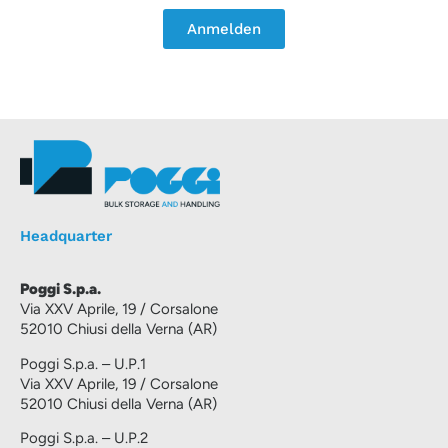
Anmelden
Headquarter
Poggi S.p.a.
Via XXV Aprile, 19 / Corsalone
52010 Chiusi della Verna (AR)
Poggi S.p.a. – U.P.1
Via XXV Aprile, 19 / Corsalone
52010 Chiusi della Verna (AR)
Poggi S.p.a. – U.P.2