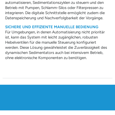
automatisieren, Sedimentationszyklen zu steuern und den
Betrieb mit Pumpen, Schlamm-Silos oder Filterpressen zu
integrieren. Die digitale Schnittstelle ermöglicht zudem die
Datenspeicherung und Nachverfolgbarkeit der Vorgänge.
SICHERE UND EFFIZIENTE MANUELLE BEDIENUNG
Für Umgebungen, in denen Automatisierung nicht prioritär
ist, kann das System mit leicht zugänglichen, robusten
Hebelventilen für die manuelle Steuerung konfiguriert
werden. Diese Lösung gewährleistet die Zuverlässigkeit des
dynamischen Sedimentators auch bei intensivem Betrieb,
ohne elektronische Komponenten zu benötigen.