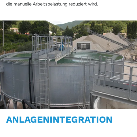
die manuelle Arbeitsbelastung reduziert wird.
ANLAGENINTEGRATION