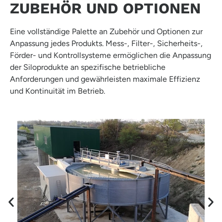
ZUBEHÖR UND OPTIONEN
Eine vollständige Palette an Zubehör und Optionen zur
Anpassung jedes Produkts. Mess-, Filter-, Sicherheits-,
Förder- und Kontrollsysteme ermöglichen die Anpassung
der Siloprodukte an spezifische betriebliche
Anforderungen und gewährleisten maximale Effizienz
und Kontinuität im Betrieb.