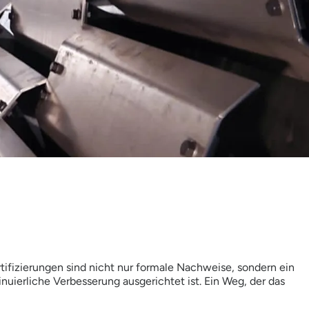
rtifizierungen sind nicht nur formale Nachweise, sondern ein
nuierliche Verbesserung ausgerichtet ist. Ein Weg, der das