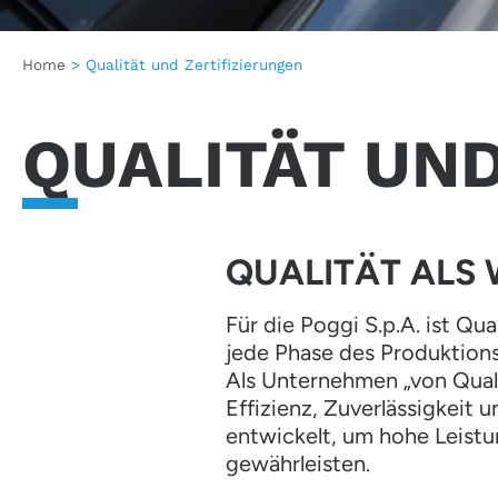
Home
>
Qualität und Zertifizierungen
QUALITÄT UND
QUALITÄT ALS
Für die Poggi S.p.A. ist Qu
jede Phase des Produktions
Als Unternehmen „von Quali
Effizienz, Zuverlässigkeit
entwickelt, um hohe Leistu
gewährleisten.