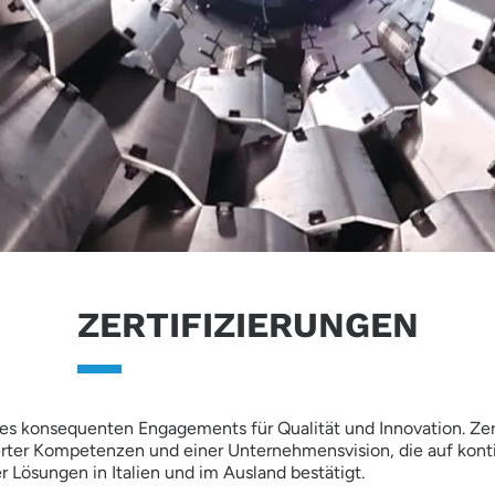
ZERTIFIZIERUNGEN
eines konsequenten Engagements für Qualität und Innovation. Ze
ierter Kompetenzen und einer Unternehmensvision, die auf konti
r Lösungen in Italien und im Ausland bestätigt.