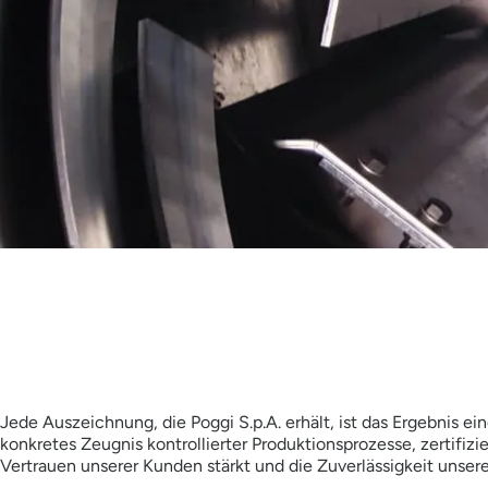
Jede Auszeichnung, die Poggi S.p.A. erhält, ist das Ergebnis 
konkretes Zeugnis kontrollierter Produktionsprozesse, zertifiz
Vertrauen unserer Kunden stärkt und die Zuverlässigkeit unsere