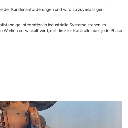
e der Kundenanforderungen und wird zu zuverlässigen,
lständige Integration in industrielle Systeme stehen im
en Werken entwickelt wird, mit direkter Kontrolle über jede Phase