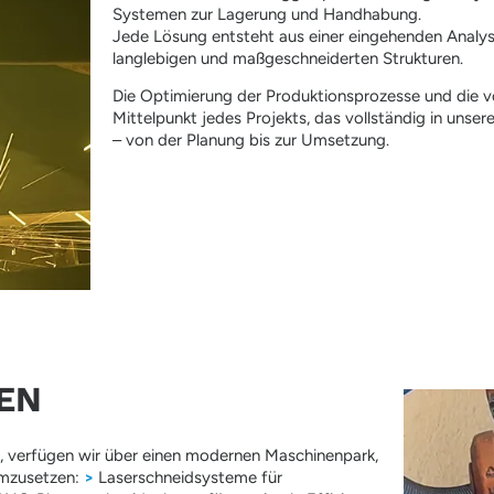
Systemen zur Lagerung und Handhabung.
Jede Lösung entsteht aus einer eingehenden Analys
langlebigen und maßgeschneiderten Strukturen.
Die Optimierung der Produktionsprozesse und die vol
Mittelpunkt jedes Projekts, das vollständig in unser
– von der Planung bis zur Umsetzung.
EN
n, verfügen wir über einen modernen Maschinenpark,
 umzusetzen:
>
Laserschneidsysteme für