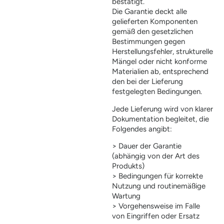
bestätigt.
Die Garantie deckt alle
gelieferten Komponenten
gemäß den gesetzlichen
Bestimmungen gegen
Herstellungsfehler, strukturelle
Mängel oder nicht konforme
Materialien ab, entsprechend
den bei der Lieferung
festgelegten Bedingungen.
Jede Lieferung wird von klarer
Dokumentation begleitet, die
Folgendes angibt:
> Dauer der Garantie
(abhängig von der Art des
Produkts)
> Bedingungen für korrekte
Nutzung und routinemäßige
Wartung
> Vorgehensweise im Falle
von Eingriffen oder Ersatz