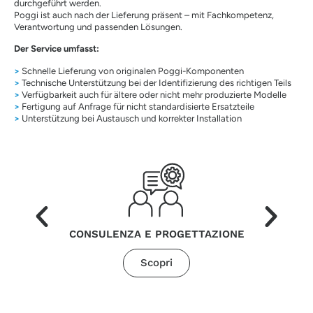
durchgeführt werden.
Poggi ist auch nach der Lieferung präsent – mit Fachkompetenz,
Verantwortung und passenden Lösungen.
Der Service umfasst:
>
Schnelle Lieferung von originalen Poggi-Komponenten
>
Technische Unterstützung bei der Identifizierung des richtigen Teils
>
Verfügbarkeit auch für ältere oder nicht mehr produzierte Modelle
>
Fertigung auf Anfrage für nicht standardisierte Ersatzteile
>
Unterstützung bei Austausch und korrekter Installation
CONSULENZA E PROGETTAZIONE
Scopri