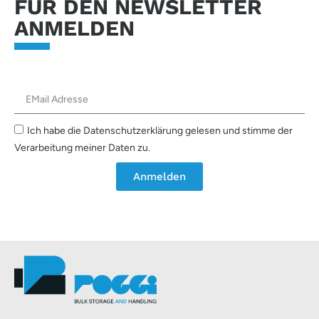
FÜR DEN NEWSLETTER
ANMELDEN
Ich habe die Datenschutzerklärung gelesen und stimme der
Verarbeitung meiner Daten zu.
Anmelden