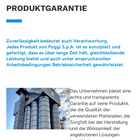
PRODUKTGARANTIE
Zuverlässigkeit bedeutet auch Verantwortung.
Jedes Produkt von Poggi S.p.A. ist so konzipiert und
gefertigt, dass es über lange Zeit hält, gleichbleibende
Leistung bietet und auch unter anspruchsvollen
Arbeitsbedingungen Betriebssicherheit gewährleistet.
Das Unternehmen bietet eine
echte und transparente
Garantie auf seine Produkte,
die die Qualität der
verwendeten Materialien, die
Sorgfalt bei der Herstellung
und die Wirksamkeit der
angebotenen Lösungen