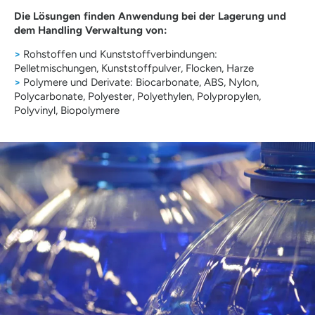
Die Lösungen finden Anwendung bei der Lagerung und
dem Handling Verwaltung von:
>
Rohstoffen und Kunststoffverbindungen:
Pelletmischungen, Kunststoffpulver, Flocken, Harze
>
Polymere und Derivate: Biocarbonate, ABS, Nylon,
Polycarbonate, Polyester, Polyethylen, Polypropylen,
Polyvinyl, Biopolymere