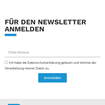
FÜR DEN NEWSLETTER
ANMELDEN
Ich habe die Datenschutzerklärung gelesen und stimme der
Verarbeitung meiner Daten zu.
Anmelden