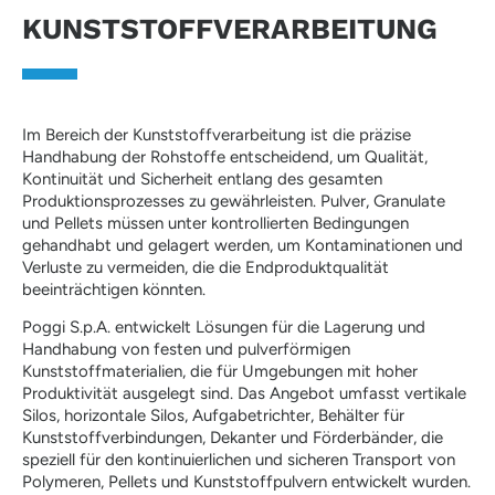
KUNSTSTOFFVERARBEITUNG
Im Bereich der Kunststoffverarbeitung ist die präzise
Handhabung der Rohstoffe entscheidend, um Qualität,
Kontinuität und Sicherheit entlang des gesamten
Produktionsprozesses zu gewährleisten. Pulver, Granulate
und Pellets müssen unter kontrollierten Bedingungen
gehandhabt und gelagert werden, um Kontaminationen und
Verluste zu vermeiden, die die Endproduktqualität
beeinträchtigen könnten.
Poggi S.p.A. entwickelt Lösungen für die Lagerung und
Handhabung von festen und pulverförmigen
Kunststoffmaterialien, die für Umgebungen mit hoher
Produktivität ausgelegt sind. Das Angebot umfasst vertikale
Silos, horizontale Silos, Aufgabetrichter, Behälter für
Kunststoffverbindungen, Dekanter und Förderbänder, die
speziell für den kontinuierlichen und sicheren Transport von
Polymeren, Pellets und Kunststoffpulvern entwickelt wurden.