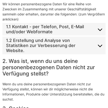
Wir können personenbezogene Daten für eine Reihe von
Zwecken im Zusammenhang mit unserer Geschäftstätigkeit
sammeln oder erhalten, darunter die folgenden: (zum Vergrößern
anklicken)
1.1 Kontakt - per Telefon, Post, E-Mail
und/oder Webformate
1.2 Erstellung und Analyse von
Statistiken zur Verbesserung der
Website.
2. Was ist, wenn du uns deine
personenbezogenen Daten nicht zur
Verfügung stellst?
Wenn du uns deine personenbezogenen Daten nicht zur
Verfügung stellst, können wir dir möglicherweise nicht die
Informationen, Produkte oder Unterstützung bereitstellen, die du
suchst.