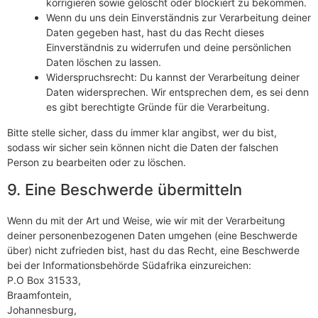
korrigieren sowie gelöscht oder blockiert zu bekommen.
Wenn du uns dein Einverständnis zur Verarbeitung deiner
Daten gegeben hast, hast du das Recht dieses
Einverständnis zu widerrufen und deine persönlichen
Daten löschen zu lassen.
Widerspruchsrecht: Du kannst der Verarbeitung deiner
Daten widersprechen. Wir entsprechen dem, es sei denn
es gibt berechtigte Gründe für die Verarbeitung.
Bitte stelle sicher, dass du immer klar angibst, wer du bist,
sodass wir sicher sein können nicht die Daten der falschen
Person zu bearbeiten oder zu löschen.
9. Eine Beschwerde übermitteln
Wenn du mit der Art und Weise, wie wir mit der Verarbeitung
deiner personenbezogenen Daten umgehen (eine Beschwerde
über) nicht zufrieden bist, hast du das Recht, eine Beschwerde
bei der Informationsbehörde Südafrika einzureichen:
P.O Box 31533,
Braamfontein,
Johannesburg,