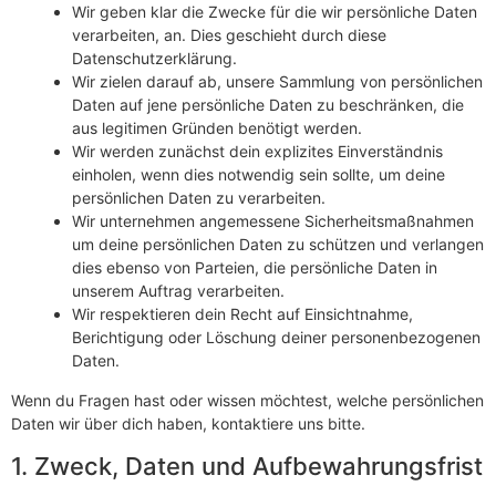
Wir geben klar die Zwecke für die wir persönliche Daten
verarbeiten, an. Dies geschieht durch diese
Datenschutzerklärung.
Wir zielen darauf ab, unsere Sammlung von persönlichen
Daten auf jene persönliche Daten zu beschränken, die
aus legitimen Gründen benötigt werden.
Wir werden zunächst dein explizites Einverständnis
einholen, wenn dies notwendig sein sollte, um deine
persönlichen Daten zu verarbeiten.
Wir unternehmen angemessene Sicherheitsmaßnahmen
um deine persönlichen Daten zu schützen und verlangen
dies ebenso von Parteien, die persönliche Daten in
unserem Auftrag verarbeiten.
Wir respektieren dein Recht auf Einsichtnahme,
Berichtigung oder Löschung deiner personenbezogenen
Daten.
Wenn du Fragen hast oder wissen möchtest, welche persönlichen
Daten wir über dich haben, kontaktiere uns bitte.
1. Zweck, Daten und Aufbewahrungsfrist