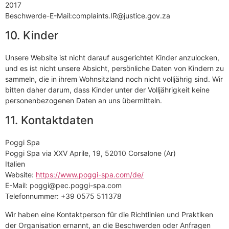
2017
Beschwerde-E-Mail:complaints.IR@justice.gov.za
10. Kinder
Unsere Website ist nicht darauf ausgerichtet Kinder anzulocken,
und es ist nicht unsere Absicht, persönliche Daten von Kindern zu
sammeln, die in ihrem Wohnsitzland noch nicht volljährig sind. Wir
bitten daher darum, dass Kinder unter der Volljährigkeit keine
personenbezogenen Daten an uns übermitteln.
11. Kontaktdaten
Poggi Spa
Poggi Spa via XXV Aprile, 19, 52010 Corsalone (Ar)
Italien
Website:
https://www.poggi-spa.com/de/
E-Mail:
poggi@
pec.poggi-spa.com
Telefonnummer: +39 0575 511378
Wir haben eine Kontaktperson für die Richtlinien und Praktiken
der Organisation ernannt, an die Beschwerden oder Anfragen