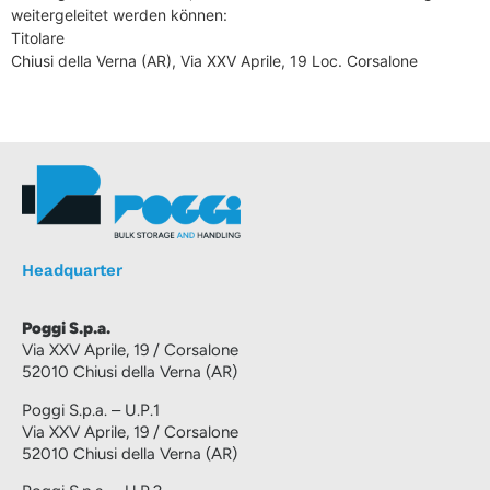
weitergeleitet werden können:
Titolare
Chiusi della Verna (AR), Via XXV Aprile, 19 Loc. Corsalone
Headquarter
Poggi S.p.a.
Via XXV Aprile, 19 / Corsalone
52010 Chiusi della Verna (AR)
Poggi S.p.a. – U.P.1
Via XXV Aprile, 19 / Corsalone
52010 Chiusi della Verna (AR)