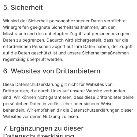
5. Sicherheit
Wir sind der Sicherheit personenbezogener Daten verpflichtet.
Wir ergreifen geeignete Sicherheitsmaßnahmen, um den
Missbrauch und den unbefugten Zugriff auf personenbezogene
Daten zu begrenzen. Dadurch wird sichergestellt, dass nur die
erforderlichen Personen Zugriff auf Ihre Daten haben, der Zugriff
auf die Daten geschützt ist und unsere Sicherheitsmaßnahmen
regelmäßig überprüft werden.
6. Websites von Drittanbietern
Diese Datenschutzerklärung gilt nicht für Websites von
Drittparteien, die durch Links auf unserer Website verbunden
sind. Wir können nicht garantieren, dass diese Drittanbieter deine
persönlichen Daten in verlässlicher oder sicherer Weise
behandeln. Wir empfehlen dir die Datenschutzerklärungen dieser
Websites vor deren Nutzung zu lesen.
7. Ergänzungen zu dieser
Datenschutzerklärung