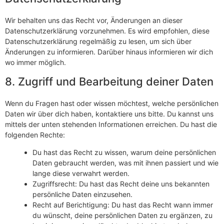
Wir behalten uns das Recht vor, Änderungen an dieser
Datenschutzerklärung vorzunehmen. Es wird empfohlen, diese
Datenschutzerklärung regelmäßig zu lesen, um sich über
Änderungen zu informieren. Darüber hinaus informieren wir dich
wo immer möglich.
8. Zugriff und Bearbeitung deiner Daten
Wenn du Fragen hast oder wissen möchtest, welche persönlichen
Daten wir über dich haben, kontaktiere uns bitte. Du kannst uns
mittels der unten stehenden Informationen erreichen. Du hast die
folgenden Rechte:
Du hast das Recht zu wissen, warum deine persönlichen
Daten gebraucht werden, was mit ihnen passiert und wie
lange diese verwahrt werden.
Zugriffsrecht: Du hast das Recht deine uns bekannten
persönliche Daten einzusehen.
Recht auf Berichtigung: Du hast das Recht wann immer
du wünscht, deine persönlichen Daten zu ergänzen, zu