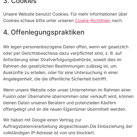
3. Cookies
Unsere Website benutzt Cookies. Für mehr Informationen über
Cookies schaue bitte unter unseren
Cookie-Richtlinien
nach.
4. Offenlegungspraktiken
Wir legen personenbezogene Daten offen, wenn wir gesetzlich
oder per Gerichtsbeschluss dazu verpflichtet sind, z. B. auf
Anforderung einer Strafverfolgungsbehörde, soweit dies im
Rahmen der gesetzlichen Bestimmungen zulässig ist, um
Auskünfte zu erteilen, oder für eine Untersuchung in einer
Angelegenheit, die die öffentliche Sicherheit betrifft.
Wenn unsere Website oder unser Unternehmen im Rahmen einer
Fusion oder Übernahme übernommen oder verkauft wird, können
deinen Daten unseren Beratern und potenziellen Käufern
offengelegt und an die neuen Eigentümer übermittelt werden.
Wir haben mit Google einen Vertrag zur
Auftragsdatenverarbeitung abgeschlossen.Die Einbeziehung der
vollständigen IP-Adresse ist von uns blockiert.