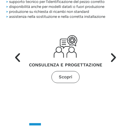
>
supporto tecnico per l’identificazione del pezzo corretto
>
disponibilità anche per modelli datati o fuori produzione
>
produzione su richiesta di ricambi non standard
>
assistenza nella sostituzione e nella corretta installazione
CONSULENZA E PROGETTAZIONE
Scopri
CONTATTACI