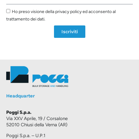
Ho preso visione della privacy policy ed acconsento al
trattamento dei dati.
Iscriviti
Headquarter
Poggi S.p.a.
Via XXV Aprile, 19 / Corsalone
52010 Chiusi della Verna (AR)
Poggi S.p.a. – U.P.1