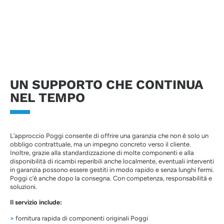
UN SUPPORTO CHE CONTINUA
NEL TEMPO
L’approccio Poggi consente di offrire una garanzia che non è solo un
obbligo contrattuale, ma un impegno concreto verso il cliente.
Inoltre, grazie alla standardizzazione di molte componenti e alla
disponibilità di ricambi reperibili anche localmente, eventuali interventi
in garanzia possono essere gestiti in modo rapido e senza lunghi fermi.
Poggi c’è anche dopo la consegna. Con competenza, responsabilità e
soluzioni.
Il servizio include:
>
fornitura rapida di componenti originali Poggi