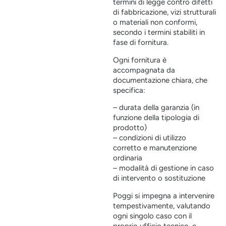
termini di legge contro difetti
di fabbricazione, vizi strutturali
o materiali non conformi,
secondo i termini stabiliti in
fase di fornitura.
Ogni fornitura è
accompagnata da
documentazione chiara, che
specifica:
– durata della garanzia (in
funzione della tipologia di
prodotto)
– condizioni di utilizzo
corretto e manutenzione
ordinaria
– modalità di gestione in caso
di intervento o sostituzione
Poggi si impegna a intervenire
tempestivamente, valutando
ogni singolo caso con il
proprio ufficio tecnico, e