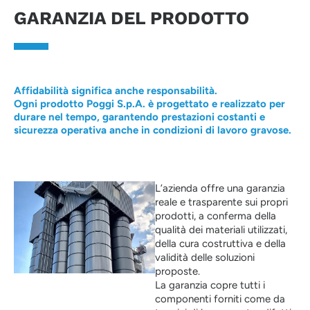
GARANZIA DEL PRODOTTO
Affidabilità significa anche responsabilità.
Ogni prodotto Poggi S.p.A. è progettato e realizzato per
durare nel tempo, garantendo prestazioni costanti e
sicurezza operativa anche in condizioni di lavoro gravose.
L’azienda offre una garanzia
reale e trasparente sui propri
prodotti, a conferma della
qualità dei materiali utilizzati,
della cura costruttiva e della
validità delle soluzioni
proposte.
La garanzia copre tutti i
componenti forniti come da