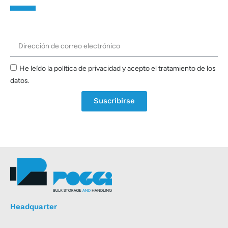
He leído la política de privacidad y acepto el tratamiento de los
datos.
Suscribirse
Headquarter