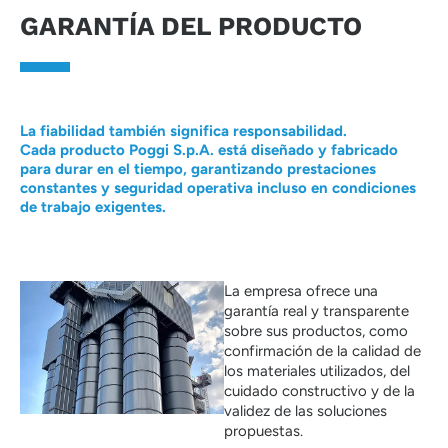
GARANTÍA DEL PRODUCTO
La fiabilidad también significa responsabilidad.
Cada producto Poggi S.p.A. está diseñado y fabricado
para durar en el tiempo, garantizando prestaciones
constantes y seguridad operativa incluso en condiciones
de trabajo exigentes.
La empresa ofrece una
garantía real y transparente
sobre sus productos, como
confirmación de la calidad de
los materiales utilizados, del
cuidado constructivo y de la
validez de las soluciones
propuestas.