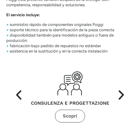
competencia, responsabilidad y soluciones.
El servicio incluye:
>
suministro rápido de componentes originales Poggi
>
soporte técnico para la identificación de la pieza correcta
>
disponibilidad también para modelos antiguos o fuera de
producción
>
fabricación bajo pedido de repuestos no estándar
>
asistencia en la sustitución y en la correcta instalación
CONSULENZA E PROGETTAZIONE
Scopri