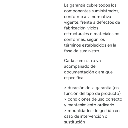
La garantía cubre todos los
componentes suministrados,
conforme a la normativa
vigente, frente a defectos de
fabricación, vicios
estructurales o materiales no
conformes, según los
términos establecidos en la
fase de suministro.
Cada suministro va
acompañado de
documentación clara que
especifica:
> duración de la garantía (en
función del tipo de producto)
> condiciones de uso correcto
y mantenimiento ordinario
> modalidades de gestión en
caso de intervención o
sustitución