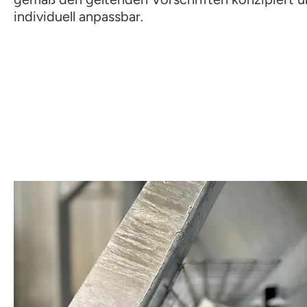
individuell anpassbar.