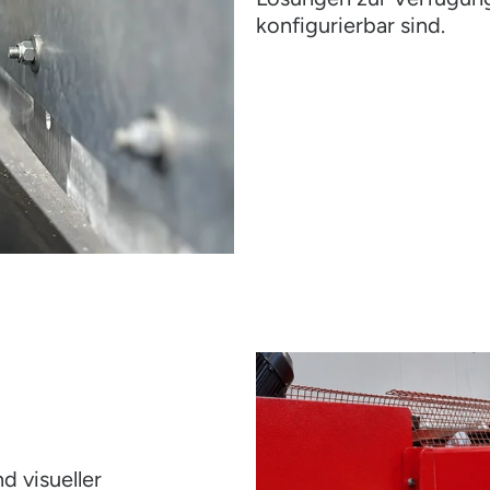
konfigurierbar sind.
d visueller