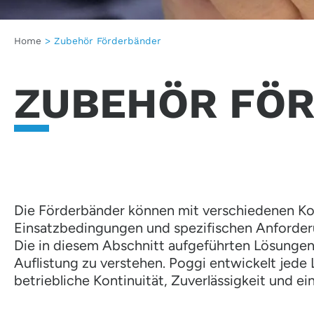
Home
>
Zubehör Förderbänder
ZUBEHÖR FÖ
Die Förderbänder können mit verschiedenen Ko
Einsatzbedingungen und spezifischen Anforde
Die in diesem Abschnitt aufgeführten Lösungen s
Auflistung zu verstehen. Poggi entwickelt jede
betriebliche Kontinuität, Zuverlässigkeit und e