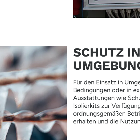
SCHUTZ IN
UMGEBUN
Für den Einsatz in Umg
Bedingungen oder in ex
Ausstattungen wie Sch
Isolierkits zur Verfügu
ordnungsgemäßen Betrie
erhalten und die Nutzun