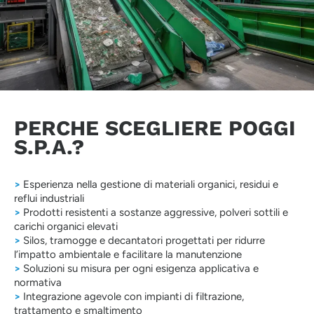
PERCHE SCEGLIERE POGGI
S.P.A.?
>
Esperienza nella gestione di materiali organici, residui e
reflui industriali
>
Prodotti resistenti a sostanze aggressive, polveri sottili e
carichi organici elevati
>
Silos, tramogge e decantatori progettati per ridurre
l’impatto ambientale e facilitare la manutenzione
>
Soluzioni su misura per ogni esigenza applicativa e
normativa
>
Integrazione agevole con impianti di filtrazione,
trattamento e smaltimento