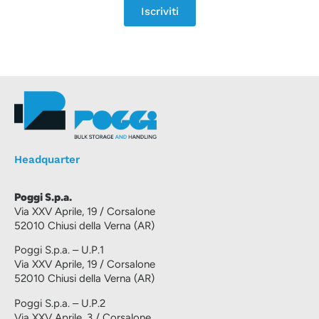
Iscriviti
Headquarter
Poggi S.p.a.
Via XXV Aprile, 19 / Corsalone
52010 Chiusi della Verna (AR)
Poggi S.p.a. – U.P.1
Via XXV Aprile, 19 / Corsalone
52010 Chiusi della Verna (AR)
Poggi S.p.a. – U.P.2
Via XXV Aprile, 3 / Corsalone