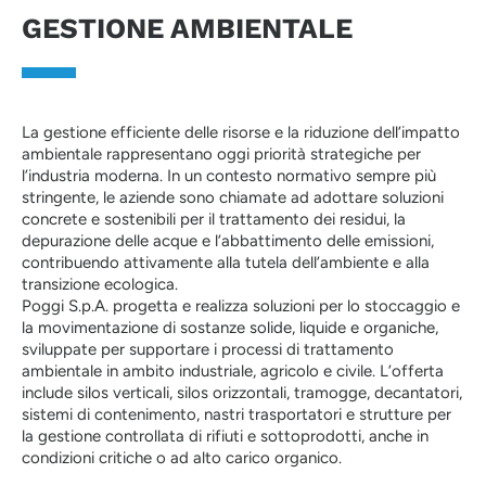
GESTIONE AMBIENTALE
La gestione efficiente delle risorse e la riduzione dell’impatto
ambientale rappresentano oggi priorità strategiche per
l’industria moderna. In un contesto normativo sempre più
stringente, le aziende sono chiamate ad adottare soluzioni
concrete e sostenibili per il trattamento dei residui, la
depurazione delle acque e l’abbattimento delle emissioni,
contribuendo attivamente alla tutela dell’ambiente e alla
transizione ecologica.
Poggi S.p.A. progetta e realizza soluzioni per lo stoccaggio e
la movimentazione di sostanze solide, liquide e organiche,
sviluppate per supportare i processi di trattamento
ambientale in ambito industriale, agricolo e civile. L’offerta
include silos verticali, silos orizzontali, tramogge, decantatori,
sistemi di contenimento, nastri trasportatori e strutture per
la gestione controllata di rifiuti e sottoprodotti, anche in
condizioni critiche o ad alto carico organico.