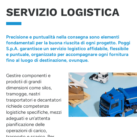
SERVIZIO LOGISTICA
Precisione e puntualità nella consegna sono elementi
fondamentali per la buona riuscita di ogni progetto. Poggi
S.p.A. garantisce un servizio logistico affidabile, flessibile
e puntuale, organizzato per accompagnare ogni fornitura
fino al luogo di destinazione, ovunque.
Gestire componenti e
prodotii di grandi
dimensioni come silos,
tramogge, nastri
trasportatori e decantatori
richiede competenze
logistiche specifiche, mezzi
adeguati e un’attenta
pianificazione delle
operazioni di carico,
trasporto e scarico. Per