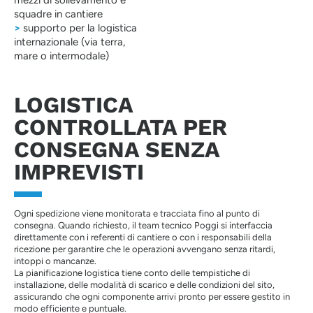
squadre in cantiere
>
supporto per la logistica
internazionale (via terra,
mare o intermodale)
LOGISTICA
CONTROLLATA PER
CONSEGNA SENZA
IMPREVISTI
Ogni spedizione viene monitorata e tracciata fino al punto di
consegna. Quando richiesto, il team tecnico Poggi si interfaccia
direttamente con i referenti di cantiere o con i responsabili della
ricezione per garantire che le operazioni avvengano senza ritardi,
intoppi o mancanze.
La pianificazione logistica tiene conto delle tempistiche di
installazione, delle modalità di scarico e delle condizioni del sito,
assicurando che ogni componente arrivi pronto per essere gestito in
modo efficiente e puntuale.