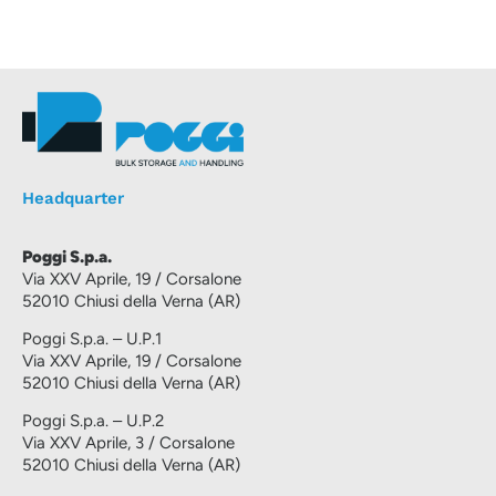
Headquarter
Poggi S.p.a.
Via XXV Aprile, 19 / Corsalone
52010 Chiusi della Verna (AR)
Poggi S.p.a. – U.P.1
Via XXV Aprile, 19 / Corsalone
52010 Chiusi della Verna (AR)
Poggi S.p.a. – U.P.2
Via XXV Aprile, 3 / Corsalone
52010 Chiusi della Verna (AR)