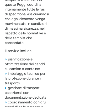
questo Poggi coordina
internamente tutte le fasi
di spedizione, assicurandosi
che ogni elemento venga
movimentato in condizioni
di massima sicurezza, nel
rispetto delle normative e
delle tempistiche
concordate.
Il servizio include:
>
pianificazione e
ottimizzazione dei carichi
su camion o container
>
imballaggio tecnico per
la protezione durante il
trasporto
>
gestione di trasporti
eccezionali con
documentazione dedicata
>
coordinamento con gru,
mezzi di sollevamento e