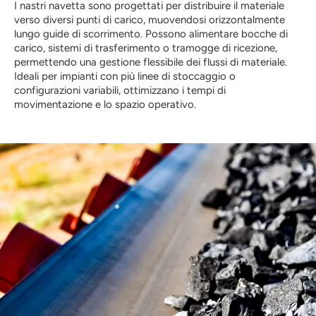
I nastri navetta sono progettati per distribuire il materiale
verso diversi punti di carico, muovendosi orizzontalmente
lungo guide di scorrimento. Possono alimentare bocche di
carico, sistemi di trasferimento o tramogge di ricezione,
permettendo una gestione flessibile dei flussi di materiale.
Ideali per impianti con più linee di stoccaggio o
configurazioni variabili, ottimizzano i tempi di
movimentazione e lo spazio operativo.