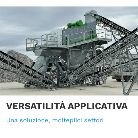
VERSATILITÀ APPLICATIVA
Una soluzione, molteplici settori