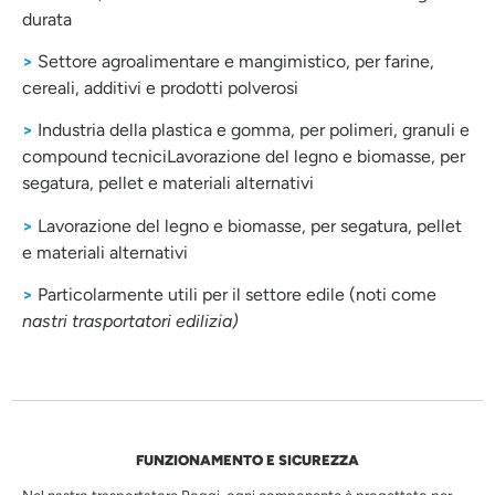
durata
>
Settore agroalimentare e mangimistico, per farine,
cereali, additivi e prodotti polverosi
>
Industria della plastica e gomma, per polimeri, granuli e
compound tecniciLavorazione del legno e biomasse, per
segatura, pellet e materiali alternativi
>
Lavorazione del legno e biomasse, per segatura, pellet
e materiali alternativi
>
Particolarmente utili per il settore edile (noti come
nastri trasportatori edilizia)
FUNZIONAMENTO E SICUREZZA