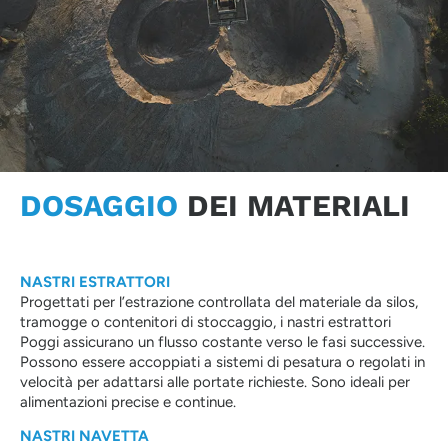
DOSAGGIO
DEI MATERIALI
NASTRI ESTRATTORI
Progettati per l’estrazione controllata del materiale da silos,
tramogge o contenitori di stoccaggio, i nastri estrattori
Poggi assicurano un flusso costante verso le fasi successive.
Possono essere accoppiati a sistemi di pesatura o regolati in
velocità per adattarsi alle portate richieste. Sono ideali per
alimentazioni precise e continue.
NASTRI NAVETTA