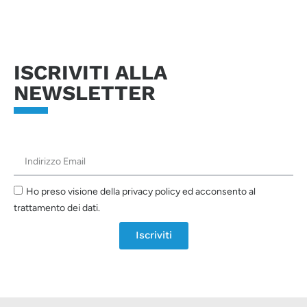
ISCRIVITI ALLA
NEWSLETTER
Ho preso visione della privacy policy ed acconsento al
trattamento dei dati.
Iscriviti