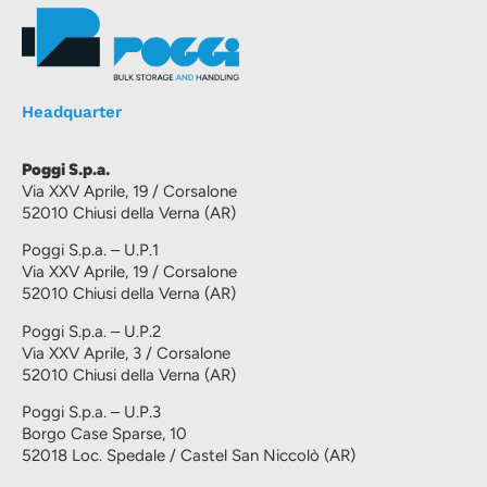
Headquarter
Poggi S.p.a.
Via XXV Aprile, 19 / Corsalone
52010 Chiusi della Verna (AR)
Poggi S.p.a. – U.P.1
Via XXV Aprile, 19 / Corsalone
52010 Chiusi della Verna (AR)
Poggi S.p.a. – U.P.2
Via XXV Aprile, 3 / Corsalone
52010 Chiusi della Verna (AR)
Poggi S.p.a. – U.P.3
Borgo Case Sparse, 10
52018 Loc. Spedale / Castel San Niccolò (AR)