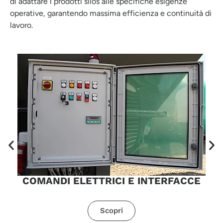
di adattare i prodotti silos alle specifiche esigenze
operative, garantendo massima efficienza e continuità di
lavoro.
COMANDI ELETTRICI E INTERFACCE
Scopri