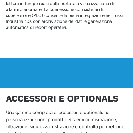
lettura in tempo reale della portata e visualizzazione di
allarmi o anomalie. La connessione con sistemi di
supervisione (PLC) consente la piena integrazione nei flussi
Industria 4.0, con archiviazione dei dati e generazione
automatica di report operativi.
ACCESSORI E OPTIONALS
Una gamma completa di accessori e optionals per
personalizzare ogni prodotto. Sistemi di misurazione,
filtrazione, sicurezza, estrazione e controllo permettono