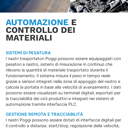
AUTOMAZIONE
E
CONTROLLO DEI
MATERIALI
SISTEMI DI PESATURA
I nastri trasportatori Poggi possono essere equipaggiati con
pesatori a nastro, sistemi di misurazione in continuo che
rilevano la quantità di materiale trasportato durante il
funzionamento. Il sistema misura il peso in tempo reale
grazie a sensori integrati nella zona di appoggio del nastro e
calcola la portata in base alla velocità di avanzamento. I dati
possono essere visualizzati su terminali digitali, esportati per
la tracciabilità dei cicli produttivi e integrati nei sistemi di
automazione tramite interfaccia PLC.
GESTIONE REMOTA E TRACCIABILITÀ
I nastri Poggi possono essere dotati di interfacce digitali per
il controllo a distanza: start/stop, regolazione della velocità,