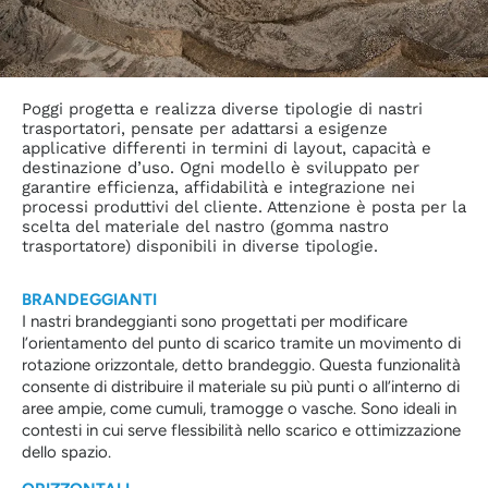
Poggi progetta e realizza diverse tipologie di nastri
trasportatori, pensate per adattarsi a esigenze
applicative differenti in termini di layout, capacità e
destinazione d’uso. Ogni modello è sviluppato per
garantire efficienza, affidabilità e integrazione nei
processi produttivi del cliente. Attenzione è posta per la
scelta del materiale del nastro (gomma nastro
trasportatore) disponibili in diverse tipologie.
BRANDEGGIANTI
I nastri brandeggianti sono progettati per modificare
l’orientamento del punto di scarico tramite un movimento di
rotazione orizzontale, detto brandeggio. Questa funzionalità
consente di distribuire il materiale su più punti o all’interno di
aree ampie, come cumuli, tramogge o vasche. Sono ideali in
contesti in cui serve flessibilità nello scarico e ottimizzazione
dello spazio.