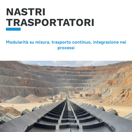
NASTRI
TRASPORTATORI
Modularità su misura, trasporto continuo, integrazione nei
processi