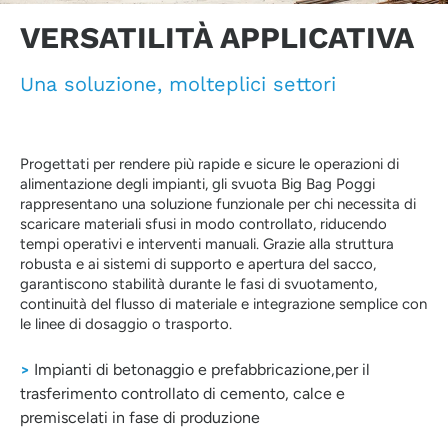
VERSATILITÀ APPLICATIVA
Una soluzione, molteplici settori
Progettati per rendere più rapide e sicure le operazioni di
alimentazione degli impianti, gli svuota Big Bag Poggi
rappresentano una soluzione funzionale per chi necessita di
scaricare materiali sfusi in modo controllato, riducendo
tempi operativi e interventi manuali. Grazie alla struttura
robusta e ai sistemi di supporto e apertura del sacco,
garantiscono stabilità durante le fasi di svuotamento,
continuità del flusso di materiale e integrazione semplice con
le linee di dosaggio o trasporto.
>
Impianti di betonaggio e prefabbricazione,per il
trasferimento controllato di cemento, calce e
premiscelati in fase di produzione