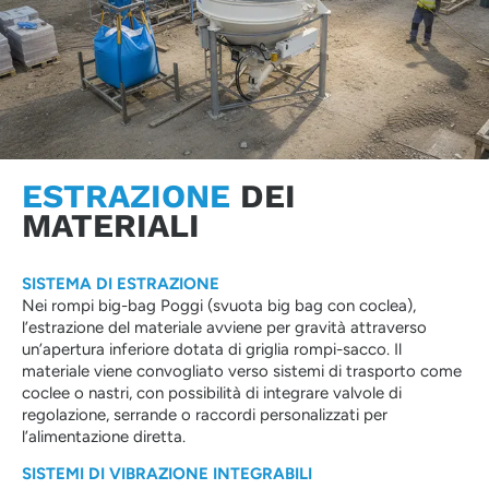
ESTRAZIONE
DEI
MATERIALI
SISTEMA DI ESTRAZIONE
Nei rompi big-bag Poggi (svuota big bag con coclea),
l’estrazione del materiale avviene per gravità attraverso
un’apertura inferiore dotata di griglia rompi-sacco. Il
materiale viene convogliato verso sistemi di trasporto come
coclee o nastri, con possibilità di integrare valvole di
regolazione, serrande o raccordi personalizzati per
l’alimentazione diretta.
SISTEMI DI VIBRAZIONE INTEGRABILI