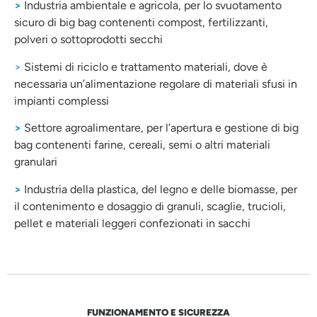
>
Industria ambientale e agricola, per lo svuotamento
sicuro di big bag contenenti compost, fertilizzanti,
polveri o sottoprodotti secchi
>
Sistemi di riciclo e trattamento materiali, dove è
necessaria un’alimentazione regolare di materiali sfusi in
impianti complessi
>
Settore agroalimentare, per l’apertura e gestione di big
bag contenenti farine, cereali, semi o altri materiali
granulari
>
Industria della plastica, del legno e delle biomasse, per
il contenimento e dosaggio di granuli, scaglie, trucioli,
pellet e materiali leggeri confezionati in sacchi
FUNZIONAMENTO E SICUREZZA