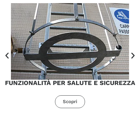
FUNZIONALITÀ PER SALUTE E SICUREZZA
Scopri