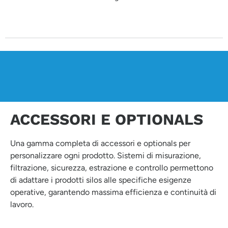
ACCESSORI E OPTIONALS
Una gamma completa di accessori e optionals per
personalizzare ogni prodotto. Sistemi di misurazione,
filtrazione, sicurezza, estrazione e controllo permettono
di adattare i prodotti silos alle specifiche esigenze
operative, garantendo massima efficienza e continuità di
lavoro.