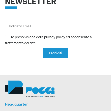
NEWSLETTER
Ho preso visione della privacy policy ed acconsento al
trattamento dei dati.
Iscriviti
Headquarter