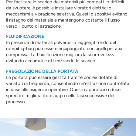
Per facilitare lo scarico dei materiali più compatti o difficili
da svuotare, è possibile installare vibratori elettrici o
meccanismi a vibrazione selettiva. Questi dispositivi evitano
il ristagno del materiale e mantengono costante il flusso
verso il punto di estrazione.
FLUIDIFICAZIONE
In presenza di materiali polverosi o leggeri, il fondo del
rompibig-bag può essere equipaggiato con ugelli per aria
compressa. La fluidificazione migliora la scorrevolezza,
evitando accumuli e ottimizzando lo scarico.
FREGOLAZIONE DELLA PORTATA
La portata può essere gestita tramite coclee dotate di
variatori di frequenza, consentendo un’estrazione controllata
in base alle esigenze operative. Questo approccio riduce
sprechi e migliora il dosaggio nelle fasi successive del
processo.