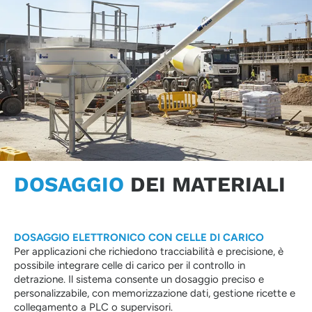
DOSAGGIO
DEI MATERIALI
DOSAGGIO ELETTRONICO CON CELLE DI CARICO
Per applicazioni che richiedono tracciabilità e precisione, è
possibile integrare celle di carico per il controllo in
detrazione. Il sistema consente un dosaggio preciso e
personalizzabile, con memorizzazione dati, gestione ricette e
collegamento a PLC o supervisori.