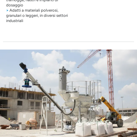
dosaggio
>
Adatti a materiali polverosi,
granulari o leggeri, in diversi settori
industriali