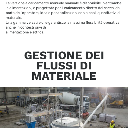
La versione a caricamento manuale manuale è disponibile in entrambe
le alimentazioni, è progettata per il caricamento diretto dei sacchi da
parte dell’operatore, ideale per applicazioni con piccoli quantitativi di
materiale.
Una gamma versatile che garantisce la massima flessibilità operativa,
anche in contesti privi di
alimentazione elettrica.
GESTIONE DEI
FLUSSI DI
MATERIALE