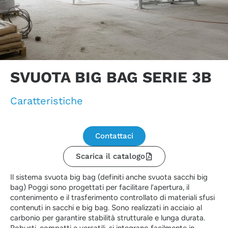
SVUOTA BIG BAG SERIE 3B
Caratteristiche
Contattaci
Scarica il catalogo
Il sistema svuota big bag (definiti anche svuota sacchi big
bag) Poggi sono progettati per facilitare l’apertura, il
contenimento e il trasferimento controllato di materiali sfusi
contenuti in sacchi e big bag. Sono realizzati in acciaio al
carbonio per garantire stabilità strutturale e lunga durata.