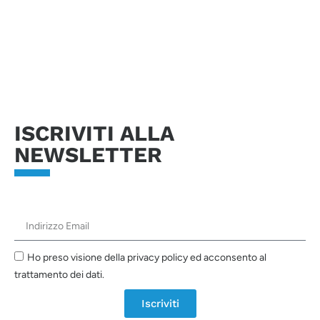
Invia richiesta
ISCRIVITI ALLA
NEWSLETTER
Ho preso visione della privacy policy ed acconsento al
trattamento dei dati.
Iscriviti