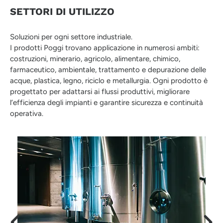
SETTORI DI UTILIZZO
Soluzioni per ogni settore industriale.
I prodotti Poggi trovano applicazione in numerosi ambiti:
costruzioni, minerario, agricolo, alimentare, chimico,
farmaceutico, ambientale, trattamento e depurazione delle
acque, plastica, legno, riciclo e metallurgia. Ogni prodotto è
progettato per adattarsi ai flussi produttivi, migliorare
l’efficienza degli impianti e garantire sicurezza e continuità
operativa.