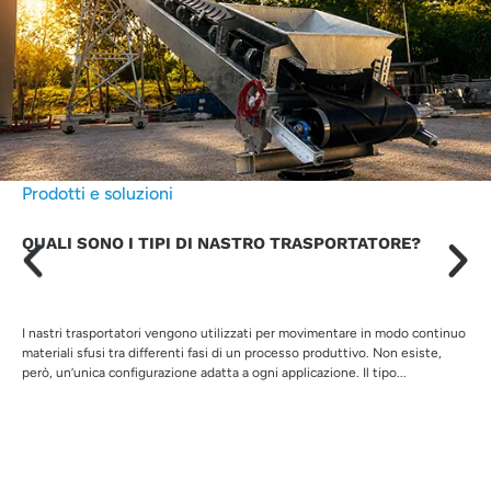
Prodotti e soluzioni
QUALI SONO I TIPI DI NASTRO TRASPORTATORE?
I nastri trasportatori vengono utilizzati per movimentare in modo continuo
materiali sfusi tra differenti fasi di un processo produttivo. Non esiste,
però, un’unica configurazione adatta a ogni applicazione. Il tipo...