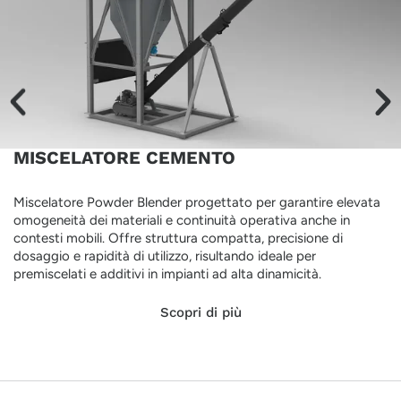
MISCELATORE CEMENTO
Miscelatore Powder Blender progettato per garantire elevata
omogeneità dei materiali e continuità operativa anche in
contesti mobili. Offre struttura compatta, precisione di
dosaggio e rapidità di utilizzo, risultando ideale per
premiscelati e additivi in impianti ad alta dinamicità.
Scopri di più