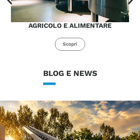
AGRICOLO E ALIMENTARE
Scopri
BLOG E NEWS