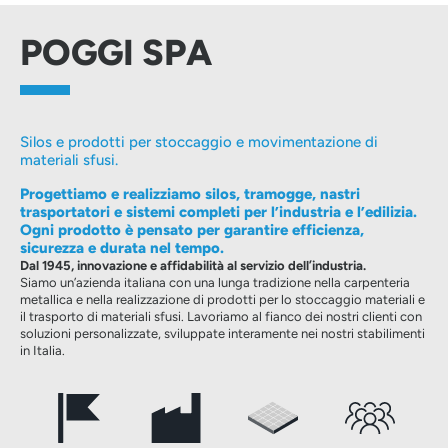
POGGI SPA
Silos e prodotti per stoccaggio e movimentazione di
materiali sfusi.
Progettiamo e realizziamo silos, tramogge, nastri
trasportatori e sistemi completi per l’industria e l’edilizia.
Ogni prodotto è pensato per garantire efficienza,
sicurezza e durata nel tempo.
Dal 1945, innovazione e affidabilità al servizio dell’industria.
Siamo un’azienda italiana con una lunga tradizione nella carpenteria
metallica e nella realizzazione di prodotti per lo stoccaggio materiali e
il trasporto di materiali sfusi. Lavoriamo al fianco dei nostri clienti con
soluzioni personalizzate, sviluppate interamente nei nostri stabilimenti
in Italia.