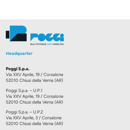
Headquarter
Poggi S.p.a.
Via XXV Aprile, 19 / Corsalone
52010 Chiusi della Verna (AR)
Poggi S.p.a. – U.P.1
Via XXV Aprile, 19 / Corsalone
52010 Chiusi della Verna (AR)
Poggi S.p.a. – U.P.2
Via XXV Aprile, 3 / Corsalone
52010 Chiusi della Verna (AR)