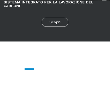
SISTEMA INTEGRATO PER LA LAVORAZIONE DEL
CARBONE
Scopri
CONTATTACI