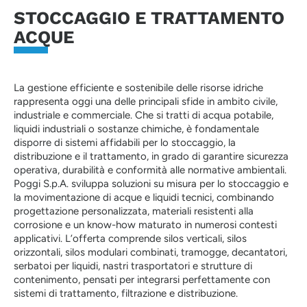
STOCCAGGIO E TRATTAMENTO
ACQUE
La gestione efficiente e sostenibile delle risorse idriche
rappresenta oggi una delle principali sfide in ambito civile,
industriale e commerciale. Che si tratti di acqua potabile,
liquidi industriali o sostanze chimiche, è fondamentale
disporre di sistemi affidabili per lo stoccaggio, la
distribuzione e il trattamento, in grado di garantire sicurezza
operativa, durabilità e conformità alle normative ambientali.
Poggi S.p.A. sviluppa soluzioni su misura per lo stoccaggio e
la movimentazione di acque e liquidi tecnici, combinando
progettazione personalizzata, materiali resistenti alla
corrosione e un know-how maturato in numerosi contesti
applicativi. L’offerta comprende silos verticali, silos
orizzontali, silos modulari combinati, tramogge, decantatori,
serbatoi per liquidi, nastri trasportatori e strutture di
contenimento, pensati per integrarsi perfettamente con
sistemi di trattamento, filtrazione e distribuzione.