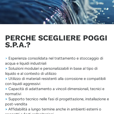
PERCHE SCEGLIERE POGGI
S.P.A.?
>
Esperienza consolidata nel trattamento e stoccaggio di
acqua e liquidi industriali
>
Soluzioni modulari e personalizzabili in base al tipo di
liquido e al contesto di utilizzo
>
Utilizzo di materiali resistenti alla corrosione e compatibili
con liquidi aggressivi
>
Capacità di adattamento a vincoli dimensionali, tecnici e
normativi
>
Supporto tecnico nelle fasi di progettazione, installazione e
post-vendita
>
Affidabilità a lungo termine anche in ambienti esterni o