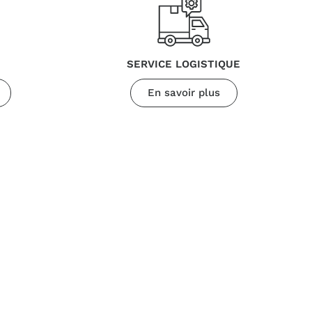
SERVICE LOGISTIQUE
En savoir plus