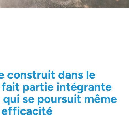
se construit dans le
fait partie intégrante
nt qui se poursuit même
 efficacité