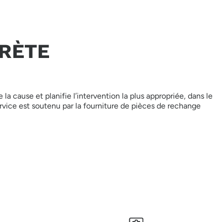
CRÈTE
a cause et planifie l’intervention la plus appropriée, dans le
ervice est soutenu par la fourniture de pièces de rechange