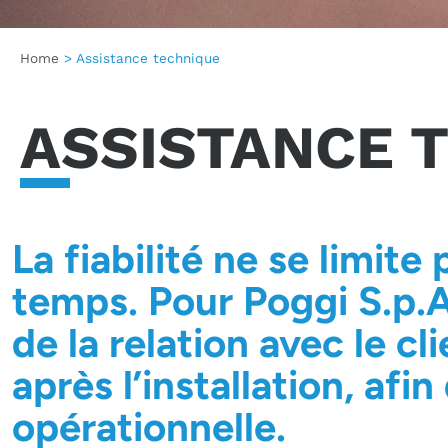
Home
>
Assistance technique
ASSISTANCE 
La fiabilité ne se limite 
temps. Pour Poggi S.p.A.
de la relation avec le 
après l’installation, afi
opérationnelle.