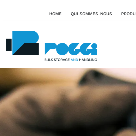
HOME
QUI SOMMES-NOUS
PRODU