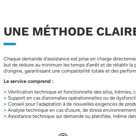
UNE MÉTHODE CLAIR
Chaque demande d’assistance est prise en charge directement pa
but de réduire au minimum les temps d’arrêt et de rétablir la
d’origine, garantissant une compatibilité totale et des perfo
Le service comprend :
>
Vérification technique et fonctionnelle des silos, trémies, 
>
Support en cas d’anomalies opérationnelles ou de dysfonc
>
Conseil pour l’adaptation à de nouvelles exigences de prod
>
Analyse technique en cas d’usure, de stress environnemental
>
Assistance technique sur demande ou planifiée, même dans