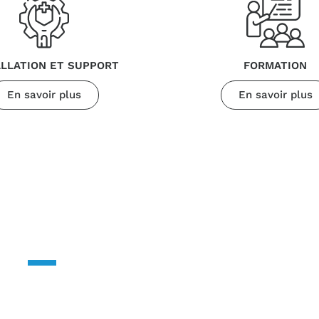
ALLATION ET SUPPORT
FORMATION
En savoir plus
En savoir plus
CONTACTEZ-NOUS