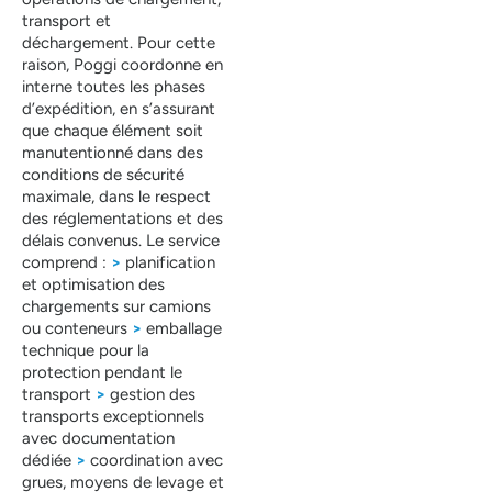
transport et
déchargement. Pour cette
raison, Poggi coordonne en
interne toutes les phases
d’expédition, en s’assurant
que chaque élément soit
manutentionné dans des
conditions de sécurité
maximale, dans le respect
des réglementations et des
délais convenus. Le service
comprend :
>
planification
et optimisation des
chargements sur camions
ou conteneurs
>
emballage
technique pour la
protection pendant le
transport
>
gestion des
transports exceptionnels
avec documentation
dédiée
>
coordination avec
grues, moyens de levage et