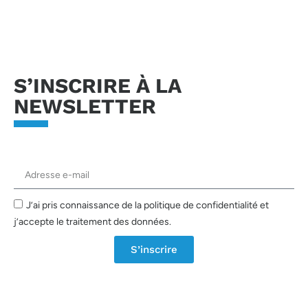
Envoyer la demande
S’INSCRIRE À LA
NEWSLETTER
J’ai pris connaissance de la politique de confidentialité et
j’accepte le traitement des données.
S’inscrire