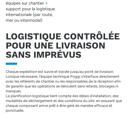
équipes sur chantier
>
support pour la logistique
internationale (par route,
mer ou intermodal)
LOGISTIQUE CONTRÔLÉE
POUR UNE LIVRAISON
SANS IMPRÉVUS
Chaque expédition est suivie et tracée jusqu’au point de livraison.
Lorsque nécessaire, l’équipe technique Poggi s’interface directement
avec les référents de chantier ou les responsables de la réception afin
de garantir que les opérations se déroulent sans retards, blocages ni
manques.
La planification logistique tient compte des délais d’installation, des
modalités de déchargement et des conditions du site, en assurant que
chaque composant arrive prêt à être géré de manière efficace et
ponctuelle.