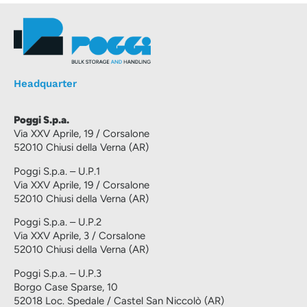
Headquarter
Poggi S.p.a.
Via XXV Aprile, 19 / Corsalone
52010 Chiusi della Verna (AR)
Poggi S.p.a. – U.P.1
Via XXV Aprile, 19 / Corsalone
52010 Chiusi della Verna (AR)
Poggi S.p.a. – U.P.2
Via XXV Aprile, 3 / Corsalone
52010 Chiusi della Verna (AR)
Poggi S.p.a. – U.P.3
Borgo Case Sparse, 10
52018 Loc. Spedale / Castel San Niccolò (AR)