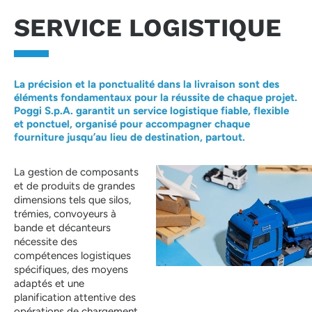
SERVICE LOGISTIQUE
La précision et la ponctualité dans la livraison sont des
éléments fondamentaux pour la réussite de chaque projet.
Poggi S.p.A. garantit un service logistique fiable, flexible
et ponctuel, organisé pour accompagner chaque
fourniture jusqu’au lieu de destination, partout.
La gestion de composants
et de produits de grandes
dimensions tels que silos,
trémies, convoyeurs à
bande et décanteurs
nécessite des
compétences logistiques
spécifiques, des moyens
adaptés et une
planification attentive des
opérations de chargement,