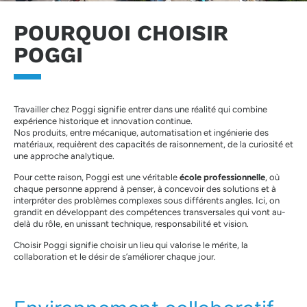
POURQUOI CHOISIR
POGGI
Travailler chez Poggi signifie entrer dans une réalité qui combine
expérience historique et innovation continue.
Nos produits, entre mécanique, automatisation et ingénierie des
matériaux, requièrent des capacités de raisonnement, de la curiosité et
une approche analytique.
Pour cette raison, Poggi est une véritable
école professionnelle
, où
chaque personne apprend à penser, à concevoir des solutions et à
interpréter des problèmes complexes sous différents angles. Ici, on
grandit en développant des compétences transversales qui vont au-
delà du rôle, en unissant technique, responsabilité et vision.
Choisir Poggi signifie choisir un lieu qui valorise le mérite, la
collaboration et le désir de s’améliorer chaque jour.