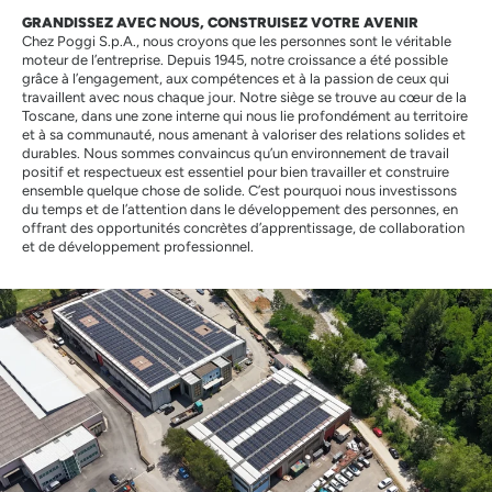
GRANDISSEZ AVEC NOUS, CONSTRUISEZ VOTRE AVENIR
Chez Poggi S.p.A., nous croyons que les personnes sont le véritable
moteur de l’entreprise. Depuis 1945, notre croissance a été possible
grâce à l’engagement, aux compétences et à la passion de ceux qui
travaillent avec nous chaque jour. Notre siège se trouve au cœur de la
Toscane, dans une zone interne qui nous lie profondément au territoire
et à sa communauté, nous amenant à valoriser des relations solides et
durables. Nous sommes convaincus qu’un environnement de travail
positif et respectueux est essentiel pour bien travailler et construire
ensemble quelque chose de solide. C’est pourquoi nous investissons
du temps et de l’attention dans le développement des personnes, en
offrant des opportunités concrètes d’apprentissage, de collaboration
et de développement professionnel.