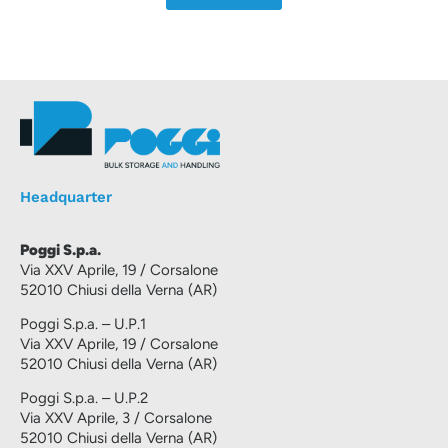
Headquarter
Poggi S.p.a.
Via XXV Aprile, 19 / Corsalone
52010 Chiusi della Verna (AR)
Poggi S.p.a. – U.P.1
Via XXV Aprile, 19 / Corsalone
52010 Chiusi della Verna (AR)
Poggi S.p.a. – U.P.2
Via XXV Aprile, 3 / Corsalone
52010 Chiusi della Verna (AR)