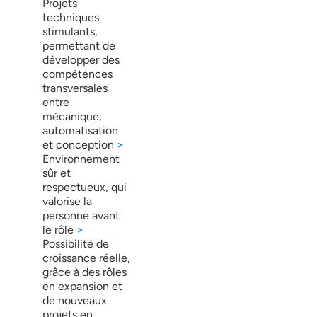
Projets
techniques
stimulants,
permettant de
développer des
compétences
transversales
entre
mécanique,
automatisation
et conception
>
Environnement
sûr et
respectueux, qui
valorise la
personne avant
le rôle
>
Possibilité de
croissance réelle,
grâce à des rôles
en expansion et
de nouveaux
projets en