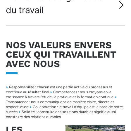
du travail
NOS VALEURS ENVERS
CEUX QUI TRAVAILLENT
AVEC NOUS
>
Responsabilité : chacun est une partie active du processus et
contribue au résultat final
>
Compétences : nous croyons en la
croissance à travers l’étude, la pratique et la formation continue
>
Transparence : nous communiquons de manière claire, directe et
respectueuse
>
Collaboration : le travail d’équipe est la base de notre
succès
>
Solidité : construire des solutions durables signifie aussi
construire des relations durables
LES