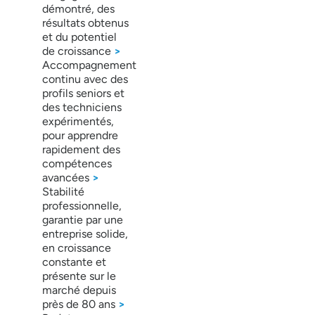
démontré, des
résultats obtenus
et du potentiel
de croissance
>
Accompagnement
continu avec des
profils seniors et
des techniciens
expérimentés,
pour apprendre
rapidement des
compétences
avancées
>
Stabilité
professionnelle,
garantie par une
entreprise solide,
en croissance
constante et
présente sur le
marché depuis
près de 80 ans
>