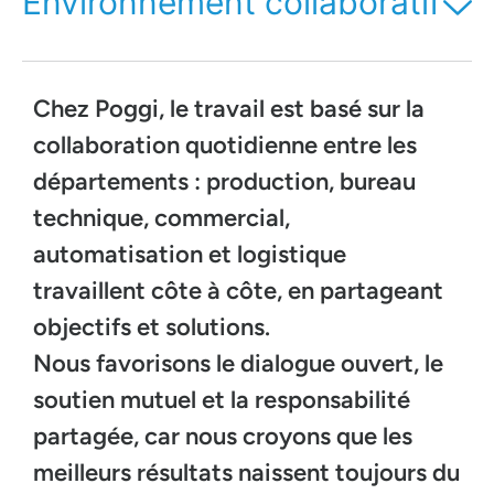
Environnement collaboratif
Chez Poggi, le travail est basé sur la
collaboration quotidienne entre les
départements : production, bureau
technique, commercial,
automatisation et logistique
travaillent côte à côte, en partageant
objectifs et solutions.
Nous favorisons le dialogue ouvert, le
soutien mutuel et la responsabilité
partagée, car nous croyons que les
meilleurs résultats naissent toujours du