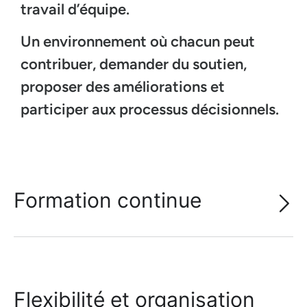
travail d’équipe.
Un environnement où chacun peut
contribuer, demander du soutien,
proposer des améliorations et
participer aux processus décisionnels.
Formation continue
Flexibilité et organisation