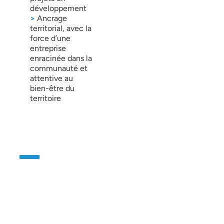
développement
>
Ancrage
territorial, avec la
force d’une
entreprise
enracinée dans la
communauté et
attentive au
bien-être du
territoire
CONTACTEZ-NOUS