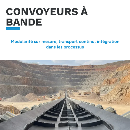
CONVOYEURS À
BANDE
Modularité sur mesure, transport continu, intégration
dans les processus