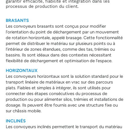
garantir efficacité, fiabilité et intégration dans les
processus de production du client.
BRASANTS
Les convoyeurs brasants sont conçus pour modifier
l’orientation du point de déchargement par un mouvement
de rotation horizontale, appelé brasage. Cette fonctionnalité
permet de distribuer le matériau sur plusieurs points ou à
l’intérieur de zones étendues, comme des tas, trémies ou
bassins. Ils sont idéaux dans des contextes nécessitant
flexibilité de déchargement et optimisation de l’espace.
HORIZONTAUX
Les convoyeurs horizontaux sont la solution standard pour le
transport linéaire de matériaux en vrac sur des parcours
plats. Fiables et simples à intégrer, ils sont utilisés pour
connecter des étapes consécutives du processus de
production ou pour alimenter silos, trémies et installations de
dosage. Ils peuvent être fournis avec une structure fixe ou
sur châssis mobile.
INCLINÉS
Les convoyeurs inclinés permettent le transport du matériau