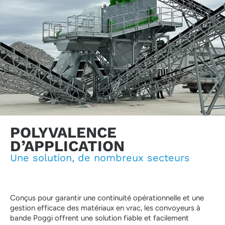
POLYVALENCE
D’APPLICATION
Une solution, de nombreux secteurs
Conçus pour garantir une continuité opérationnelle et une
gestion efficace des matériaux en vrac, les convoyeurs à
bande Poggi offrent une solution fiable et facilement