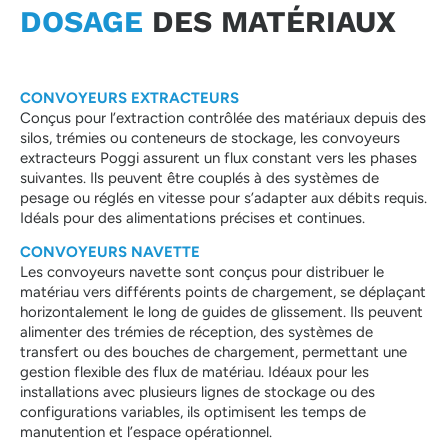
DOSAGE
DES MATÉRIAUX
CONVOYEURS EXTRACTEURS
Conçus pour l’extraction contrôlée des matériaux depuis des
silos, trémies ou conteneurs de stockage, les convoyeurs
extracteurs Poggi assurent un flux constant vers les phases
suivantes. Ils peuvent être couplés à des systèmes de
pesage ou réglés en vitesse pour s’adapter aux débits requis.
Idéals pour des alimentations précises et continues.
CONVOYEURS NAVETTE
Les convoyeurs navette sont conçus pour distribuer le
matériau vers différents points de chargement, se déplaçant
horizontalement le long de guides de glissement. Ils peuvent
alimenter des trémies de réception, des systèmes de
transfert ou des bouches de chargement, permettant une
gestion flexible des flux de matériau. Idéaux pour les
installations avec plusieurs lignes de stockage ou des
configurations variables, ils optimisent les temps de
manutention et l’espace opérationnel.