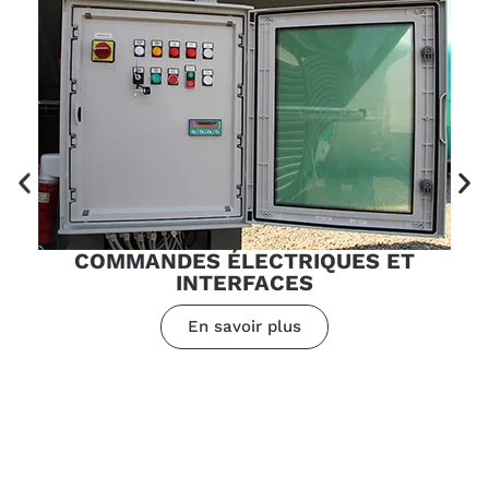
COMMANDES ÉLECTRIQUES ET
INTERFACES
En savoir plus