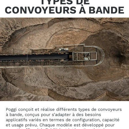
TYPES DE
CONVOYEURS À BANDE
Poggi conçoit et réalise différents types de convoyeurs
à bande, conçus pour s’adapter à des besoins
applicatifs variés en termes de configuration, capacité
et usage prévu. Chaque modèle est développé pour