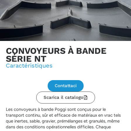
CONVOYEURS À BANDE
SÉRIE NT
Caractéristiques
Contattaci
Scarica il catalogo
Les convoyeurs à bande Poggi sont conçus pour le
transport continu, sûr et efficace de matériaux en vrac tels
que inertes, sable, gravier, prémélanges et granulés, même
dans des conditions opérationnelles difficiles. Chaque