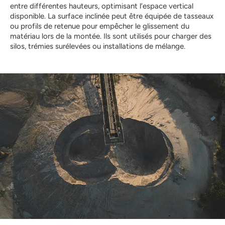
entre différentes hauteurs, optimisant l’espace vertical
disponible. La surface inclinée peut être équipée de tasseaux
ou profils de retenue pour empêcher le glissement du
matériau lors de la montée. Ils sont utilisés pour charger des
silos, trémies surélevées ou installations de mélange.