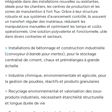
intégrable dans des installations nouvelles ou existantes,
idéale pour les chantiers, les centres de production et les
zones de manutention à fort flux. Grâce à leur structure
robuste et aux systèmes d’avancement contrôlé, ils assurent
un transfert régulier des matériaux, réduisent les
manipulations manuelles et optimisent les temps et coûts
opérationnels. Une solution polyvalente et fonctionnelle, utile
dans divers contextes et secteurs.
>
Installations de bétonnage et construction industrielle
(
convoyeur à bande pour inertes
), pour le stockage
centralisé de ciment, chaux et prémélanges à grande
échelle
>
Industrie chimique, environnementale et agricole, pour
la gestion de poudres, réactifs et produits granulaires
>
Recyclage environnemental et valorisation des sous-
produits industriels, nécessitant étanchéité structurelle
et longue durée de vie