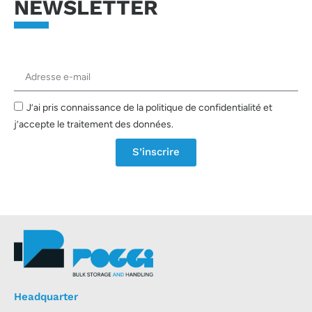
NEWSLETTER
J’ai pris connaissance de la politique de confidentialité et
j’accepte le traitement des données.
S’inscrire
Headquarter