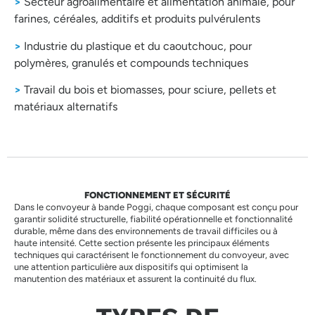
>
Secteur agroalimentaire et alimentation animale, pour
farines, céréales, additifs et produits pulvérulents
>
Industrie du plastique et du caoutchouc, pour
polymères, granulés et compounds techniques
>
Travail du bois et biomasses, pour sciure, pellets et
matériaux alternatifs
FONCTIONNEMENT ET SÉCURITÉ
Dans le convoyeur à bande Poggi, chaque composant est conçu pour
garantir solidité structurelle, fiabilité opérationnelle et fonctionnalité
durable, même dans des environnements de travail difficiles ou à
haute intensité. Cette section présente les principaux éléments
techniques qui caractérisent le fonctionnement du convoyeur, avec
une attention particulière aux dispositifs qui optimisent la
manutention des matériaux et assurent la continuité du flux.