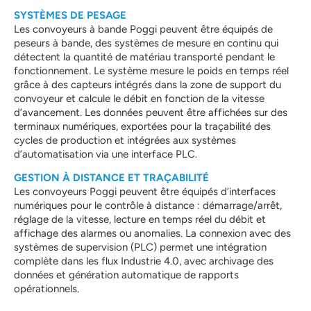
SYSTÈMES DE PESAGE
Les convoyeurs à bande Poggi peuvent être équipés de
peseurs à bande, des systèmes de mesure en continu qui
détectent la quantité de matériau transporté pendant le
fonctionnement. Le système mesure le poids en temps réel
grâce à des capteurs intégrés dans la zone de support du
convoyeur et calcule le débit en fonction de la vitesse
d’avancement. Les données peuvent être affichées sur des
terminaux numériques, exportées pour la traçabilité des
cycles de production et intégrées aux systèmes
d’automatisation via une interface PLC.
GESTION À DISTANCE ET TRAÇABILITÉ
Les convoyeurs Poggi peuvent être équipés d’interfaces
numériques pour le contrôle à distance : démarrage/arrêt,
réglage de la vitesse, lecture en temps réel du débit et
affichage des alarmes ou anomalies. La connexion avec des
systèmes de supervision (PLC) permet une intégration
complète dans les flux Industrie 4.0, avec archivage des
données et génération automatique de rapports
opérationnels.