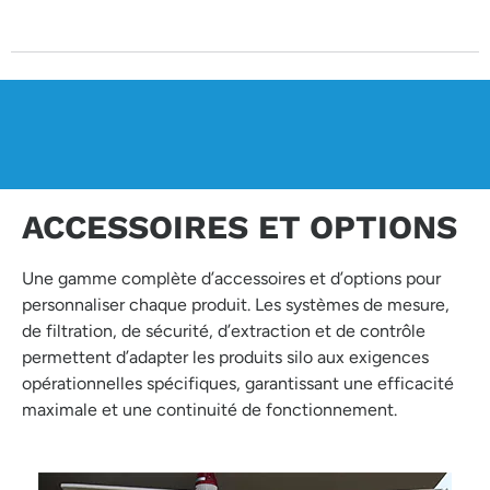
ACCESSOIRES ET OPTIONS
Une gamme complète d’accessoires et d’options pour
personnaliser chaque produit. Les systèmes de mesure,
de filtration, de sécurité, d’extraction et de contrôle
permettent d’adapter les produits silo aux exigences
opérationnelles spécifiques, garantissant une efficacité
maximale et une continuité de fonctionnement.