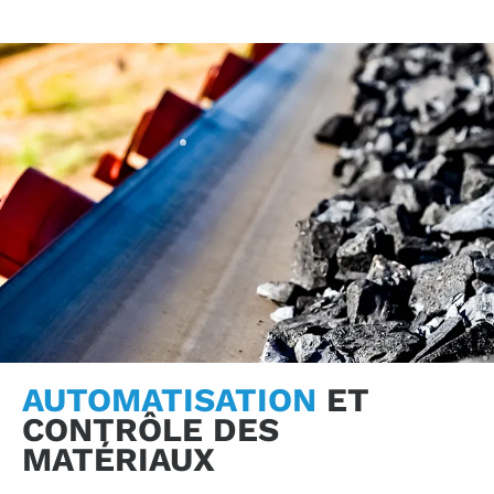
AUTOMATISATION
ET
CONTRÔLE DES
MATÉRIAUX