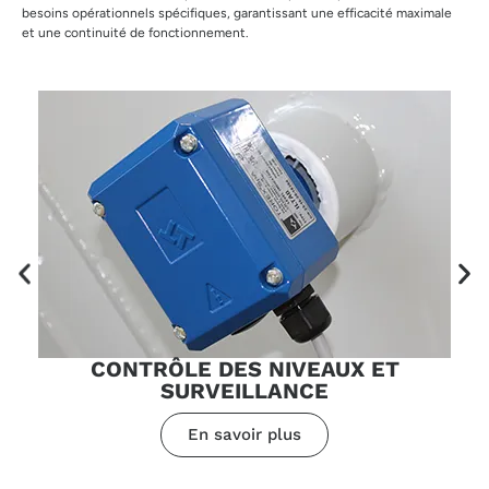
besoins opérationnels spécifiques, garantissant une efficacité maximale
et une continuité de fonctionnement.
CONTRÔLE DES NIVEAUX ET
SURVEILLANCE
En savoir plus