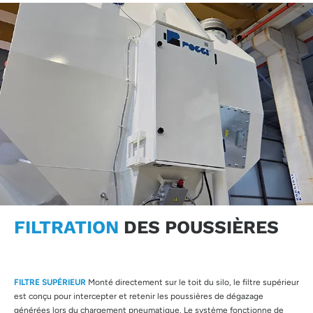
FILTRATION
DES POUSSIÈRES
FILTRE SUPÉRIEUR
Monté directement sur le toit du silo, le filtre supérieur
est conçu pour intercepter et retenir les poussières de dégazage
générées lors du chargement pneumatique. Le système fonctionne de