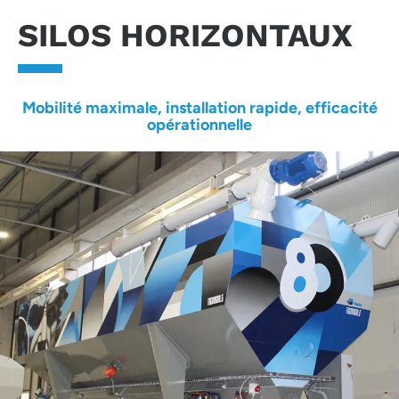
SILOS HORIZONTAUX
Mobilité maximale, installation rapide, efficacité
opérationnelle