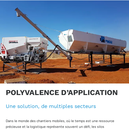
POLYVALENCE D’APPLICATION
Une solution, de multiples secteurs
Dans le monde des chantiers mobiles, où le temps est une ressource
précieuse et la logistique représente souvent un défi, les silos