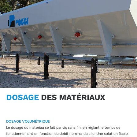
DOSAGE
DES MATÉRIAUX
DOSAGE VOLUMÉTRIQUE
Le dosage du matériau se fait par vis sans fin, en réglant le temps de
fonctionnement en fonction du débit nominal du silo. Une solution fiable