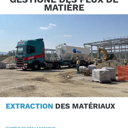
MATIÈRE
EXTRACTION
DES MATÉRIAUX