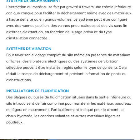
SYSTÈME DE DÉCHARGEMENT
L’extraction du matériau se fait par gravité à travers une trémie inférieure
conique conçue pour faciliter le déchargement même avec des matériaux
à haute densité ou en grands volumes. Le système peut être configuré
avec des vannes papillon, des vannes pneumatiques et des vis sans fin
externes d’extraction, en fonction de l’usage prévu et du type
d’installation connectée.
SYSTÈMES DE VIBRATION
Pour favoriser le vidage complet du silo même en présence de matériaux
difficiles, des vibrateurs électriques ou des systèmes de vibration
sélective peuvent être installés, réglés selon le type de contenu. Cela
réduit le temps de déchargement et prévient la formation de ponts ou
d’obstructions.
INSTALLATIONS DE FLUIDIFICATION
Des plaques ou buses de fluidification situées dans la partie inférieure du
silo introduisent de l’air comprimé pour maintenir les matériaux poudreux
ou légers en mouvement. Particulièrement indiqué pour le ciment, la
chaux hydratée, les cendres volantes et autres matériaux légers et
poudreux.