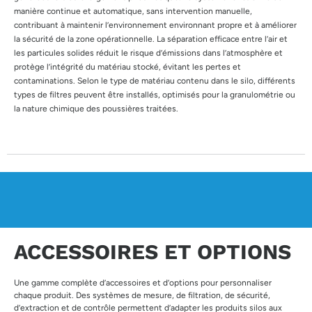
manière continue et automatique, sans intervention manuelle,
contribuant à maintenir l’environnement environnant propre et à améliorer
la sécurité de la zone opérationnelle. La séparation efficace entre l’air et
les particules solides réduit le risque d’émissions dans l’atmosphère et
protège l’intégrité du matériau stocké, évitant les pertes et
contaminations. Selon le type de matériau contenu dans le silo, différents
types de filtres peuvent être installés, optimisés pour la granulométrie ou
la nature chimique des poussières traitées.
ACCESSOIRES ET OPTIONS
Une gamme complète d’accessoires et d’options pour personnaliser
chaque produit. Des systèmes de mesure, de filtration, de sécurité,
d’extraction et de contrôle permettent d’adapter les produits silos aux