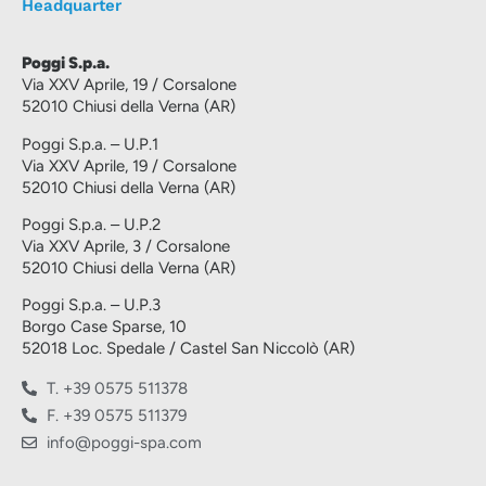
Headquarter
Poggi S.p.a.
Via XXV Aprile, 19 / Corsalone
52010 Chiusi della Verna (AR)
Poggi S.p.a. – U.P.1
Via XXV Aprile, 19 / Corsalone
52010 Chiusi della Verna (AR)
Poggi S.p.a. – U.P.2
Via XXV Aprile, 3 / Corsalone
52010 Chiusi della Verna (AR)
Poggi S.p.a. – U.P.3
Borgo Case Sparse, 10
52018 Loc. Spedale / Castel San Niccolò (AR)
T. +39 0575 511378
F. +39 0575 511379
info@poggi-spa.com