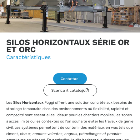
SILOS HORIZONTAUX SÉRIE OR
ET ORC
Caractéristiques
Contattaci
Scarica il catalogo
Les
Silos Horizontaux
Poggi offrent une solution concrète aux besoins de
stockage temporaire dans des environnements où flexibilité, rapidité et
compacité sont essentielles. Idéaux pour les chantiers mobiles, les zones
à accès limité ou les contextes où l’on souhaite éviter les travaux de génie
civil, ces systèmes permettent de contenir des matériaux en vrac tels que
ciment,
chaux, cendres volantes, engrais, prémélanges et produits