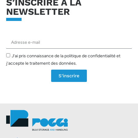
S’INSCRIRE À LA
NEWSLETTER
J’ai pris connaissance de la politique de confidentialité et
j’accepte le traitement des données.
S’inscrire