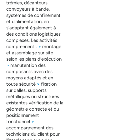
trémies, décanteurs,
convoyeurs à bande,
systèmes de confinement
et d’alimentation, en
s’adaptant également à
des conditions logistiques
complexes. Les activités
comprennent :
>
montage
et assemblage sur site
selon les plans d’exécution
>
manutention des
composants avec des
moyens adaptés et en
toute sécurité
>
fixation
sur dalles, supports
métalliques ou structures
existantes vérification de la
géométrie correcte et du
positionnement
fonctionnel
>
accompagnement des
techniciens du client pour