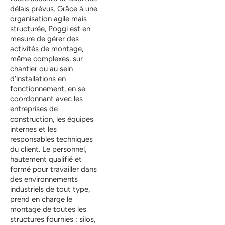
délais prévus. Grâce à une
organisation agile mais
structurée, Poggi est en
mesure de gérer des
activités de montage,
même complexes, sur
chantier ou au sein
d’installations en
fonctionnement, en se
coordonnant avec les
entreprises de
construction, les équipes
internes et les
responsables techniques
du client. Le personnel,
hautement qualifié et
formé pour travailler dans
des environnements
industriels de tout type,
prend en charge le
montage de toutes les
structures fournies : silos,