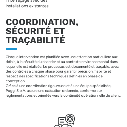
l’interfaçage avec des
installations existantes
COORDINATION,
SÉCURITÉ ET
TRAÇABILITÉ
Chaque intervention est planifiée avec une attention particulière aux
délais, à la sécurité du chantier et au contexte environnemental dans
lequel elle est réalisée. Le processus est documenté et traçable, avec
des contrôles à chaque phase pour garantir précision, fiabilité et
respect des spécifications techniques définies en phase de
conception.
Grâce à une coordination rigoureuse et à une équipe spécialisée,
Poggi S.p.A. assure une exécution ordonnée, conforme aux
réglementations et orientée vers la continuité opérationnelle du client.