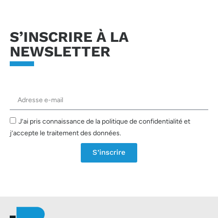
S’INSCRIRE À LA
NEWSLETTER
J’ai pris connaissance de la politique de confidentialité et
j’accepte le traitement des données.
S’inscrire