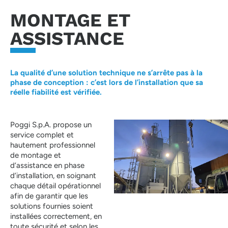
MONTAGE ET
ASSISTANCE
La qualité d’une solution technique ne s’arrête pas à la
phase de conception : c’est lors de l’installation que sa
réelle fiabilité est vérifiée.
Poggi S.p.A. propose un
service complet et
hautement professionnel
de montage et
d’assistance en phase
d’installation, en soignant
chaque détail opérationnel
afin de garantir que les
solutions fournies soient
installées correctement, en
toute sécurité et selon les