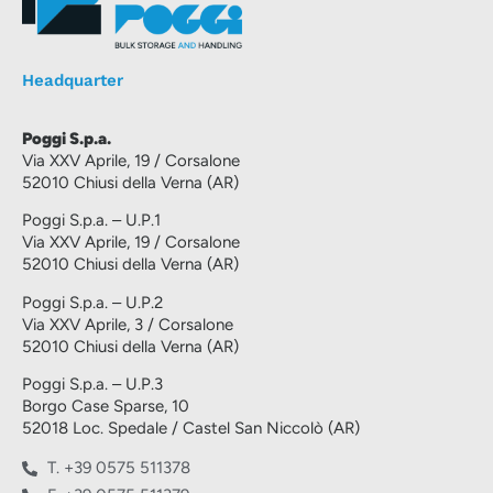
Headquarter
Poggi S.p.a.
Via XXV Aprile, 19 / Corsalone
52010 Chiusi della Verna (AR)
Poggi S.p.a. – U.P.1
Via XXV Aprile, 19 / Corsalone
52010 Chiusi della Verna (AR)
Poggi S.p.a. – U.P.2
Via XXV Aprile, 3 / Corsalone
52010 Chiusi della Verna (AR)
Poggi S.p.a. – U.P.3
Borgo Case Sparse, 10
52018 Loc. Spedale / Castel San Niccolò (AR)
T. +39 0575 511378