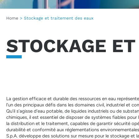
Home
>
Stockage et traitement des eaux
STOCKAGE ET 
La gestion efficace et durable des ressources en eau représente
l’un des principaux défis dans les domaines civil, industriel et co
Qu’il s’agisse d’eau potable, de liquides industriels ou de substa
chimiques, il est essentiel de disposer de systèmes fiables pour 
la distribution et le traitement, capables de garantir sécurité opé
durabilité et conformité aux réglementations environnementales
S.p.A. développe des solutions sur mesure pour le stockage et l