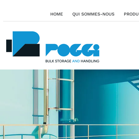
HOME
QUI SOMMES-NOUS
PRODU