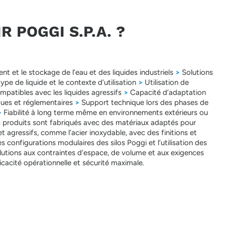
 POGGI S.P.A. ?
t et le stockage de l’eau et des liquides industriels
>
Solutions
ype de liquide et le contexte d’utilisation
>
Utilisation de
ompatibles avec les liquides agressifs
>
Capacité d’adaptation
ques et réglementaires
>
Support technique lors des phases de
>
Fiabilité à long terme même en environnements extérieurs ou
les produits sont fabriqués avec des matériaux adaptés pour
 agressifs, comme l’acier inoxydable, avec des finitions et
 configurations modulaires des silos Poggi et l’utilisation des
lutions aux contraintes d’espace, de volume et aux exigences
icacité opérationnelle et sécurité maximale.