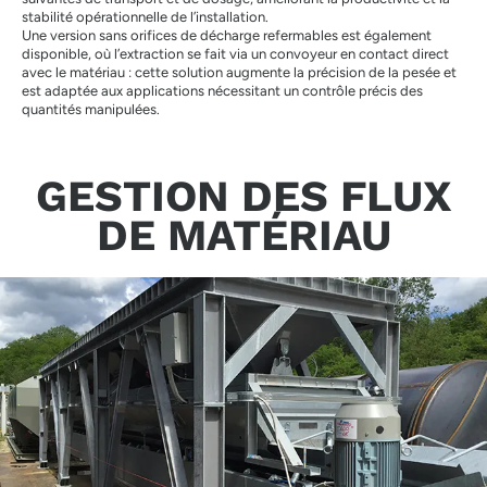
stabilité opérationnelle de l’installation.
Une version sans orifices de décharge refermables est également
disponible, où l’extraction se fait via un convoyeur en contact direct
avec le matériau : cette solution augmente la précision de la pesée et
est adaptée aux applications nécessitant un contrôle précis des
quantités manipulées.
GESTION DES FLUX
DE MATÉRIAU