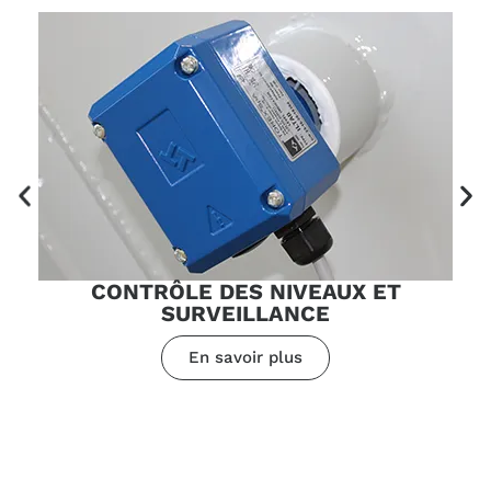
CONTRÔLE DES NIVEAUX ET
SURVEILLANCE
En savoir plus