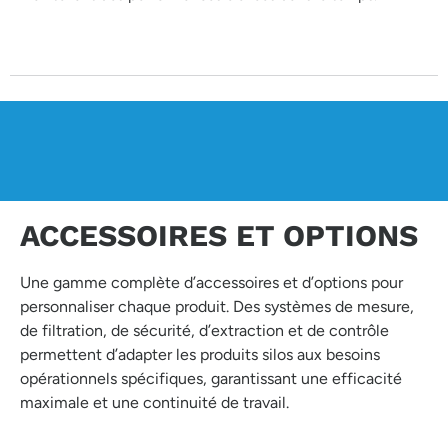
ACCESSOIRES ET OPTIONS
Une gamme complète d’accessoires et d’options pour
personnaliser chaque produit. Des systèmes de mesure,
de filtration, de sécurité, d’extraction et de contrôle
permettent d’adapter les produits silos aux besoins
opérationnels spécifiques, garantissant une efficacité
maximale et une continuité de travail.