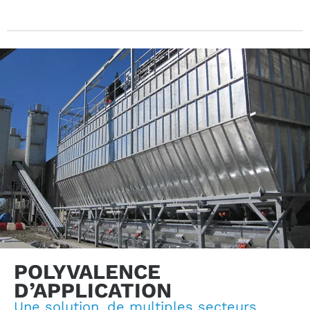
POLYVALENCE
D’APPLICATION
Une solution, de multiples secteurs