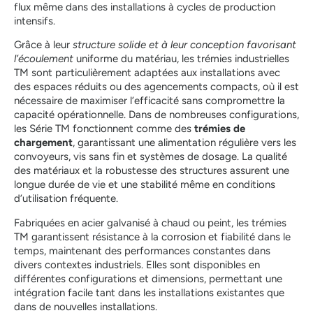
flux même dans des installations à cycles de production
intensifs.
Grâce à leur
structure solide et à leur conception favorisant
l’écoulement
uniforme du matériau, les trémies industrielles
TM sont particulièrement adaptées aux installations avec
des espaces réduits ou des agencements compacts, où il est
nécessaire de maximiser l’efficacité sans compromettre la
capacité opérationnelle. Dans de nombreuses configurations,
les Série TM fonctionnent comme des
trémies de
chargement
, garantissant une alimentation régulière vers les
convoyeurs, vis sans fin et systèmes de dosage. La qualité
des matériaux et la robustesse des structures assurent une
longue durée de vie et une stabilité même en conditions
d’utilisation fréquente.
Fabriquées en acier galvanisé à chaud ou peint, les trémies
TM garantissent résistance à la corrosion et fiabilité dans le
temps, maintenant des performances constantes dans
divers contextes industriels. Elles sont disponibles en
différentes configurations et dimensions, permettant une
intégration facile tant dans les installations existantes que
dans de nouvelles installations.