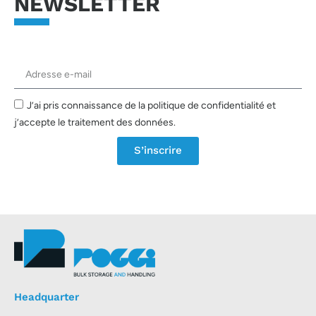
NEWSLETTER
J’ai pris connaissance de la politique de confidentialité et
j’accepte le traitement des données.
S’inscrire
Headquarter