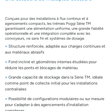
Conçues pour des installations à flux continus et à
agencements compacts, les trémies Poggi Série TM
garantissent une alimentation uniforme, une grande fiabilité
opérationnelle et une intégration complète avec les
convoyeurs, vis sans fin et systèmes de dosage.
>
Structure renforcée, adaptée aux charges continues et
aux matériaux abrasifs
>
Fond incliné et géométries internes étudiées pour
réduire les ponts et blocages de matériau
>
Grande capacité de stockage dans la Série TM, idéale
comme point de collecte initial pour les installations
centralisées
>
Possibilité de configurations modulaires ou sur mesure
pour s’adapter à des agencements d’installation
complexes