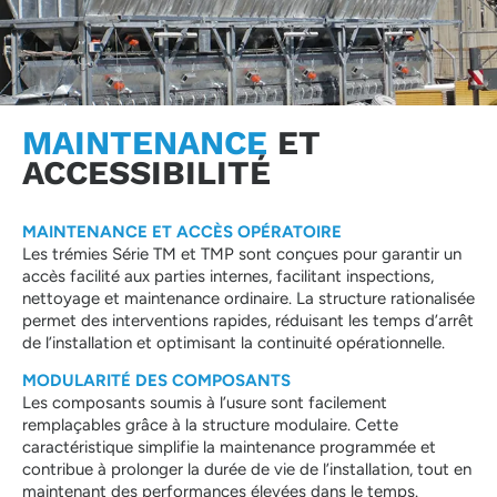
MAINTENANCE
ET
ACCESSIBILITÉ
MAINTENANCE ET ACCÈS OPÉRATOIRE
Les trémies Série TM et TMP sont conçues pour garantir un
accès facilité aux parties internes, facilitant inspections,
nettoyage et maintenance ordinaire. La structure rationalisée
permet des interventions rapides, réduisant les temps d’arrêt
de l’installation et optimisant la continuité opérationnelle.
MODULARITÉ DES COMPOSANTS
Les composants soumis à l’usure sont facilement
remplaçables grâce à la structure modulaire. Cette
caractéristique simplifie la maintenance programmée et
contribue à prolonger la durée de vie de l’installation, tout en
maintenant des performances élevées dans le temps.