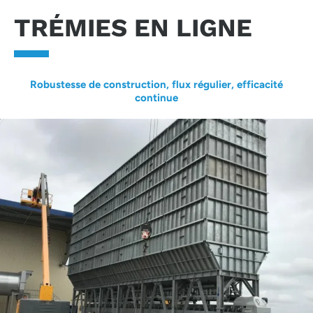
TRÉMIES EN LIGNE
Robustesse de construction, flux régulier, efficacité
continue