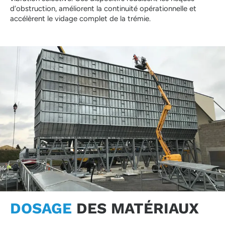
d’obstruction, améliorent la continuité opérationnelle et
accélèrent le vidage complet de la trémie.
DOSAGE
DES MATÉRIAUX