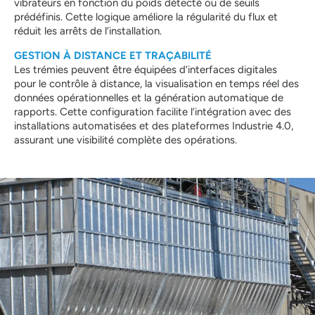
vibrateurs en fonction du poids détecté ou de seuils
prédéfinis. Cette logique améliore la régularité du flux et
réduit les arrêts de l’installation.
GESTION À DISTANCE ET TRAÇABILITÉ
Les trémies peuvent être équipées d’interfaces digitales
pour le contrôle à distance, la visualisation en temps réel des
données opérationnelles et la génération automatique de
rapports. Cette configuration facilite l’intégration avec des
installations automatisées et des plateformes Industrie 4.0,
assurant une visibilité complète des opérations.