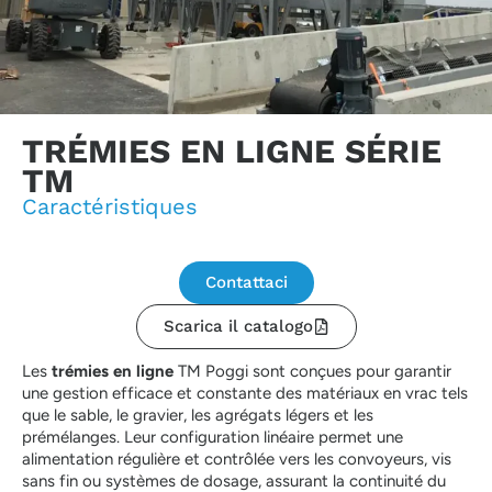
TRÉMIES EN LIGNE SÉRIE
TM
Caractéristiques
Contattaci
Scarica il catalogo
Les
trémies en ligne
TM Poggi sont conçues pour garantir
une gestion efficace et constante des matériaux en vrac tels
que le sable, le gravier, les agrégats légers et les
prémélanges. Leur configuration linéaire permet une
alimentation régulière et contrôlée vers les convoyeurs, vis
sans fin ou systèmes de dosage, assurant la continuité du