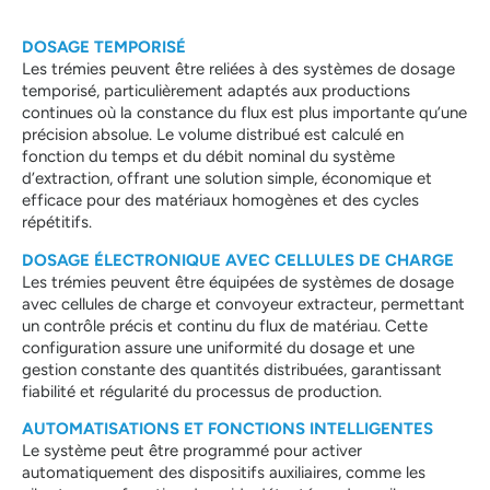
DOSAGE TEMPORISÉ
Les trémies peuvent être reliées à des systèmes de dosage
temporisé, particulièrement adaptés aux productions
continues où la constance du flux est plus importante qu’une
précision absolue. Le volume distribué est calculé en
fonction du temps et du débit nominal du système
d’extraction, offrant une solution simple, économique et
efficace pour des matériaux homogènes et des cycles
répétitifs.
DOSAGE ÉLECTRONIQUE AVEC CELLULES DE CHARGE
Les trémies peuvent être équipées de systèmes de dosage
avec cellules de charge et convoyeur extracteur, permettant
un contrôle précis et continu du flux de matériau. Cette
configuration assure une uniformité du dosage et une
gestion constante des quantités distribuées, garantissant
fiabilité et régularité du processus de production.
AUTOMATISATIONS ET FONCTIONS INTELLIGENTES
Le système peut être programmé pour activer
automatiquement des dispositifs auxiliaires, comme les