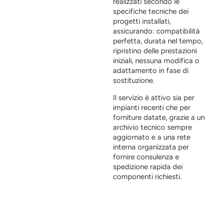
realizzati secondo le
specifiche tecniche dei
progetti installati,
assicurando: compatibilità
perfetta, durata nel tempo,
ripristino delle prestazioni
iniziali, nessuna modifica o
adattamento in fase di
sostituzione.
Il servizio è attivo sia per
impianti recenti che per
forniture datate, grazie a un
archivio tecnico sempre
aggiornato e a una rete
interna organizzata per
fornire consulenza e
spedizione rapida dei
componenti richiesti.