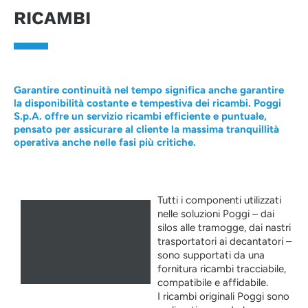
RICAMBI
Garantire continuità nel tempo significa anche garantire
la disponibilità costante e tempestiva dei ricambi. Poggi
S.p.A. offre un servizio ricambi efficiente e puntuale,
pensato per assicurare al cliente la massima tranquillità
operativa anche nelle fasi più critiche.
Tutti i componenti utilizzati
nelle soluzioni Poggi – dai
silos alle tramogge, dai nastri
trasportatori ai decantatori –
sono supportati da una
fornitura ricambi tracciabile,
compatibile e affidabile.
I ricambi originali Poggi sono