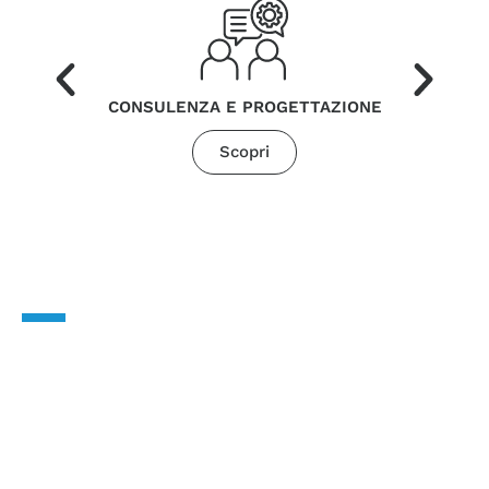
CONSULENZA E PROGETTAZIONE
Scopri
CONTATTACI