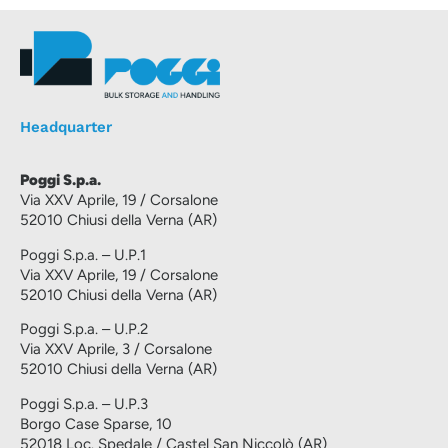
Headquarter
Poggi S.p.a.
Via XXV Aprile, 19 / Corsalone
52010 Chiusi della Verna (AR)
Poggi S.p.a. – U.P.1
Via XXV Aprile, 19 / Corsalone
52010 Chiusi della Verna (AR)
Poggi S.p.a. – U.P.2
Via XXV Aprile, 3 / Corsalone
52010 Chiusi della Verna (AR)
Poggi S.p.a. – U.P.3
Borgo Case Sparse, 10
52018 Loc. Spedale / Castel San Niccolò (AR)