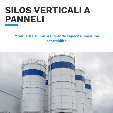
SILOS VERTICALI A
PANNELI
Modularità su misura, grande capacità, massima
adattabilità