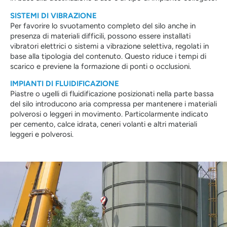
SISTEMI DI VIBRAZIONE
Per favorire lo svuotamento completo del silo anche in
presenza di materiali difficili, possono essere installati
vibratori elettrici o sistemi a vibrazione selettiva, regolati in
base alla tipologia del contenuto. Questo riduce i tempi di
scarico e previene la formazione di ponti o occlusioni.
IMPIANTI DI FLUIDIFICAZIONE
Piastre o ugelli di fluidificazione posizionati nella parte bassa
del silo introducono aria compressa per mantenere i materiali
polverosi o leggeri in movimento. Particolarmente indicato
per cemento, calce idrata, ceneri volanti e altri materiali
leggeri e polverosi.