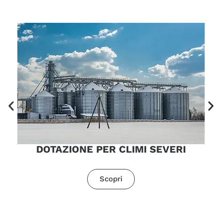
DOTAZIONE PER CLIMI SEVERI
Scopri