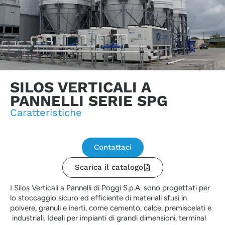
SILOS VERTICALI A
PANNELLI SERIE SPG
Caratteristiche
Contattaci
Scarica il catalogo
I Silos Verticali a Pannelli di Poggi S.p.A. sono progettati per
lo stoccaggio sicuro ed efficiente di materiali sfusi in
polvere, granuli e inerti, come cemento, calce, premiscelati e
industriali. Ideali per impianti di grandi dimensioni, terminal