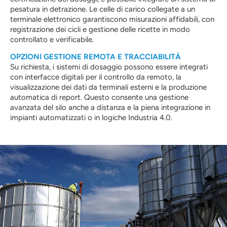
pesatura in detrazione. Le celle di carico collegate a un
terminale elettronico garantiscono misurazioni affidabili, con
registrazione dei cicli e gestione delle ricette in modo
controllato e verificabile.
OPZIONI GESTIONE REMOTA E TRACCIABILITÀ
Su richiesta, i sistemi di dosaggio possono essere integrati
con interfacce digitali per il controllo da remoto, la
visualizzazione dei dati da terminali esterni e la produzione
automatica di report. Questo consente una gestione
avanzata del silo anche a distanza e la piena integrazione in
impianti automatizzati o in logiche Industria 4.0.