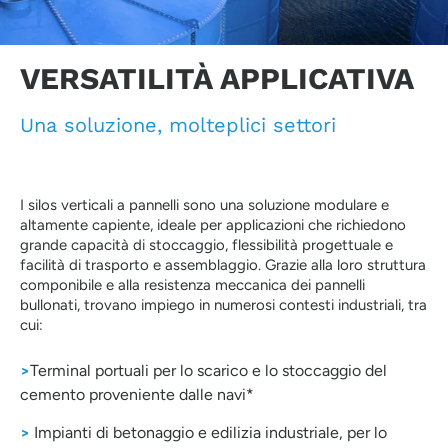
VERSATILITÀ APPLICATIVA
Una soluzione, molteplici settori
I silos verticali a pannelli sono una soluzione modulare e
altamente capiente, ideale per applicazioni che richiedono
grande capacità di stoccaggio, flessibilità progettuale e
facilità di trasporto e assemblaggio. Grazie alla loro struttura
componibile e alla resistenza meccanica dei pannelli
bullonati, trovano impiego in numerosi contesti industriali, tra
cui:
>
Terminal portuali per lo scarico e lo stoccaggio del
cemento proveniente dalle navi*
>
Impianti di betonaggio e edilizia industriale, per lo