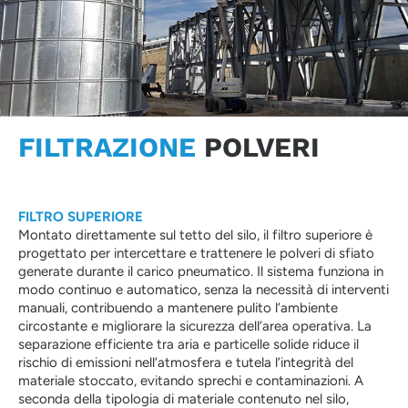
FILTRAZIONE
POLVERI
FILTRO SUPERIORE
Montato direttamente sul tetto del silo, il filtro superiore è
progettato per intercettare e trattenere le polveri di sfiato
generate durante il carico pneumatico. Il sistema funziona in
modo continuo e automatico, senza la necessità di interventi
manuali, contribuendo a mantenere pulito l’ambiente
circostante e migliorare la sicurezza dell’area operativa. La
separazione efficiente tra aria e particelle solide riduce il
rischio di emissioni nell’atmosfera e tutela l’integrità del
materiale stoccato, evitando sprechi e contaminazioni. A
seconda della tipologia di materiale contenuto nel silo,