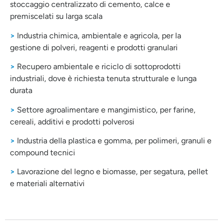
stoccaggio centralizzato di cemento, calce e
premiscelati su larga scala
>
Industria chimica, ambientale e agricola, per la
gestione di polveri, reagenti e prodotti granulari
>
Recupero ambientale e riciclo di sottoprodotti
industriali, dove è richiesta tenuta strutturale e lunga
durata
>
Settore agroalimentare e mangimistico, per farine,
cereali, additivi e prodotti polverosi
>
Industria della plastica e gomma, per polimeri, granuli e
compound tecnici
>
Lavorazione del legno e biomasse, per segatura, pellet
e materiali alternativi