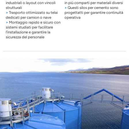
industriali o layout con vincoli
in più comparti per materiali diversi
strutturali
>
Questi silos per cemento sono
>
Trasporto ottimizzato su telai
progettatti per garantire continuità
dedicati per camion o nave
operativa
>
Montaggio rapido e sicuro con
sistemi studiati per facilitare
l’installazione e garantire la
sicurezza del personale