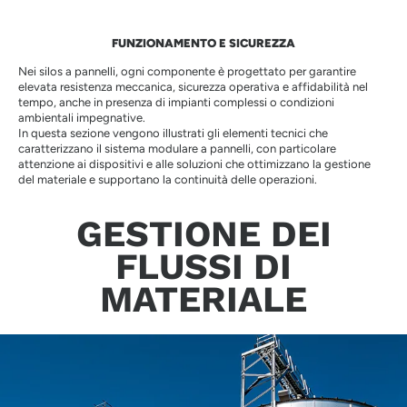
FUNZIONAMENTO E SICUREZZA
Nei silos a pannelli, ogni componente è progettato per garantire
elevata resistenza meccanica, sicurezza operativa e affidabilità nel
tempo, anche in presenza di impianti complessi o condizioni
ambientali impegnative.
In questa sezione vengono illustrati gli elementi tecnici che
caratterizzano il sistema modulare a pannelli, con particolare
attenzione ai dispositivi e alle soluzioni che ottimizzano la gestione
del materiale e supportano la continuità delle operazioni.
GESTIONE DEI
FLUSSI DI
MATERIALE