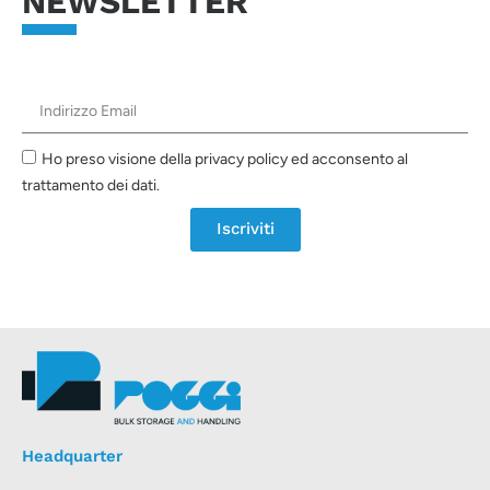
NEWSLETTER
Ho preso visione della privacy policy ed acconsento al
trattamento dei dati.
Iscriviti
Headquarter