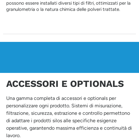
possono essere installati diversi tipi di filtri, ottimizzati per la
granulometria o la natura chimica delle polveri trattate.
ACCESSORI E OPTIONALS
Una gamma completa di accessori e optionals per
personalizzare ogni prodotto. Sistemi di misurazione,
filtrazione, sicurezza, estrazione e controllo permettono
di adattare i prodotti silos alle specifiche esigenze
operative, garantendo massima efficienza e continuità di
lavoro.