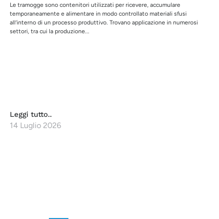
Le tramogge sono contenitori utilizzati per ricevere, accumulare
temporaneamente e alimentare in modo controllato materiali sfusi
all’interno di un processo produttivo. Trovano applicazione in numerosi
settori, tra cui la produzione...
Leggi tutto..
14 Luglio 2026
CONTATTACI