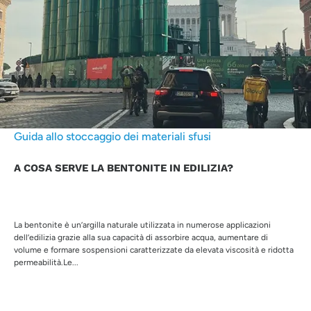
Guida allo stoccaggio dei materiali sfusi
A COSA SERVE LA BENTONITE IN EDILIZIA?
La bentonite è un’argilla naturale utilizzata in numerose applicazioni
dell’edilizia grazie alla sua capacità di assorbire acqua, aumentare di
volume e formare sospensioni caratterizzate da elevata viscosità e ridotta
permeabilità.Le...