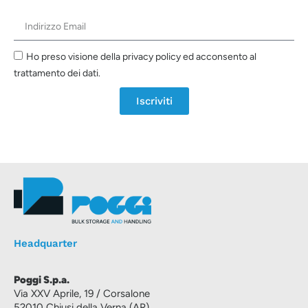
Ho preso visione della privacy policy ed acconsento al
trattamento dei dati.
Iscriviti
Headquarter
Poggi S.p.a.
Via XXV Aprile, 19 / Corsalone
52010 Chiusi della Verna (AR)