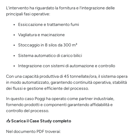
L’intervento ha riguardato la fornitura e l’integrazione delle
principali fasi operative:
Essiccazione e trattamento fumi
Vagliatura e macinazione
Stoccaggio in 8 silos da 300 m³
Sistema automatico di carico bilici
Integrazione con sistemi di automazione e controllo
Con una capacità produttiva di 45 tonnellate/ora, il sistema opera
in modo automatizzato, garantendo continuità operativa, stabilità
dei flussi e gestione efficiente del processo.
In questo caso Poggi ha operato come partner industriale,
fornendo prodotti e componenti garantendo affidabilità e
controllo del processo.
📥
Scarica il Case Study completo
Nel documento PDF troverai: