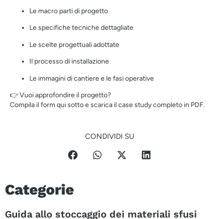
Le macro parti di progetto
Le specifiche tecniche dettagliate
Le scelte progettuali adottate
Il processo di installazione
Le immagini di cantiere e le fasi operative
👉 Vuoi approfondire il progetto?
Compila il form qui sotto e scarica il case study completo in PDF.
CONDIVIDI SU
Categorie
Guida allo stoccaggio dei materiali sfusi