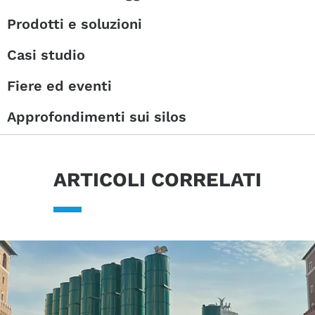
Prodotti e soluzioni
Casi studio
Fiere ed eventi
Approfondimenti sui silos
ARTICOLI CORRELATI