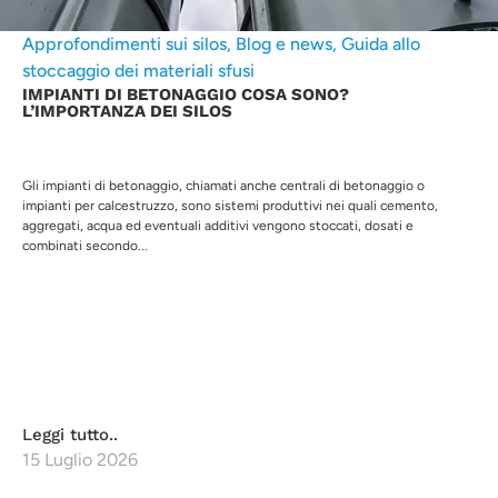
Approfondimenti sui silos
,
Blog e news
,
Guida allo
stoccaggio dei materiali sfusi
IMPIANTI DI BETONAGGIO COSA SONO?
L’IMPORTANZA DEI SILOS
Gli impianti di betonaggio, chiamati anche centrali di betonaggio o
impianti per calcestruzzo, sono sistemi produttivi nei quali cemento,
aggregati, acqua ed eventuali additivi vengono stoccati, dosati e
combinati secondo...
Leggi tutto..
15 Luglio 2026