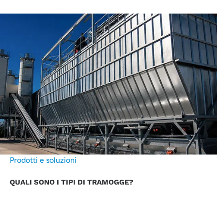
Prodotti e soluzioni
QUALI SONO I TIPI DI TRAMOGGE?