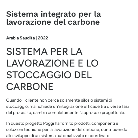
Sistema integrato per la
lavorazione del carbone
Arabia Saudita | 2022
SISTEMA PER LA
LAVORAZIONE E LO
STOCCAGGIO DEL
CARBONE
Quando il cliente non cerca solamente silos o sistemi di
stoccaggio, ma richiede un’integrazione efficace tra diverse fasi
del processo, cambia completamente l’approccio progettuale.
In questo progetto Poggi ha fornito prodotti, componenti e
soluzioni tecniche per la lavorazione del carbone, contribuendo
allo sviluppo di un sistema automatizzato e coordinato.