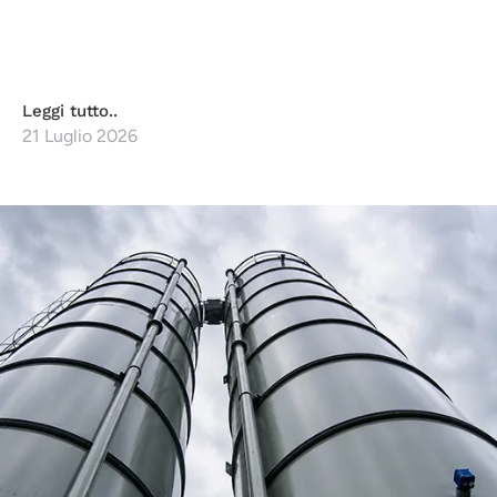
Leggi tutto..
21 Luglio 2026