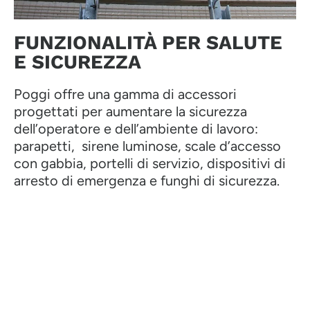
FUNZIONALITÀ PER SALUTE
E SICUREZZA
Poggi offre una gamma di accessori
progettati per aumentare la sicurezza
dell’operatore e dell’ambiente di lavoro:
parapetti, sirene luminose, scale d’accesso
con gabbia, portelli di servizio, dispositivi di
arresto di emergenza e funghi di sicurezza.
CONTATTACI