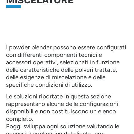
MISCELATORE
I powder blender possono essere configurati
con differenti componenti tecnici e
accessori operativi, selezionati in funzione
delle caratteristiche delle polveri trattate,
delle esigenze di miscelazione e delle
specifiche condizioni di utilizzo.
Le soluzioni riportate in questa sezione
rappresentano alcune delle configurazioni
disponibili e non costituiscono un elenco
completo.
Poggi sviluppa ogni soluzione valutando le
necessità applicative del cliente, con