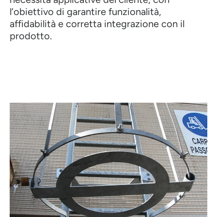
l’obiettivo di garantire funzionalità,
affidabilità e corretta integrazione con il
prodotto.