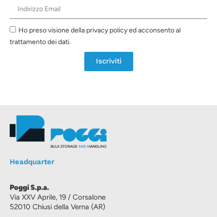
Ho preso visione della privacy policy ed acconsento al
trattamento dei dati.
Iscriviti
Headquarter
Poggi S.p.a.
Via XXV Aprile, 19 / Corsalone
52010 Chiusi della Verna (AR)