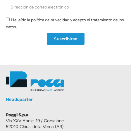
He leído la política de privacidad y acepto el tratamiento de los
datos.
Suscribirse
Headquarter
Poggi S.p.a.
Via XXV Aprile, 19 / Corsalone
52010 Chiusi della Verna (AR)