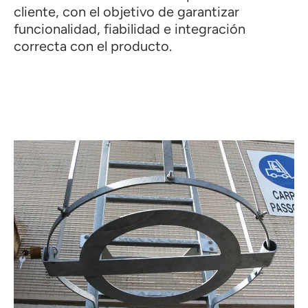
cliente, con el objetivo de garantizar
funcionalidad, fiabilidad e integración
correcta con el producto.