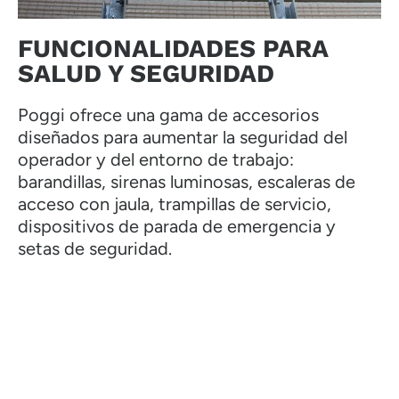
FUNCIONALIDADES PARA
SALUD Y SEGURIDAD
Poggi ofrece una gama de accesorios
diseñados para aumentar la seguridad del
operador y del entorno de trabajo:
barandillas, sirenas luminosas, escaleras de
acceso con jaula, trampillas de servicio,
dispositivos de parada de emergencia y
setas de seguridad.
CONTÁCTENOS