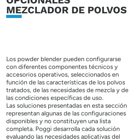
OPCIONALES
MEZCLADOR DE POLVOS
Los powder blender pueden configurarse
con diferentes componentes técnicos y
accesorios operativos, seleccionados en
función de las características de los polvos
tratados, de las necesidades de mezcla y de
las condiciones específicas de uso.
Las soluciones presentadas en esta sección
representan algunas de las configuraciones
disponibles y no constituyen una lista
completa. Poggi desarrolla cada solución
evaluando las necesidades aplicativas del