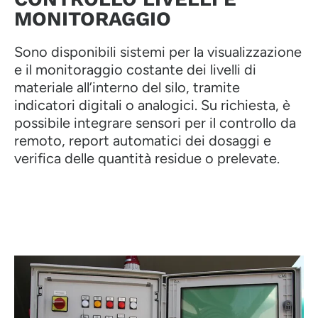
MONITORAGGIO
Sono disponibili sistemi per la visualizzazione
e il monitoraggio costante dei livelli di
materiale all’interno del silo, tramite
indicatori digitali o analogici. Su richiesta, è
possibile integrare sensori per il controllo da
remoto, report automatici dei dosaggi e
verifica delle quantità residue o prelevate.