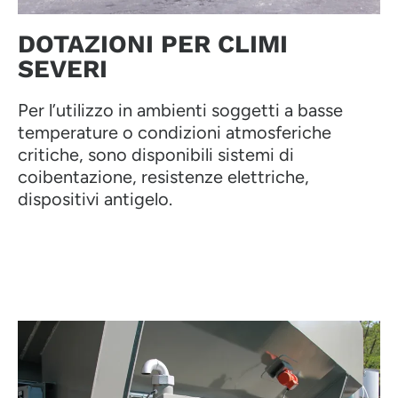
DOTAZIONI PER CLIMI
SEVERI
Per l’utilizzo in ambienti soggetti a basse
temperature o condizioni atmosferiche
critiche, sono disponibili sistemi di
coibentazione, resistenze elettriche,
dispositivi antigelo.