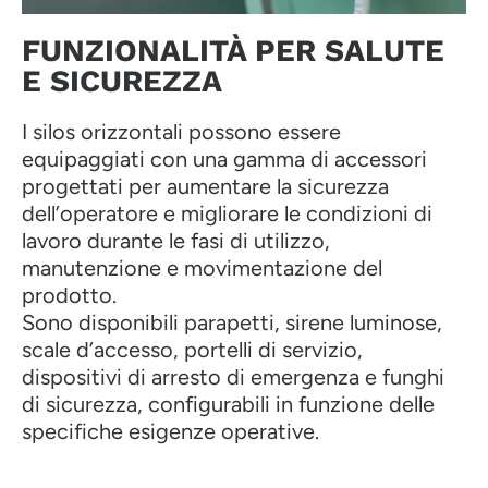
FUNZIONALITÀ PER SALUTE
E SICUREZZA
I silos orizzontali possono essere
equipaggiati con una gamma di accessori
progettati per aumentare la sicurezza
dell’operatore e migliorare le condizioni di
lavoro durante le fasi di utilizzo,
manutenzione e movimentazione del
prodotto.
Sono disponibili parapetti, sirene luminose,
scale d’accesso, portelli di servizio,
dispositivi di arresto di emergenza e funghi
di sicurezza, configurabili in funzione delle
specifiche esigenze operative.