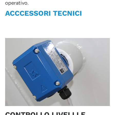
operativo.
ACCCESSORI TECNICI
CONTROLLO LIVELLI E