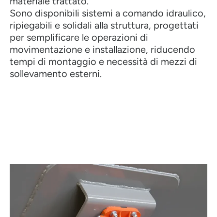
materiale trattato.
Sono disponibili sistemi a comando idraulico,
ripiegabili e solidali alla struttura, progettati
per semplificare le operazioni di
movimentazione e installazione, riducendo
tempi di montaggio e necessità di mezzi di
sollevamento esterni.