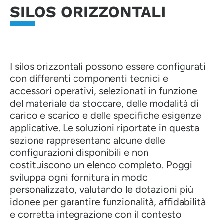
SILOS ORIZZONTALI
I silos orizzontali possono essere configurati
con differenti componenti tecnici e
accessori operativi, selezionati in funzione
del materiale da stoccare, delle modalità di
carico e scarico e delle specifiche esigenze
applicative. Le soluzioni riportate in questa
sezione rappresentano alcune delle
configurazioni disponibili e non
costituiscono un elenco completo. Poggi
sviluppa ogni fornitura in modo
personalizzato, valutando le dotazioni più
idonee per garantire funzionalità, affidabilità
e corretta integrazione con il contesto