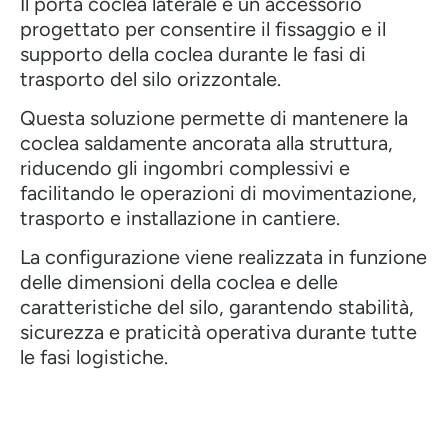
Il porta coclea laterale è un accessorio
progettato per consentire il fissaggio e il
supporto della coclea durante le fasi di
trasporto del silo orizzontale.
Questa soluzione permette di mantenere la
coclea saldamente ancorata alla struttura,
riducendo gli ingombri complessivi e
facilitando le operazioni di movimentazione,
trasporto e installazione in cantiere.
La configurazione viene realizzata in funzione
delle dimensioni della coclea e delle
caratteristiche del silo, garantendo stabilità,
sicurezza e praticità operativa durante tutte
le fasi logistiche.