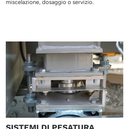
miscelazione, dosaggio o servizio.
SISTEMI DI PESATURA