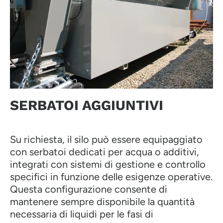
SERBATOI AGGIUNTIVI
Su richiesta, il silo può essere equipaggiato
con serbatoi dedicati per acqua o additivi,
integrati con sistemi di gestione e controllo
specifici in funzione delle esigenze operative.
Questa configurazione consente di
mantenere sempre disponibile la quantità
necessaria di liquidi per le fasi di