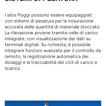
I silos Poggi possono essere equipaggiati
con sistemi di pesatura per la misurazione
accurata delle quantità di materiale stoccato.
La rilevazione avviene tramite celle di carico
integrate, con visualizzazione dei dati su
terminali digitali. Su richiesta, è possibile
integrare funzioni avanzate per il controllo da
remoto, la registrazione automatica dei
dosaggi e la tracciabilità dei cicli di carico e
scarico.