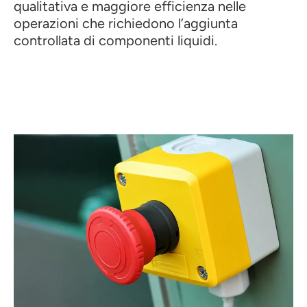
qualitativa e maggiore efficienza nelle
operazioni che richiedono l’aggiunta
controllata di componenti liquidi.