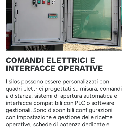
COMANDI ELETTRICI E
INTERFACCE OPERATIVE
I silos possono essere personalizzati con
quadri elettrici progettati su misura, comandi
a distanza, sistemi di apertura automatica e
interfacce compatibili con PLC o software
gestionali. Sono disponibili configurazioni
con impostazione e gestione delle ricette
operative, schede di potenza dedicate e