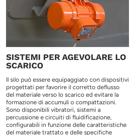
SISTEMI PER AGEVOLARE LO
SCARICO
Il silo può essere equipaggiato con dispositivi
progettati per favorire il corretto deflusso
del materiale verso lo scarico ed evitare la
formazione di accumuli o compattazioni.
Sono disponibili vibratori, sistemi a
percussione e circuiti di fluidificazione,
configurabili in funzione delle caratteristiche
del materiale trattato e delle specifiche