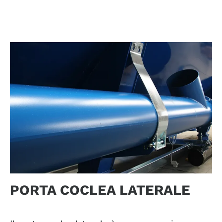
PORTA COCLEA LATERALE