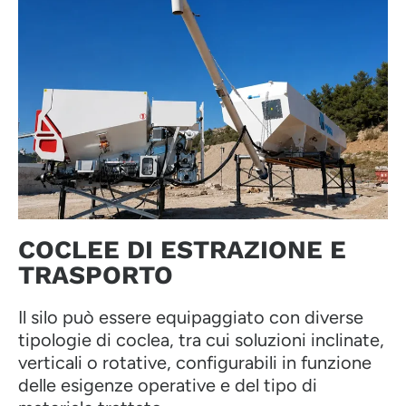
COCLEE DI ESTRAZIONE E
TRASPORTO
Il silo può essere equipaggiato con diverse
tipologie di coclea, tra cui soluzioni inclinate,
verticali o rotative, configurabili in funzione
delle esigenze operative e del tipo di