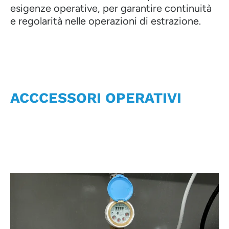
esigenze operative, per garantire continuità
e regolarità nelle operazioni di estrazione.
ACCCESSORI OPERATIVI