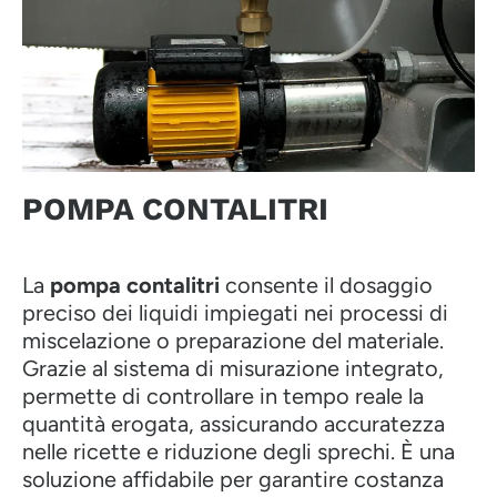
POMPA CONTALITRI
La
pompa contalitri
consente il dosaggio
preciso dei liquidi impiegati nei processi di
miscelazione o preparazione del materiale.
Grazie al sistema di misurazione integrato,
permette di controllare in tempo reale la
quantità erogata, assicurando accuratezza
nelle ricette e riduzione degli sprechi. È una
soluzione affidabile per garantire costanza