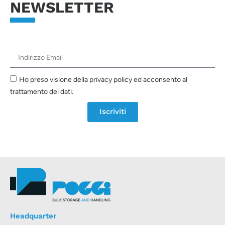
NEWSLETTER
Ho preso visione della privacy policy ed acconsento al
trattamento dei dati.
Iscriviti
Headquarter