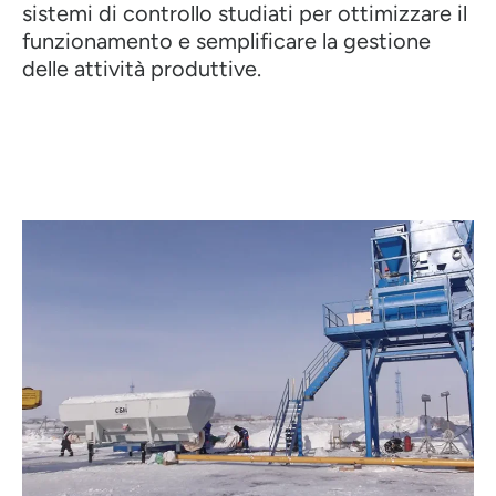
sistemi di controllo studiati per ottimizzare il
funzionamento e semplificare la gestione
delle attività produttive.