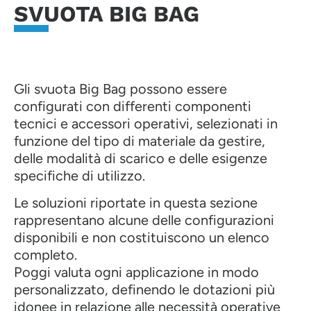
SVUOTA BIG BAG
Gli svuota Big Bag possono essere
configurati con differenti componenti
tecnici e accessori operativi, selezionati in
funzione del tipo di materiale da gestire,
delle modalità di scarico e delle esigenze
specifiche di utilizzo.
Le soluzioni riportate in questa sezione
rappresentano alcune delle configurazioni
disponibili e non costituiscono un elenco
completo.
Poggi valuta ogni applicazione in modo
personalizzato, definendo le dotazioni più
idonee in relazione alle necessità operative