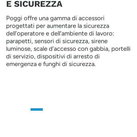
E SICUREZZA
Poggi offre una gamma di accessori
progettati per aumentare la sicurezza
dell’operatore e dell’ambiente di lavoro:
parapetti, sensori di sicurezza, sirene
luminose, scale d’accesso con gabbia, portelli
di servizio, dispositivi di arresto di
emergenza e funghi di sicurezza.
CONTATTACI