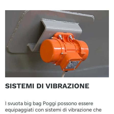
SISTEMI DI VIBRAZIONE
I svuota big bag Poggi possono essere
equipaggiati con sistemi di vibrazione che