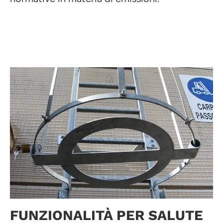
FUNZIONALITÀ PER SALUTE