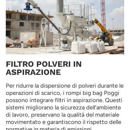
FILTRO POLVERI IN
ASPIRAZIONE
Per ridurre la dispersione di polveri durante le
operazioni di scarico, i rompi big bag Poggi
possono integrare filtri in aspirazione. Questi
sistemi migliorano la sicurezza dell’ambiente
di lavoro, preservano la qualità del materiale
movimentato e garantiscono il rispetto delle
normative in materia di emissioni.