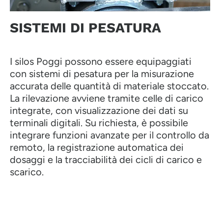
SISTEMI DI PESATURA
I silos Poggi possono essere equipaggiati
con sistemi di pesatura per la misurazione
accurata delle quantità di materiale stoccato.
La rilevazione avviene tramite celle di carico
integrate, con visualizzazione dei dati su
terminali digitali. Su richiesta, è possibile
integrare funzioni avanzate per il controllo da
remoto, la registrazione automatica dei
dosaggi e la tracciabilità dei cicli di carico e
scarico.