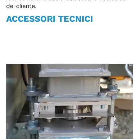
del cliente.
ACCESSORI TECNICI