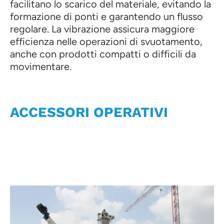
facilitano lo scarico del materiale, evitando la
formazione di ponti e garantendo un flusso
regolare. La vibrazione assicura maggiore
efficienza nelle operazioni di svuotamento,
anche con prodotti compatti o difficili da
movimentare.
ACCESSORI OPERATIVI