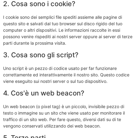
2. Cosa sono i cookie?
I cookie sono dei semplici file spediti assieme alle pagine di
questo sito e salvati dal tuo browser sul disco rigido del tuo
computer o altri dispositivi. Le informazioni raccolte in essi
possono venire rispediti ai nostri server oppure ai server di terze
parti durante la prossima visita.
3. Cosa sono gli script?
Uno script è un pezzo di codice usato per far funzionare
correttamente ed interattivamente il nostro sito. Questo codice
viene eseguito sui nostri server o sul tuo dispositivo.
4. Cos'è un web beacon?
Un web beacon (o pixel tag) è un piccolo, invisibile pezzo di
testo o immagine su un sito che viene usato per monitorare il
traffico di un sito web. Per fare questo, diversi dati su di te
vengono conservati utilizzando dei web beacon.
5. Terze parti