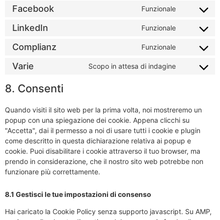
Facebook
Funzionale
LinkedIn
Funzionale
Complianz
Funzionale
Varie
Scopo in attesa di indagine
8. Consenti
Quando visiti il sito web per la prima volta, noi mostreremo un
popup con una spiegazione dei cookie. Appena clicchi su
"Accetta", dai il permesso a noi di usare tutti i cookie e plugin
come descritto in questa dichiarazione relativa ai popup e
cookie. Puoi disabilitare i cookie attraverso il tuo browser, ma
prendo in considerazione, che il nostro sito web potrebbe non
funzionare più correttamente.
8.1 Gestisci le tue impostazioni di consenso
Hai caricato la Cookie Policy senza supporto javascript. Su AMP,