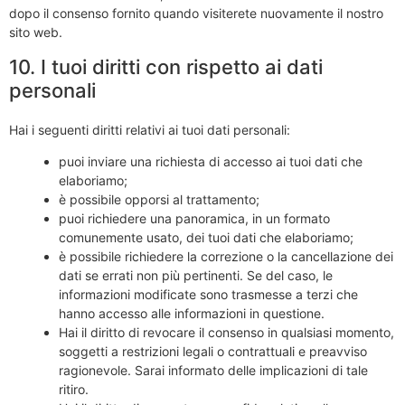
dopo il consenso fornito quando visiterete nuovamente il nostro
sito web.
10. I tuoi diritti con rispetto ai dati
personali
Hai i seguenti diritti relativi ai tuoi dati personali:
puoi inviare una richiesta di accesso ai tuoi dati che
elaboriamo;
è possibile opporsi al trattamento;
puoi richiedere una panoramica, in un formato
comunemente usato, dei tuoi dati che elaboriamo;
è possibile richiedere la correzione o la cancellazione dei
dati se errati non più pertinenti. Se del caso, le
informazioni modificate sono trasmesse a terzi che
hanno accesso alle informazioni in questione.
Hai il diritto di revocare il consenso in qualsiasi momento,
soggetti a restrizioni legali o contrattuali e preavviso
ragionevole. Sarai informato delle implicazioni di tale
ritiro.