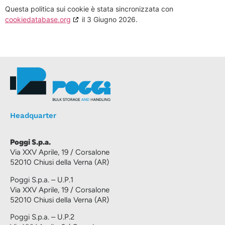
Questa politica sui cookie è stata sincronizzata con
cookiedatabase.org
il 3 Giugno 2026.
Headquarter
Poggi S.p.a.
Via XXV Aprile, 19 / Corsalone
52010 Chiusi della Verna (AR)
Poggi S.p.a. – U.P.1
Via XXV Aprile, 19 / Corsalone
52010 Chiusi della Verna (AR)
Poggi S.p.a. – U.P.2