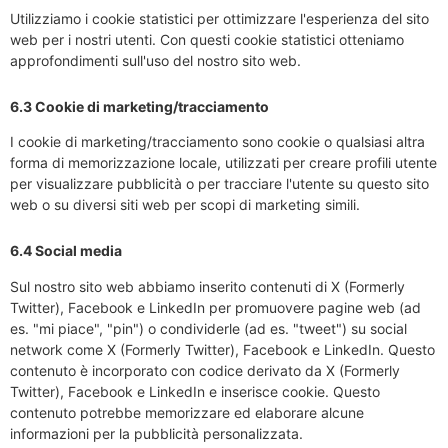
Utilizziamo i cookie statistici per ottimizzare l'esperienza del sito
web per i nostri utenti. Con questi cookie statistici otteniamo
approfondimenti sull'uso del nostro sito web.
6.3 Cookie di marketing/tracciamento
I cookie di marketing/tracciamento sono cookie o qualsiasi altra
forma di memorizzazione locale, utilizzati per creare profili utente
per visualizzare pubblicità o per tracciare l'utente su questo sito
web o su diversi siti web per scopi di marketing simili.
6.4 Social media
Sul nostro sito web abbiamo inserito contenuti di X (Formerly
Twitter), Facebook e LinkedIn per promuovere pagine web (ad
es. "mi piace", "pin") o condividerle (ad es. "tweet") su social
network come X (Formerly Twitter), Facebook e LinkedIn. Questo
contenuto è incorporato con codice derivato da X (Formerly
Twitter), Facebook e LinkedIn e inserisce cookie. Questo
contenuto potrebbe memorizzare ed elaborare alcune
informazioni per la pubblicità personalizzata.