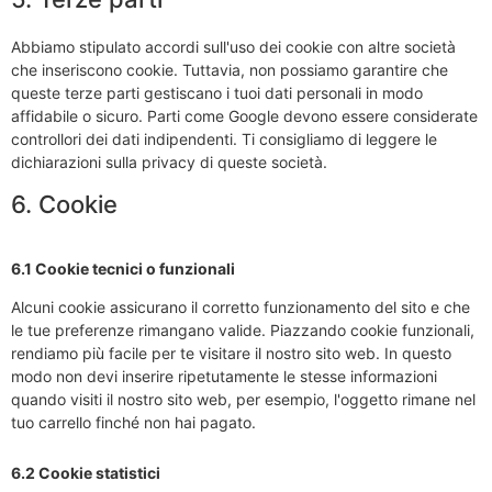
Abbiamo stipulato accordi sull'uso dei cookie con altre società
che inseriscono cookie. Tuttavia, non possiamo garantire che
queste terze parti gestiscano i tuoi dati personali in modo
affidabile o sicuro. Parti come Google devono essere considerate
controllori dei dati indipendenti. Ti consigliamo di leggere le
dichiarazioni sulla privacy di queste società.
6. Cookie
6.1 Cookie tecnici o funzionali
Alcuni cookie assicurano il corretto funzionamento del sito e che
le tue preferenze rimangano valide. Piazzando cookie funzionali,
rendiamo più facile per te visitare il nostro sito web. In questo
modo non devi inserire ripetutamente le stesse informazioni
quando visiti il nostro sito web, per esempio, l'oggetto rimane nel
tuo carrello finché non hai pagato.
6.2 Cookie statistici