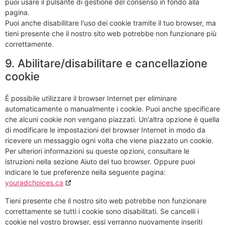
puoi usare il pulsante di gestione del consenso in fondo alla
pagina.
Puoi anche disabilitare l'uso dei cookie tramite il tuo browser, ma
tieni presente che il nostro sito web potrebbe non funzionare più
correttamente.
9. Abilitare/disabilitare e cancellazione
cookie
È possibile utilizzare il browser Internet per eliminare
automaticamente o manualmente i cookie. Puoi anche specificare
che alcuni cookie non vengano piazzati. Un'altra opzione è quella
di modificare le impostazioni del browser Internet in modo da
ricevere un messaggio ogni volta che viene piazzato un cookie.
Per ulteriori informazioni su queste opzioni, consultare le
istruzioni nella sezione Aiuto del tuo browser. Oppure puoi
indicare le tue preferenze nella seguente pagina:
youradchoices.ca
Tieni presente che il nostro sito web potrebbe non funzionare
correttamente se tutti i cookie sono disabilitati. Se cancelli i
cookie nel vostro browser, essi verranno nuovamente inseriti