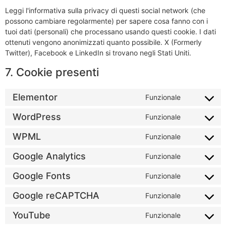
Leggi l'informativa sulla privacy di questi social network (che
possono cambiare regolarmente) per sapere cosa fanno con i
tuoi dati (personali) che processano usando questi cookie. I dati
ottenuti vengono anonimizzati quanto possibile. X (Formerly
Twitter), Facebook e LinkedIn si trovano negli Stati Uniti.
7. Cookie presenti
Elementor
Funzionale
WordPress
Funzionale
WPML
Funzionale
Google Analytics
Funzionale
Google Fonts
Funzionale
Google reCAPTCHA
Funzionale
YouTube
Funzionale