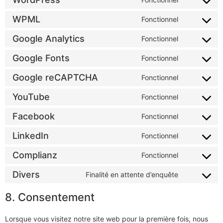
WPML
Fonctionnel
Google Analytics
Fonctionnel
Google Fonts
Fonctionnel
Google reCAPTCHA
Fonctionnel
YouTube
Fonctionnel
Facebook
Fonctionnel
LinkedIn
Fonctionnel
Complianz
Fonctionnel
Divers
Finalité en attente d’enquête
8. Consentement
Lorsque vous visitez notre site web pour la première fois, nous