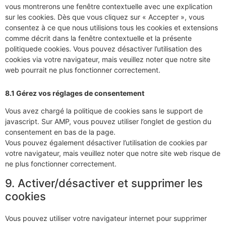
vous montrerons une fenêtre contextuelle avec une explication
sur les cookies. Dès que vous cliquez sur « Accepter », vous
consentez à ce que nous utilisions tous les cookies et extensions
comme décrit dans la fenêtre contextuelle et la présente
politiquede cookies. Vous pouvez désactiver l’utilisation des
cookies via votre navigateur, mais veuillez noter que notre site
web pourrait ne plus fonctionner correctement.
8.1 Gérez vos réglages de consentement
Vous avez chargé la politique de cookies sans le support de
javascript. Sur AMP, vous pouvez utiliser l’onglet de gestion du
consentement en bas de la page.
Vous pouvez également désactiver l’utilisation de cookies par
votre navigateur, mais veuillez noter que notre site web risque de
ne plus fonctionner correctement.
9. Activer/désactiver et supprimer les
cookies
Vous pouvez utiliser votre navigateur internet pour supprimer