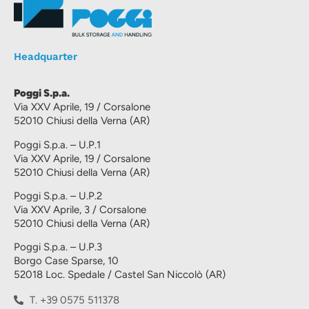
Headquarter
Poggi S.p.a.
Via XXV Aprile, 19 / Corsalone
52010 Chiusi della Verna (AR)
Poggi S.p.a. – U.P.1
Via XXV Aprile, 19 / Corsalone
52010 Chiusi della Verna (AR)
Poggi S.p.a. – U.P.2
Via XXV Aprile, 3 / Corsalone
52010 Chiusi della Verna (AR)
Poggi S.p.a. – U.P.3
Borgo Case Sparse, 10
52018 Loc. Spedale / Castel San Niccolò (AR)
T. +39 0575 511378