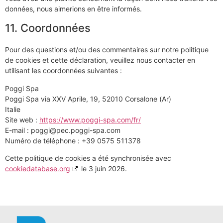
données, nous aimerions en être informés.
11. Coordonnées
Pour des questions et/ou des commentaires sur notre politique
de cookies et cette déclaration, veuillez nous contacter en
utilisant les coordonnées suivantes :
Poggi Spa
Poggi Spa via XXV Aprile, 19, 52010 Corsalone (Ar)
Italie
Site web :
https://www.poggi-spa.com/fr/
E-mail :
poggi@
pec.poggi-spa.com
Numéro de téléphone : +39 0575 511378
Cette politique de cookies a été synchronisée avec
cookiedatabase.org
le 3 juin 2026.