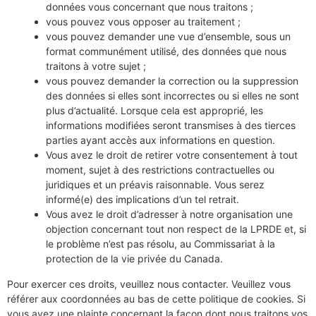
données vous concernant que nous traitons ;
vous pouvez vous opposer au traitement ;
vous pouvez demander une vue d’ensemble, sous un
format communément utilisé, des données que nous
traitons à votre sujet ;
vous pouvez demander la correction ou la suppression
des données si elles sont incorrectes ou si elles ne sont
plus d’actualité. Lorsque cela est approprié, les
informations modifiées seront transmises à des tierces
parties ayant accès aux informations en question.
Vous avez le droit de retirer votre consentement à tout
moment, sujet à des restrictions contractuelles ou
juridiques et un préavis raisonnable. Vous serez
informé(e) des implications d’un tel retrait.
Vous avez le droit d’adresser à notre organisation une
objection concernant tout non respect de la LPRDE et, si
le problème n’est pas résolu, au Commissariat à la
protection de la vie privée du Canada.
Pour exercer ces droits, veuillez nous contacter. Veuillez vous
référer aux coordonnées au bas de cette politique de cookies. Si
vous avez une plainte concernant la façon dont nous traitons vos