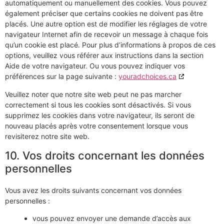
automatiquement ou manuellement des cookies. Vous pouvez
également préciser que certains cookies ne doivent pas être
placés. Une autre option est de modifier les réglages de votre
navigateur Internet afin de recevoir un message à chaque fois
qu’un cookie est placé. Pour plus d’informations à propos de ces
options, veuillez vous référer aux instructions dans la section
Aide de votre navigateur. Ou vous pouvez indiquer vos
préférences sur la page suivante :
youradchoices.ca
Veuillez noter que notre site web peut ne pas marcher
correctement si tous les cookies sont désactivés. Si vous
supprimez les cookies dans votre navigateur, ils seront de
nouveau placés après votre consentement lorsque vous
revisiterez notre site web.
10. Vos droits concernant les données
personnelles
Vous avez les droits suivants concernant vos données
personnelles :
vous pouvez envoyer une demande d’accès aux