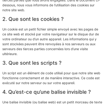
tierces parties que nous avons engagées. Dans le document ci-
dessous, nous vous informons de l’utilisation des cookies sur
notre site web.
2. Que sont les cookies ?
Un cookie est un petit fichier simple envoyé avec les pages de
ce site web et stocké par votre navigateur sur le disque dur de
votre ordinateur ou d’un autre appareil. Les informations qui y
sont stockées peuvent être renvoyées à nos serveurs ou aux
serveurs des tierces parties concernées lors d’une visite
ultérieure.
3. Que sont les scripts ?
Un script est un élément de code utilisé pour que notre site web
fonctionne correctement et de manière interactive. Ce code est
exécuté sur notre serveur ou sur votre appareil.
4. Qu’est-ce qu’une balise invisible ?
Une balise invisible (ou balise web) est un petit morceau de texte