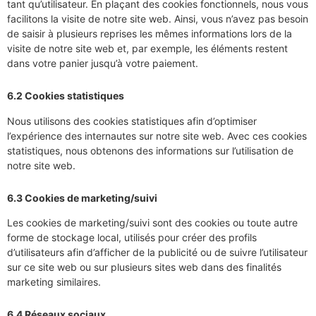
tant qu’utilisateur. En plaçant des cookies fonctionnels, nous vous
facilitons la visite de notre site web. Ainsi, vous n’avez pas besoin
de saisir à plusieurs reprises les mêmes informations lors de la
visite de notre site web et, par exemple, les éléments restent
dans votre panier jusqu’à votre paiement.
6.2 Cookies statistiques
Nous utilisons des cookies statistiques afin d’optimiser
l’expérience des internautes sur notre site web. Avec ces cookies
statistiques, nous obtenons des informations sur l’utilisation de
notre site web.
6.3 Cookies de marketing/suivi
Les cookies de marketing/suivi sont des cookies ou toute autre
forme de stockage local, utilisés pour créer des profils
d’utilisateurs afin d’afficher de la publicité ou de suivre l’utilisateur
sur ce site web ou sur plusieurs sites web dans des finalités
marketing similaires.
6.4 Réseaux sociaux