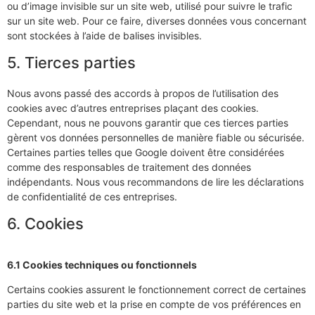
ou d’image invisible sur un site web, utilisé pour suivre le trafic
sur un site web. Pour ce faire, diverses données vous concernant
sont stockées à l’aide de balises invisibles.
5. Tierces parties
Nous avons passé des accords à propos de l’utilisation des
cookies avec d’autres entreprises plaçant des cookies.
Cependant, nous ne pouvons garantir que ces tierces parties
gèrent vos données personnelles de manière fiable ou sécurisée.
Certaines parties telles que Google doivent être considérées
comme des responsables de traitement des données
indépendants. Nous vous recommandons de lire les déclarations
de confidentialité de ces entreprises.
6. Cookies
6.1 Cookies techniques ou fonctionnels
Certains cookies assurent le fonctionnement correct de certaines
parties du site web et la prise en compte de vos préférences en