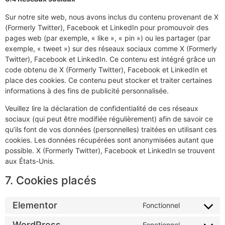
Sur notre site web, nous avons inclus du contenu provenant de X
(Formerly Twitter), Facebook et LinkedIn pour promouvoir des
pages web (par exemple, « like », « pin ») ou les partager (par
exemple, « tweet ») sur des réseaux sociaux comme X (Formerly
Twitter), Facebook et LinkedIn. Ce contenu est intégré grâce un
code obtenu de X (Formerly Twitter), Facebook et LinkedIn et
place des cookies. Ce contenu peut stocker et traiter certaines
informations à des fins de publicité personnalisée.
Veuillez lire la déclaration de confidentialité de ces réseaux
sociaux (qui peut être modifiée régulièrement) afin de savoir ce
qu’ils font de vos données (personnelles) traitées en utilisant ces
cookies. Les données récupérées sont anonymisées autant que
possible. X (Formerly Twitter), Facebook et LinkedIn se trouvent
aux États-Unis.
7. Cookies placés
Elementor
Fonctionnel
WordPress
Fonctionnel