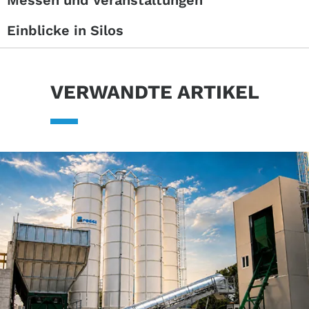
Einblicke in Silos
VERWANDTE ARTIKEL