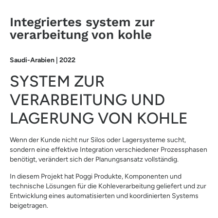
Integriertes system zur
verarbeitung von kohle
Saudi-Arabien | 2022
SYSTEM ZUR
VERARBEITUNG UND
LAGERUNG VON KOHLE
Wenn der Kunde nicht nur Silos oder Lagersysteme sucht,
sondern eine effektive Integration verschiedener Prozessphasen
benötigt, verändert sich der Planungsansatz vollständig.
In diesem Projekt hat Poggi Produkte, Komponenten und
technische Lösungen für die Kohleverarbeitung geliefert und zur
Entwicklung eines automatisierten und koordinierten Systems
beigetragen.