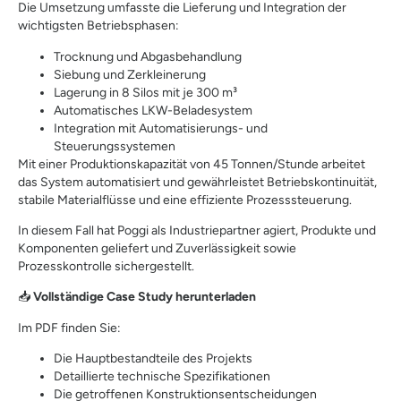
Die Umsetzung umfasste die Lieferung und Integration der
wichtigsten Betriebsphasen:
Trocknung und Abgasbehandlung
Siebung und Zerkleinerung
Lagerung in 8 Silos mit je 300 m³
Automatisches LKW-Beladesystem
Integration mit Automatisierungs- und
Steuerungssystemen
Mit einer Produktionskapazität von 45 Tonnen/Stunde arbeitet
das System automatisiert und gewährleistet Betriebskontinuität,
stabile Materialflüsse und eine effiziente Prozesssteuerung.
In diesem Fall hat Poggi als Industriepartner agiert, Produkte und
Komponenten geliefert und Zuverlässigkeit sowie
Prozesskontrolle sichergestellt.
📥
Vollständige Case Study herunterladen
Im PDF finden Sie:
Die Hauptbestandteile des Projekts
Detaillierte technische Spezifikationen
Die getroffenen Konstruktionsentscheidungen