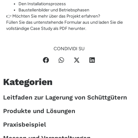
Den Installationsprozess
Baustellenbilder und Betriebsphasen
👉 Möchten Sie mehr über das Projekt erfahren?
Füllen Sie das untenstehende Formular aus und laden Sie die
vollständige Case Study als PDF herunter.
CONDIVIDI SU
Kategorien
Leitfaden zur Lagerung von Schüttgütern
Produkte und Lösungen
Praxisbeispiel
Messen und Veranstaltungen