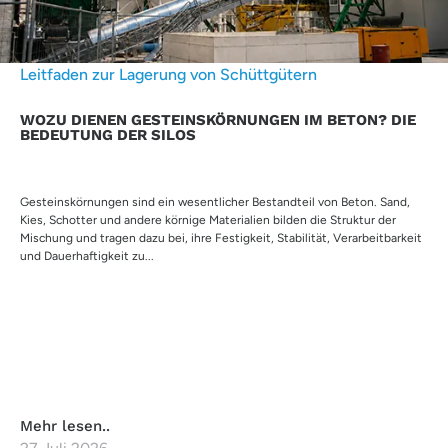
Leitfaden zur Lagerung von Schüttgütern
WOZU DIENEN GESTEINSKÖRNUNGEN IM BETON? DIE
BEDEUTUNG DER SILOS
Gesteinskörnungen sind ein wesentlicher Bestandteil von Beton. Sand,
Kies, Schotter und andere körnige Materialien bilden die Struktur der
Mischung und tragen dazu bei, ihre Festigkeit, Stabilität, Verarbeitbarkeit
und Dauerhaftigkeit zu...
Mehr lesen..