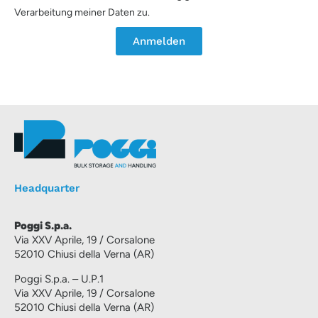
Verarbeitung meiner Daten zu.
Anmelden
Headquarter
Poggi S.p.a.
Via XXV Aprile, 19 / Corsalone
52010 Chiusi della Verna (AR)
Poggi S.p.a. – U.P.1
Via XXV Aprile, 19 / Corsalone
52010 Chiusi della Verna (AR)