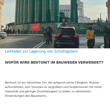
Leitfaden zur Lagerung von Schüttgütern
WOFÜR WIRD BENTONIT IM BAUWESEN VERWENDET?
Bentonit ist ein natürlicher Ton, der aufgrund seiner Fähigkeit, Wasser
aufzunehmen, sein Volumen zu vergrößern und Suspensionen mit hoher
Viskosität und geringer Durchlässigkeit zu bilden, in zahlreichen
Anwendungen des Bauwesens...