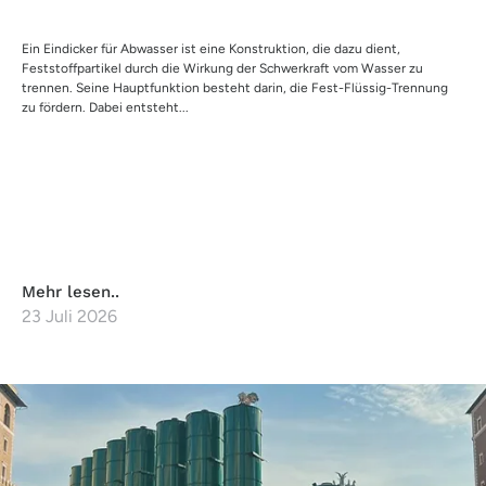
Ein Eindicker für Abwasser ist eine Konstruktion, die dazu dient,
Feststoffpartikel durch die Wirkung der Schwerkraft vom Wasser zu
trennen. Seine Hauptfunktion besteht darin, die Fest-Flüssig-Trennung
zu fördern. Dabei entsteht...
Mehr lesen..
23 Juli 2026