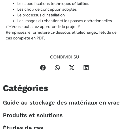
Les spécifications techniques détaillées
Les choix de conception adoptés
Le processus d’installation
Les images du chantier et les phases opérationnelles
👉 Vous souhaitez approfondir le projet ?
Remplissez le formulaire ci-dessous et téléchargez l’étude de
cas complète en PDF.
CONDIVIDI SU
Catégories
Guide au stockage des matériaux en vrac
Produits et solutions
Études de cas