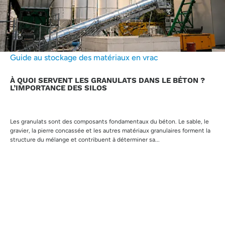
Guide au stockage des matériaux en vrac
À QUOI SERVENT LES GRANULATS DANS LE BÉTON ?
L’IMPORTANCE DES SILOS
Les granulats sont des composants fondamentaux du béton. Le sable, le
gravier, la pierre concassée et les autres matériaux granulaires forment la
structure du mélange et contribuent à déterminer sa...