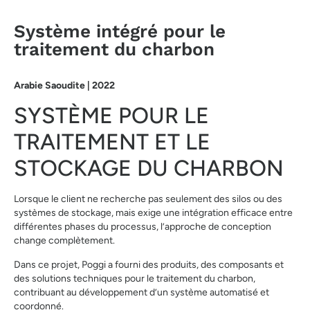
Système intégré pour le
traitement du charbon
Arabie Saoudite | 2022
SYSTÈME POUR LE
TRAITEMENT ET LE
STOCKAGE DU CHARBON
Lorsque le client ne recherche pas seulement des silos ou des
systèmes de stockage, mais exige une intégration efficace entre
différentes phases du processus, l’approche de conception
change complètement.
Dans ce projet, Poggi a fourni des produits, des composants et
des solutions techniques pour le traitement du charbon,
contribuant au développement d’un système automatisé et
coordonné.