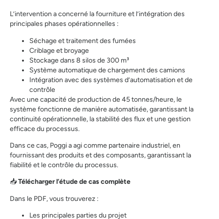
L’intervention a concerné la fourniture et l’intégration des
principales phases opérationnelles :
Séchage et traitement des fumées
Criblage et broyage
Stockage dans 8 silos de 300 m³
Système automatique de chargement des camions
Intégration avec des systèmes d’automatisation et de
contrôle
Avec une capacité de production de 45 tonnes/heure, le
système fonctionne de manière automatisée, garantissant la
continuité opérationnelle, la stabilité des flux et une gestion
efficace du processus.
Dans ce cas, Poggi a agi comme partenaire industriel, en
fournissant des produits et des composants, garantissant la
fiabilité et le contrôle du processus.
📥
Télécharger l’étude de cas complète
Dans le PDF, vous trouverez :
Les principales parties du projet