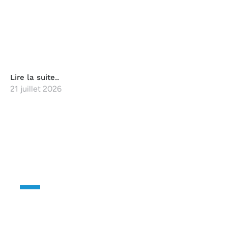
Lire la suite..
21 juillet 2026
CONTACTEZ-NOUS