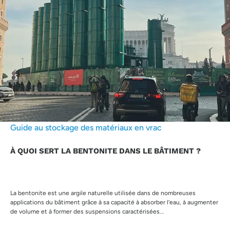
Guide au stockage des matériaux en vrac
À QUOI SERT LA BENTONITE DANS LE BÂTIMENT ?
La bentonite est une argile naturelle utilisée dans de nombreuses
applications du bâtiment grâce à sa capacité à absorber l’eau, à augmenter
de volume et à former des suspensions caractérisées...