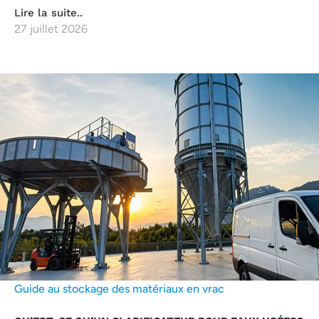
Lire la suite..
27 juillet 2026
Guide au stockage des matériaux en vrac