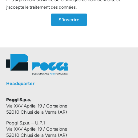
j’accepte le traitement des données.
S’inscrire
Headquarter
Poggi S.p.a.
Via XXV Aprile, 19 / Corsalone
52010 Chiusi della Verna (AR)
Poggi S.p.a. – U.P.1
Via XXV Aprile, 19 / Corsalone
52010 Chiusi della Verna (AR)