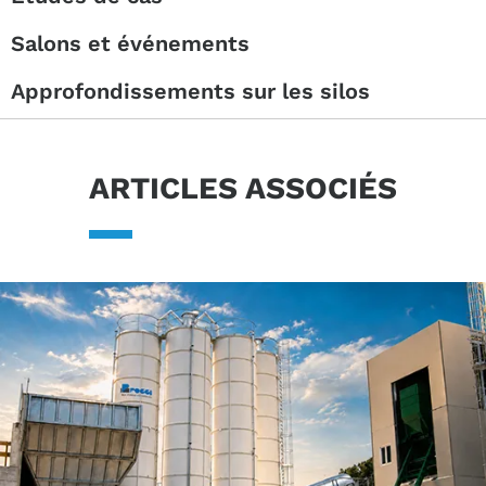
Salons et événements
Approfondissements sur les silos
ARTICLES ASSOCIÉS