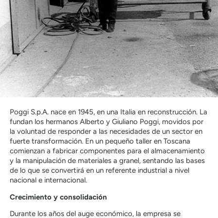
Poggi S.p.A. nace en 1945, en una Italia en reconstrucción. La
fundan los hermanos Alberto y Giuliano Poggi, movidos por
la voluntad de responder a las necesidades de un sector en
fuerte transformación. En un pequeño taller en Toscana
comienzan a fabricar componentes para el almacenamiento
y la manipulación de materiales a granel, sentando las bases
de lo que se convertirá en un referente industrial a nivel
nacional e internacional.
Crecimiento y consolidación
Durante los años del auge económico, la empresa se