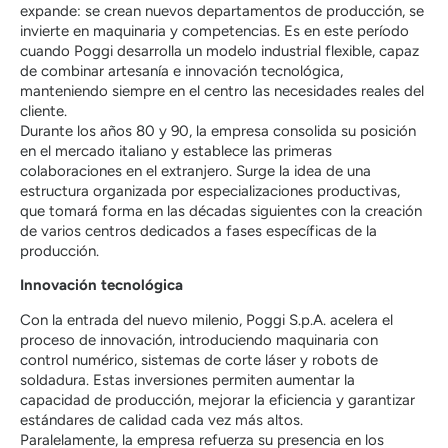
expande: se crean nuevos departamentos de producción, se
invierte en maquinaria y competencias. Es en este período
cuando Poggi desarrolla un modelo industrial flexible, capaz
de combinar artesanía e innovación tecnológica,
manteniendo siempre en el centro las necesidades reales del
cliente.
Durante los años 80 y 90, la empresa consolida su posición
en el mercado italiano y establece las primeras
colaboraciones en el extranjero. Surge la idea de una
estructura organizada por especializaciones productivas,
que tomará forma en las décadas siguientes con la creación
de varios centros dedicados a fases específicas de la
producción.
Innovación tecnológica
Con la entrada del nuevo milenio, Poggi S.p.A. acelera el
proceso de innovación, introduciendo maquinaria con
control numérico, sistemas de corte láser y robots de
soldadura. Estas inversiones permiten aumentar la
capacidad de producción, mejorar la eficiencia y garantizar
estándares de calidad cada vez más altos.
Paralelamente, la empresa refuerza su presencia en los