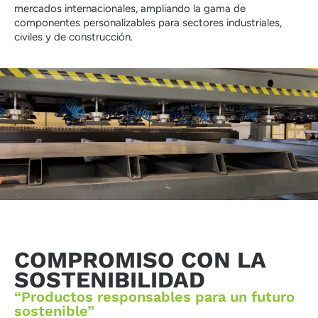
mercados internacionales, ampliando la gama de
componentes personalizables para sectores industriales,
civiles y de construcción.
COMPROMISO CON LA
SOSTENIBILIDAD
“Productos responsables para un futuro
sostenible”