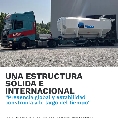
UNA ESTRUCTURA
SÓLIDA E
INTERNACIONAL
“Presencia global y estabilidad
construida a lo largo del tiempo”