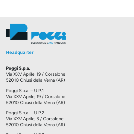
Headquarter
Poggi S.p.a.
Via XXV Aprile, 19 / Corsalone
52010 Chiusi della Verna (AR)
Poggi S.p.a. – U.P.1
Via XXV Aprile, 19 / Corsalone
52010 Chiusi della Verna (AR)
Poggi S.p.a. – U.P.2
Via XXV Aprile, 3 / Corsalone
52010 Chiusi della Verna (AR)