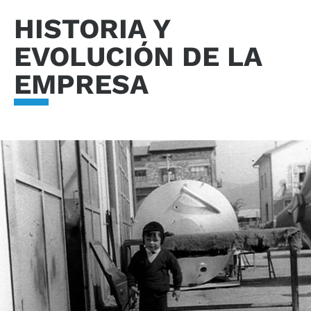
HISTORIA Y
EVOLUCIÓN DE LA
EMPRESA