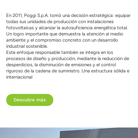
En 2011, Poggi S.p.A. tomó una decisión estratégica: equipar
todas sus unidades de producción con instalaciones
fotovoltaicas y alcanzar la autosuficiencia energética total.
Un logro importante que demuestra la atención al medio
ambiente y el compromiso concreto con un desarrollo
industrial sostenible.
Este enfoque responsable también se integra en los
procesos de diseño y producción, mediante la reducción de
desperdicios, la disminución de emisiones y el control
riguroso de la cadena de suministro. Una estructura sólida e
internacional
Descubre más