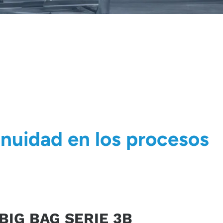
nuidad en los procesos
BIG BAG SERIE 3B