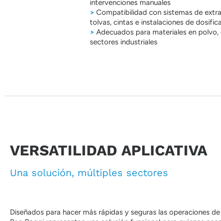
intervenciones manuales
>
Compatibilidad con sistemas de extrac
tolvas, cintas e instalaciones de dosific
>
Adecuados para materiales en polvo, g
sectores industriales
VERSATILIDAD APLICATIVA
Una solución, múltiples sectores
Diseñados para hacer más rápidas y seguras las operaciones de a