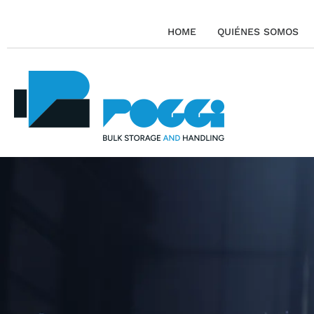
HOME
QUIÉNES SOMOS