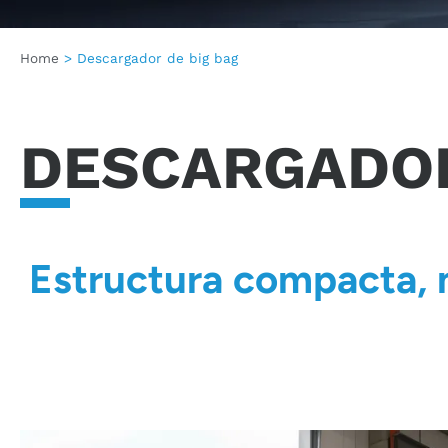
Home
>
Descargador de big bag
DESCARGADOR
Estructura compacta, 