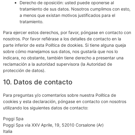
Derecho de oposición: usted puede oponerse al
tratamiento de sus datos. Nosotros cumplimos con esto,
a menos que existan motivos justificados para el
tratamiento.
Para ejercer estos derechos, por favor, póngase en contacto con
nosotros. Por favor refiérase a los detalles de contacto en la
parte inferior de esta Política de dookies. Si tiene alguna queja
sobre cómo manejamos sus datos, nos gustaría que nos lo
indicara, no obstante, también tiene derecho a presentar una
reclamación a la autoridad supervisora (la Autoridad de
protección de datos).
10. Datos de contacto
Para preguntas y/o comentarios sobre nuestra Política de
cookies y esta declaración, póngase en contacto con nosotros
utilizando los siguientes datos de contacto:
Poggi Spa
Poggi Spa via XXV Aprile, 19, 52010 Corsalone (Ar)
Italia