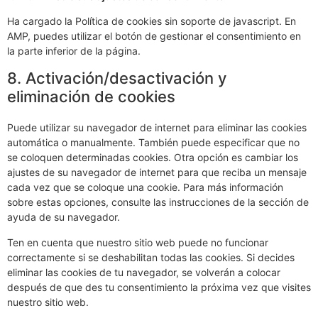
Ha cargado la Política de cookies sin soporte de javascript. En
AMP, puedes utilizar el botón de gestionar el consentimiento en
la parte inferior de la página.
8. Activación/desactivación y
eliminación de cookies
Puede utilizar su navegador de internet para eliminar las cookies
automática o manualmente. También puede especificar que no
se coloquen determinadas cookies. Otra opción es cambiar los
ajustes de su navegador de internet para que reciba un mensaje
cada vez que se coloque una cookie. Para más información
sobre estas opciones, consulte las instrucciones de la sección de
ayuda de su navegador.
Ten en cuenta que nuestro sitio web puede no funcionar
correctamente si se deshabilitan todas las cookies. Si decides
eliminar las cookies de tu navegador, se volverán a colocar
después de que des tu consentimiento la próxima vez que visites
nuestro sitio web.