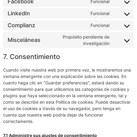
Facebook
Funcional
LinkedIn
Funcional
Complianz
Funcional
Propósito pendiente de
Misceláneas
investigación
7. Consentimiento
Cuando visite nuestra web por primera vez, le mostraremos una
ventana emergente con una explicación sobre las cookies. En
cuanto haga clic en "Guardar preferencias", estará dando su
consentimiento para que utilicemos las categorías de cookies y
plugins que haya seleccionado en la ventana emergente, tal y
como se describe en esta Política de cookies. Puede desactivar
el uso de cookies a través de su navegador, pero tenga en
cuenta que nuestra web podría dejar de funcionar
correctamente.
7.1 Administre sus ajustes de consentimiento