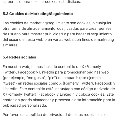
su permiso para colocar cookies estadísticas.
5.3 Cookies de Marketing/Seguimiento
Las cookies de marketing/seguimiento son cookies, o cualquier
otra forma de almacenamiento local, usadas para crear perfiles
de usuario para mostrar publicidad o para hacer el seguimiento
del usuario en esta web o en varias webs con fines de marketing
similares.
5.4 Redes sociales
En nuestra web, hemos incluido contenido de X (Formerly
Twitter), Facebook y LinkedIn para promocionar páginas web
(por ejemplo, "me gusta", "pin") o compartir (por ejemplo,
"tweet") en redes sociales como X (Formerly Twitter), Facebook y
LinkedIn. Este contenido está incrustado con código derivado de
X (Formerly Twitter), Facebook y LinkedIn y coloca cookies. Este
contenido podría almacenar y procesar cierta información para la
publicidad personalizada.
Por favor lea la política de privacidad de estas redes sociales