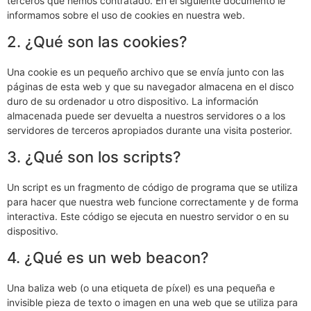
terceros que hemos contratado. En el siguiente documento le
informamos sobre el uso de cookies en nuestra web.
2. ¿Qué son las cookies?
Una cookie es un pequeño archivo que se envía junto con las
páginas de esta web y que su navegador almacena en el disco
duro de su ordenador u otro dispositivo. La información
almacenada puede ser devuelta a nuestros servidores o a los
servidores de terceros apropiados durante una visita posterior.
3. ¿Qué son los scripts?
Un script es un fragmento de código de programa que se utiliza
para hacer que nuestra web funcione correctamente y de forma
interactiva. Este código se ejecuta en nuestro servidor o en su
dispositivo.
4. ¿Qué es un web beacon?
Una baliza web (o una etiqueta de píxel) es una pequeña e
invisible pieza de texto o imagen en una web que se utiliza para