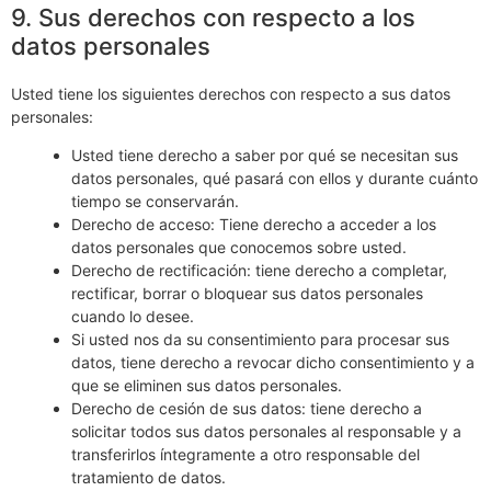
9. Sus derechos con respecto a los
datos personales
Usted tiene los siguientes derechos con respecto a sus datos
personales:
Usted tiene derecho a saber por qué se necesitan sus
datos personales, qué pasará con ellos y durante cuánto
tiempo se conservarán.
Derecho de acceso: Tiene derecho a acceder a los
datos personales que conocemos sobre usted.
Derecho de rectificación: tiene derecho a completar,
rectificar, borrar o bloquear sus datos personales
cuando lo desee.
Si usted nos da su consentimiento para procesar sus
datos, tiene derecho a revocar dicho consentimiento y a
que se eliminen sus datos personales.
Derecho de cesión de sus datos: tiene derecho a
solicitar todos sus datos personales al responsable y a
transferirlos íntegramente a otro responsable del
tratamiento de datos.