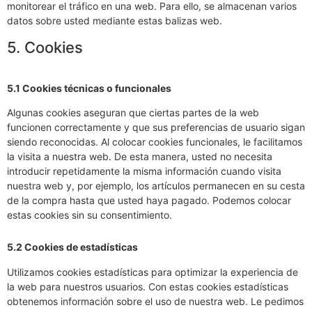
monitorear el tráfico en una web. Para ello, se almacenan varios
datos sobre usted mediante estas balizas web.
5. Cookies
5.1 Cookies técnicas o funcionales
Algunas cookies aseguran que ciertas partes de la web
funcionen correctamente y que sus preferencias de usuario sigan
siendo reconocidas. Al colocar cookies funcionales, le facilitamos
la visita a nuestra web. De esta manera, usted no necesita
introducir repetidamente la misma información cuando visita
nuestra web y, por ejemplo, los artículos permanecen en su cesta
de la compra hasta que usted haya pagado. Podemos colocar
estas cookies sin su consentimiento.
5.2 Cookies de estadísticas
Utilizamos cookies estadísticas para optimizar la experiencia de
la web para nuestros usuarios. Con estas cookies estadísticas
obtenemos información sobre el uso de nuestra web. Le pedimos