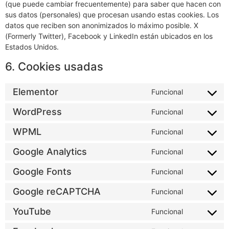
(que puede cambiar frecuentemente) para saber que hacen con
sus datos (personales) que procesan usando estas cookies. Los
datos que reciben son anonimizados lo máximo posible. X
(Formerly Twitter), Facebook y LinkedIn están ubicados en los
Estados Unidos.
6. Cookies usadas
Elementor
Funcional
WordPress
Funcional
WPML
Funcional
Google Analytics
Funcional
Google Fonts
Funcional
Google reCAPTCHA
Funcional
YouTube
Funcional