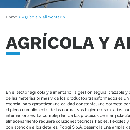
Home
>
Agrícola y alimentario
AGRÍCOLA Y A
En el sector agrícola y alimentario, la gestión segura, trazable y
de las materias primas y de los productos transformados es un 
esencial para garantizar una calidad constante, una correcta co
el pleno cumplimiento de las normativas higiénico-sanitarias nac
internacionales. La complejidad de los procesos de manipulació
almacenamiento requiere soluciones técnicas fiables, flexibles 
con atención a los detalles. Poggi S.p.A. desarrolla una amplia 