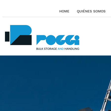
HOME
QUIÉNES SOMOS