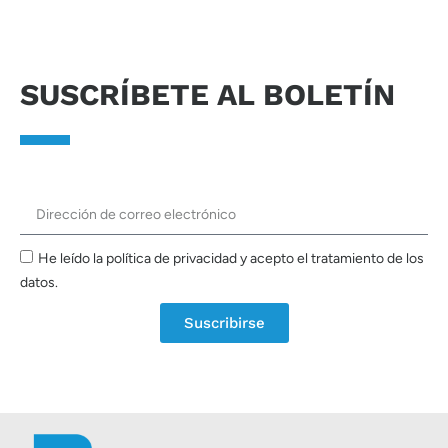
SUSCRÍBETE AL BOLETÍN
He leído la política de privacidad y acepto el tratamiento de los
datos.
Suscribirse