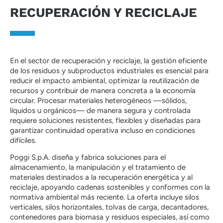
RECUPERACIÓN Y RECICLAJE
En el sector de recuperación y reciclaje, la gestión eficiente
de los residuos y subproductos industriales es esencial para
reducir el impacto ambiental, optimizar la reutilización de
recursos y contribuir de manera concreta a la economía
circular. Procesar materiales heterogéneos —sólidos,
líquidos u orgánicos— de manera segura y controlada
requiere soluciones resistentes, flexibles y diseñadas para
garantizar continuidad operativa incluso en condiciones
difíciles.
Poggi S.p.A. diseña y fabrica soluciones para el
almacenamiento, la manipulación y el tratamiento de
materiales destinados a la recuperación energética y al
reciclaje, apoyando cadenas sostenibles y conformes con la
normativa ambiental más reciente. La oferta incluye silos
verticales, silos horizontales, tolvas de carga, decantadores,
contenedores para biomasa y residuos especiales, así como