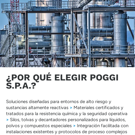
¿POR QUÉ ELEGIR POGGI
S.P.A.?
Soluciones diseñadas para entornos de alto riesgo y
sustancias altamente reactivas
>
Materiales certificados y
tratados para la resistencia química y la seguridad operativa
>
Silos, tolvas y decantadores personalizados para líquidos,
polvos y compuestos especiales
>
Integración facilitada con
instalaciones existentes y protocolos de proceso complejos