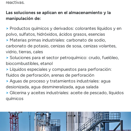
reactivas.
Las soluciones se aplican en el almacenamiento y la
manipulación de:
>
Productos químicos y derivados: colorantes líquidos y en
polvo, sulfatos, hidróxidos, ácidos grasos, esencias
>
Materias primas industriales: carbonato de sodio,
carbonato de potasio, cenizas de sosa, cenizas volantes,
vidrio, tierras, cales
>
Soluciones para el sector petroquímico: crudo, fuelóleo,
biocombustibles, etanol
>
Líquidos especiales y compuestos para perforación:
fluidos de perforación, arenas de perforación
>
Aguas de proceso y tratamientos industriales: agua
desionizada, agua desmineralizada, agua salada
>
Glicerina y aceites industriales: aceite de pescado, líquidos
químicos