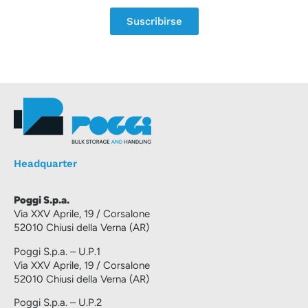
Suscribirse
Headquarter
Poggi S.p.a.
Via XXV Aprile, 19 / Corsalone
52010 Chiusi della Verna (AR)
Poggi S.p.a. – U.P.1
Via XXV Aprile, 19 / Corsalone
52010 Chiusi della Verna (AR)
Poggi S.p.a. – U.P.2