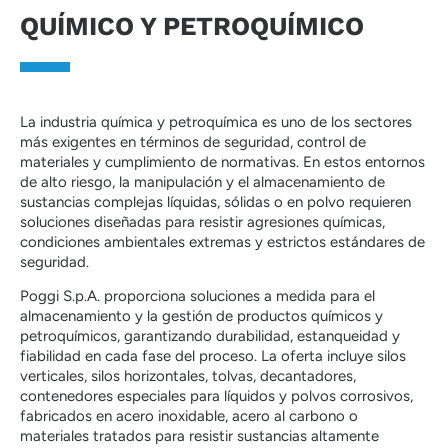
QUÍMICO Y PETROQUÍMICO
La industria química y petroquímica es uno de los sectores
más exigentes en términos de seguridad, control de
materiales y cumplimiento de normativas. En estos entornos
de alto riesgo, la manipulación y el almacenamiento de
sustancias complejas líquidas, sólidas o en polvo requieren
soluciones diseñadas para resistir agresiones químicas,
condiciones ambientales extremas y estrictos estándares de
seguridad.
Poggi S.p.A. proporciona soluciones a medida para el
almacenamiento y la gestión de productos químicos y
petroquímicos, garantizando durabilidad, estanqueidad y
fiabilidad en cada fase del proceso. La oferta incluye silos
verticales, silos horizontales, tolvas, decantadores,
contenedores especiales para líquidos y polvos corrosivos,
fabricados en acero inoxidable, acero al carbono o
materiales tratados para resistir sustancias altamente