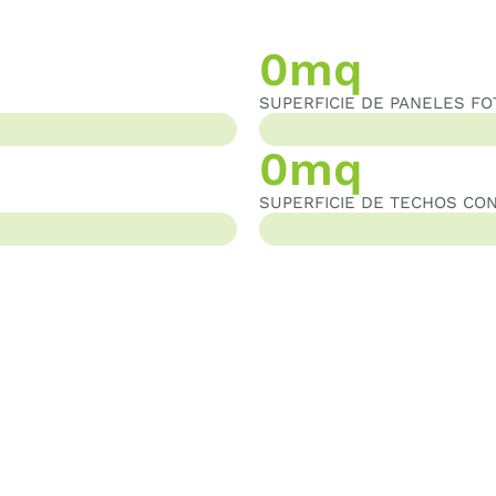
0
mq
SUPERFICIE DE PANELES FO
SUPERFICIE DE PANELES FOTOVOLT
0
mq
SUPERFICIE DE TECHOS CO
SUPERFICIE DE TECHOS CON PANEL