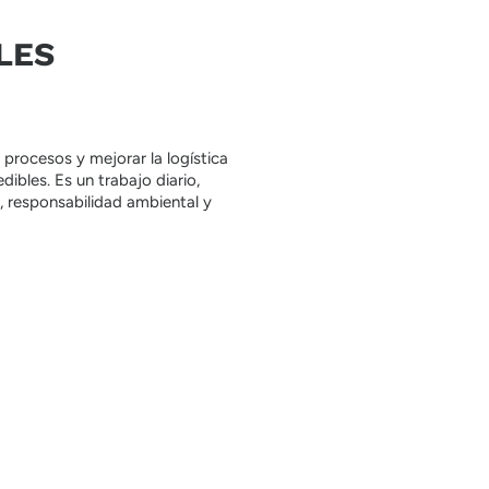
LES
 procesos y mejorar la logística
ibles. Es un trabajo diario,
 responsabilidad ambiental y