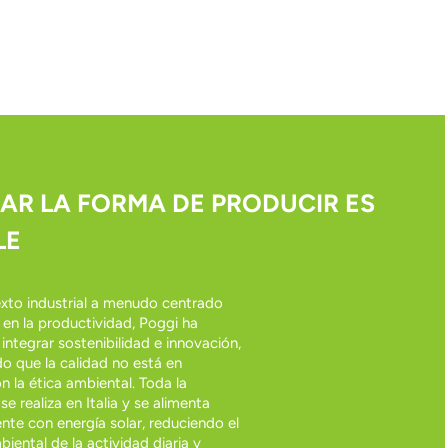
AR LA FORMA DE PRODUCIR ES
LE
xto industrial a menudo centrado
en la productividad, Poggi ha
integrar sostenibilidad e innovación,
 que la calidad no está en
n la ética ambiental. Toda la
e realiza en Italia y se alimenta
nte con energía solar, reduciendo el
iental de la actividad diaria y