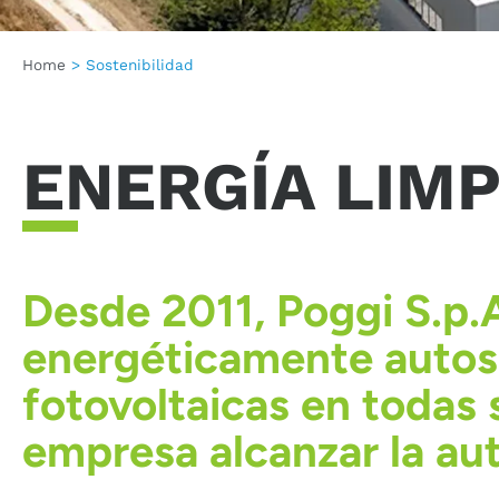
Home
>
Sostenibilidad
ENERGÍA LIM
Desde 2011, Poggi S.p.A
energéticamente autosu
fotovoltaicas en todas 
empresa alcanzar la aut