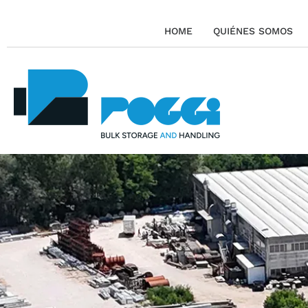
HOME
QUIÉNES SOMOS