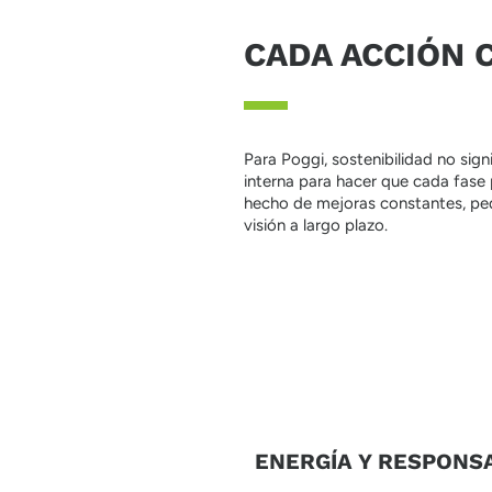
CADA ACCIÓN C
Para Poggi, sostenibilidad no sign
interna para hacer que cada fase 
hecho de mejoras constantes, peq
visión a largo plazo.
ENERGÍA Y RESPONS