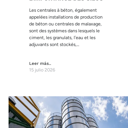
Les centrales à béton, également
appelées installations de production
de béton ou centrales de malaxage,
sont des systèmes dans lesquels le
ciment, les granulats, l’eau et les
adjuvants sont stockés,...
Leer más..
15 julio 2026