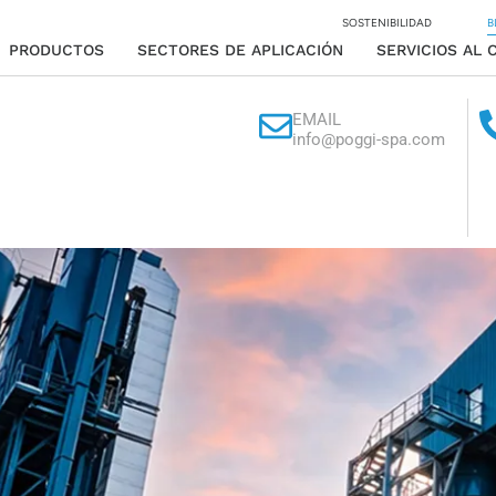
SOSTENIBILIDAD
B
PRODUCTOS
SECTORES DE APLICACIÓN
SERVICIOS AL 
EMAIL
info@poggi-spa.com