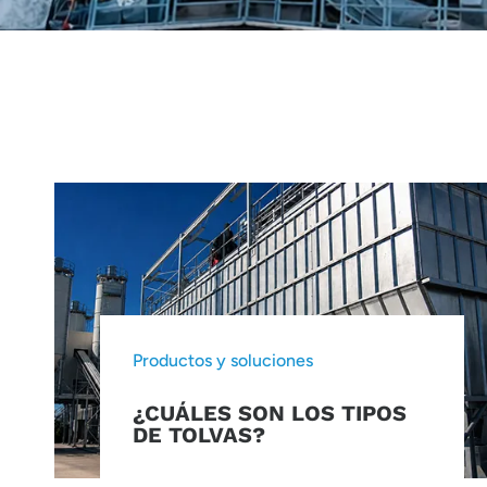
Productos y soluciones
¿CUÁLES SON LOS TIPOS
DE TOLVAS?