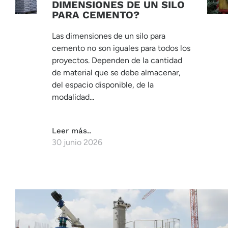
DIMENSIONES DE UN SILO
PARA CEMENTO?
Las dimensiones de un silo para
cemento no son iguales para todos los
proyectos. Dependen de la cantidad
de material que se debe almacenar,
del espacio disponible, de la
modalidad...
Leer más..
30 junio 2026