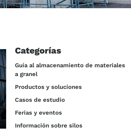
Categorías
Guía al almacenamiento de materiales
a granel
Productos y soluciones
Casos de estudio
Ferias y eventos
Información sobre silos