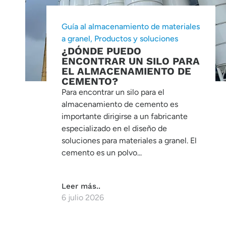
Guía al almacenamiento de materiales
a granel
,
Productos y soluciones
¿DÓNDE PUEDO
ENCONTRAR UN SILO PARA
EL ALMACENAMIENTO DE
CEMENTO?
Para encontrar un silo para el
almacenamiento de cemento es
importante dirigirse a un fabricante
especializado en el diseño de
soluciones para materiales a granel. El
cemento es un polvo...
Leer más..
6 julio 2026