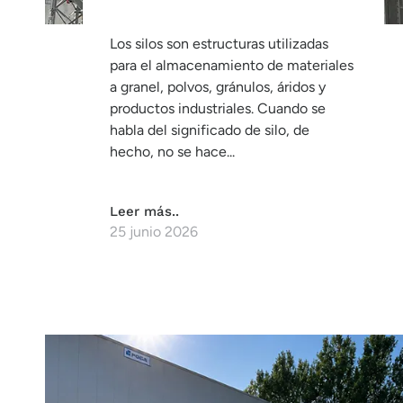
Los silos son estructuras utilizadas
para el almacenamiento de materiales
a granel, polvos, gránulos, áridos y
productos industriales. Cuando se
habla del significado de silo, de
hecho, no se hace...
Leer más..
25 junio 2026