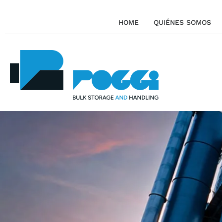
HOME
QUIÉNES SOMOS