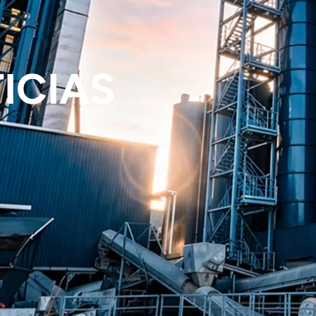
ICIAS