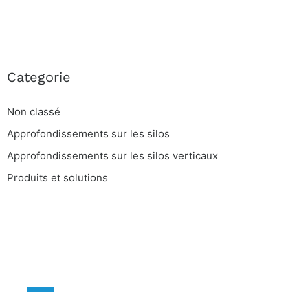
Categorie
Non classé
Approfondissements sur les silos
Approfondissements sur les silos verticaux
Produits et solutions
CONTACTEZ-NOUS