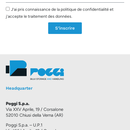
J’ai pris connaissance de la politique de confidentialité et
j’accepte le traitement des données.
S’inscrire
Headquarter
Poggi S.p.a.
Via XXV Aprile, 19 / Corsalone
52010 Chiusi della Verna (AR)
Poggi S.p.a. – U.P.1