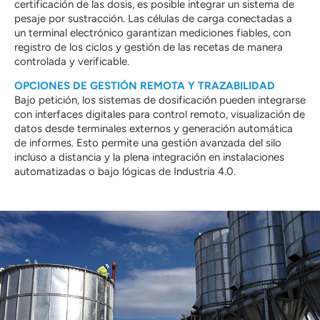
certificación de las dosis, es posible integrar un sistema de
pesaje por sustracción. Las células de carga conectadas a
un terminal electrónico garantizan mediciones fiables, con
registro de los ciclos y gestión de las recetas de manera
controlada y verificable.
OPCIONES DE GESTIÓN REMOTA Y TRAZABILIDAD
Bajo petición, los sistemas de dosificación pueden integrarse
con interfaces digitales para control remoto, visualización de
datos desde terminales externos y generación automática
de informes. Esto permite una gestión avanzada del silo
incluso a distancia y la plena integración en instalaciones
automatizadas o bajo lógicas de Industria 4.0.