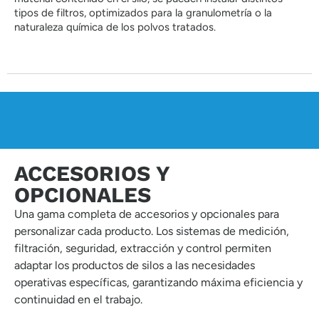
tipos de filtros, optimizados para la granulometría o la
naturaleza química de los polvos tratados.
ACCESORIOS Y
OPCIONALES
Una gama completa de accesorios y opcionales para
personalizar cada producto. Los sistemas de medición,
filtración, seguridad, extracción y control permiten
adaptar los productos de silos a las necesidades
operativas específicas, garantizando máxima eficiencia y
continuidad en el trabajo.