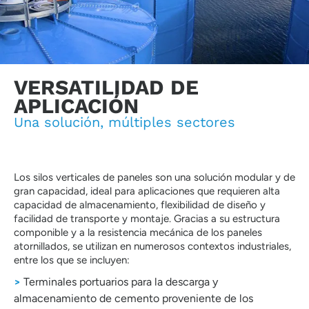
VERSATILIDAD DE
APLICACIÓN
Una solución, múltiples sectores
Los silos verticales de paneles son una solución modular y de
gran capacidad, ideal para aplicaciones que requieren alta
capacidad de almacenamiento, flexibilidad de diseño y
facilidad de transporte y montaje. Gracias a su estructura
componible y a la resistencia mecánica de los paneles
atornillados, se utilizan en numerosos contextos industriales,
entre los que se incluyen:
>
Terminales portuarios para la descarga y
almacenamiento de cemento proveniente de los