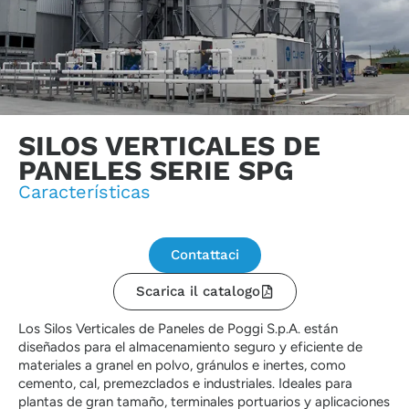
SILOS VERTICALES DE
PANELES SERIE SPG
Características
Contattaci
Scarica il catalogo
Los Silos Verticales de Paneles de Poggi S.p.A. están
diseñados para el almacenamiento seguro y eficiente de
materiales a granel en polvo, gránulos e inertes, como
cemento, cal, premezclados e industriales. Ideales para
plantas de gran tamaño, terminales portuarios y aplicaciones