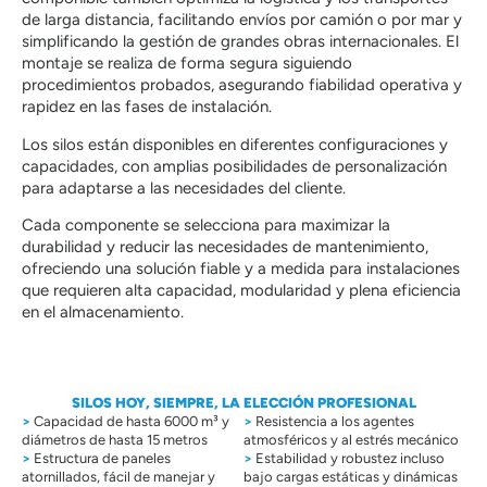
de larga distancia, facilitando envíos por camión o por mar y
simplificando la gestión de grandes obras internacionales. El
montaje se realiza de forma segura siguiendo
procedimientos probados, asegurando fiabilidad operativa y
rapidez en las fases de instalación.
Los silos están disponibles en diferentes configuraciones y
capacidades, con amplias posibilidades de personalización
para adaptarse a las necesidades del cliente.
Cada componente se selecciona para maximizar la
durabilidad y reducir las necesidades de mantenimiento,
ofreciendo una solución fiable y a medida para instalaciones
que requieren alta capacidad, modularidad y plena eficiencia
en el almacenamiento.
SILOS HOY, SIEMPRE, LA ELECCIÓN PROFESIONAL
>
Capacidad de hasta 6000 m³ y
>
Resistencia a los agentes
diámetros de hasta 15 metros
atmosféricos y al estrés mecánico
>
Estructura de paneles
>
Estabilidad y robustez incluso
atornillados, fácil de manejar y
bajo cargas estáticas y dinámicas