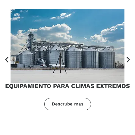
EQUIPAMIENTO PARA CLIMAS EXTREMOS
Descrube mas