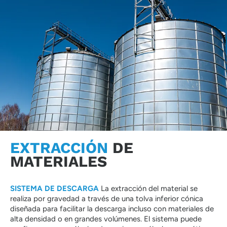
EXTRACCIÓN
DE
MATERIALES
SISTEMA DE DESCARGA
La extracción del material se
realiza por gravedad a través de una tolva inferior cónica
diseñada para facilitar la descarga incluso con materiales de
alta densidad o en grandes volúmenes. El sistema puede