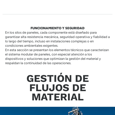
FUNCIONAMIENTO Y SEGURIDAD
En los silos de paneles, cada componente está diseñado para
garantizar alta resistencia mecánica, seguridad operativa y fiabilidad a
lo largo del tiempo, incluso en instalaciones complejas o en
condiciones ambientales exigentes.
En esta sección se presentan los elementos técnicos que caracterizan
el sistema modular de paneles, con especial atención a los
dispositivos y soluciones que optimizan la gestión del material y
respaldan la continuidad de las operaciones.
GESTIÓN DE
FLUJOS DE
MATERIAL