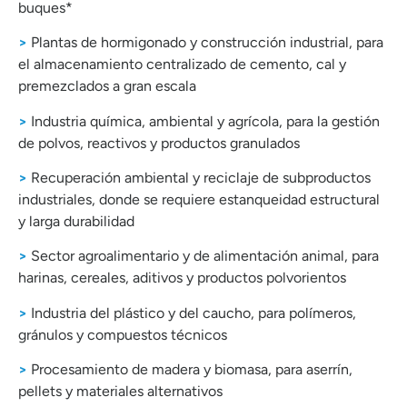
buques*
>
Plantas de hormigonado y construcción industrial, para
el almacenamiento centralizado de cemento, cal y
premezclados a gran escala
>
Industria química, ambiental y agrícola, para la gestión
de polvos, reactivos y productos granulados
>
Recuperación ambiental y reciclaje de subproductos
industriales, donde se requiere estanqueidad estructural
y larga durabilidad
>
Sector agroalimentario y de alimentación animal, para
harinas, cereales, aditivos y productos polvorientos
>
Industria del plástico y del caucho, para polímeros,
gránulos y compuestos técnicos
>
Procesamiento de madera y biomasa, para aserrín,
pellets y materiales alternativos