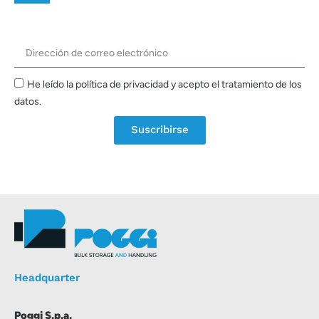
He leído la política de privacidad y acepto el tratamiento de los
datos.
Suscribirse
Headquarter
Poggi S.p.a.