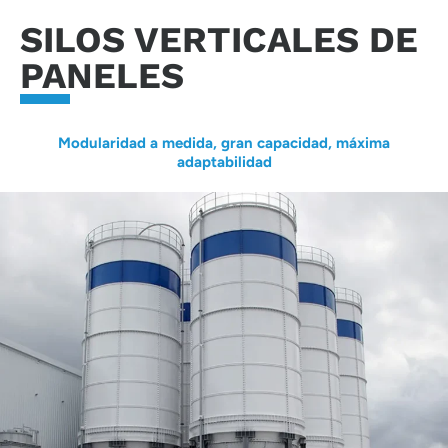
SILOS VERTICALES DE
PANELES
Modularidad a medida, gran capacidad, máxima
adaptabilidad