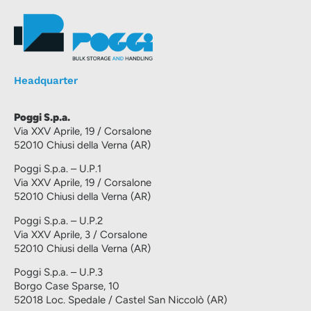
Headquarter
Poggi S.p.a.
Via XXV Aprile, 19 / Corsalone
52010 Chiusi della Verna (AR)
Poggi S.p.a. – U.P.1
Via XXV Aprile, 19 / Corsalone
52010 Chiusi della Verna (AR)
Poggi S.p.a. – U.P.2
Via XXV Aprile, 3 / Corsalone
52010 Chiusi della Verna (AR)
Poggi S.p.a. – U.P.3
Borgo Case Sparse, 10
52018 Loc. Spedale / Castel San Niccolò (AR)