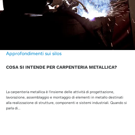
Approfondimenti sui silos
COSA SI INTENDE PER CARPENTERIA METALLICA?
La carpenteria metallica è l’insieme delle attività di progettazione,
lavorazione, assemblaggio e montaggio di elementi in metallo destinati
alla realizzazione di strutture, componenti e sistemi industriali. Quando si
parla di...