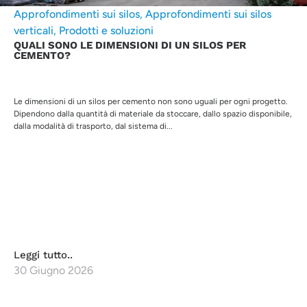
Approfondimenti sui silos
,
Approfondimenti sui silos
verticali
,
Prodotti e soluzioni
QUALI SONO LE DIMENSIONI DI UN SILOS PER
CEMENTO?
Le dimensioni di un silos per cemento non sono uguali per ogni progetto.
Dipendono dalla quantità di materiale da stoccare, dallo spazio disponibile,
dalla modalità di trasporto, dal sistema di...
Leggi tutto..
30 Giugno 2026