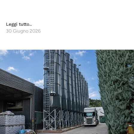
Leggi tutto..
30 Giugno 2026