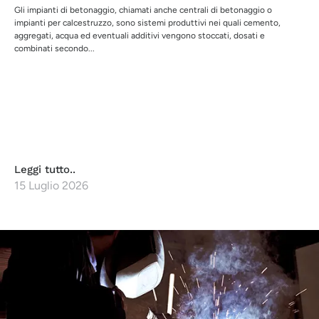
Gli impianti di betonaggio, chiamati anche centrali di betonaggio o
impianti per calcestruzzo, sono sistemi produttivi nei quali cemento,
aggregati, acqua ed eventuali additivi vengono stoccati, dosati e
combinati secondo...
Leggi tutto..
15 Luglio 2026