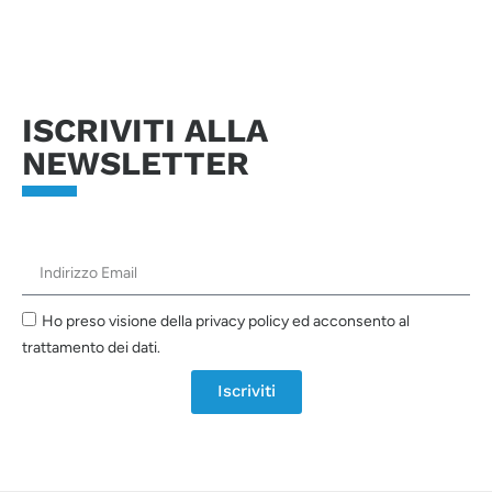
Invia richiesta
ISCRIVITI ALLA
NEWSLETTER
Ho preso visione della privacy policy ed acconsento al
trattamento dei dati.
Iscriviti