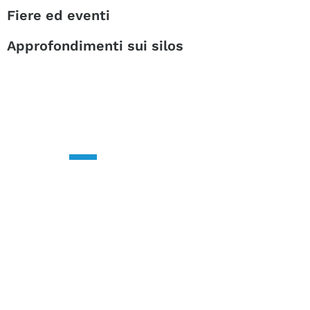
Fiere ed eventi
Approfondimenti sui silos
CONTATTACI