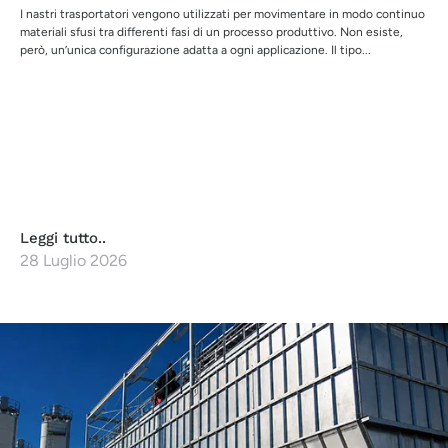
I nastri trasportatori vengono utilizzati per movimentare in modo continuo
materiali sfusi tra differenti fasi di un processo produttivo. Non esiste,
però, un’unica configurazione adatta a ogni applicazione. Il tipo...
Leggi tutto..
28 Luglio 2026