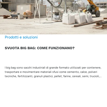
Prodotti e soluzioni
SVUOTA BIG BAG: COME FUNZIONANO?
I big bag sono sacchi industriali di grande formato utilizzati per contenere,
trasportare e movimentare materiali sfusi come cemento, calce, polveri
tecniche, fertilizzanti, granuli plastici, pellet, farine, cereali, semi, trucioli,...