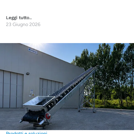
Leggi tutto..
23 Giugno 2026
Prodotti e soluzioni