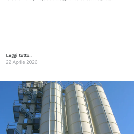
Leggi tutto..
22 Aprile 2026