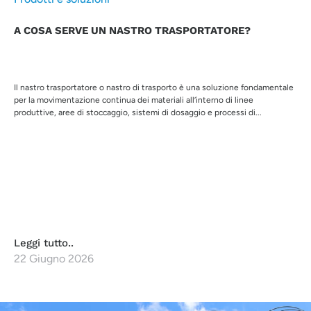
A COSA SERVE UN NASTRO TRASPORTATORE?
Il nastro trasportatore o nastro di trasporto è una soluzione fondamentale
per la movimentazione continua dei materiali all’interno di linee
produttive, aree di stoccaggio, sistemi di dosaggio e processi di...
Leggi tutto..
22 Giugno 2026