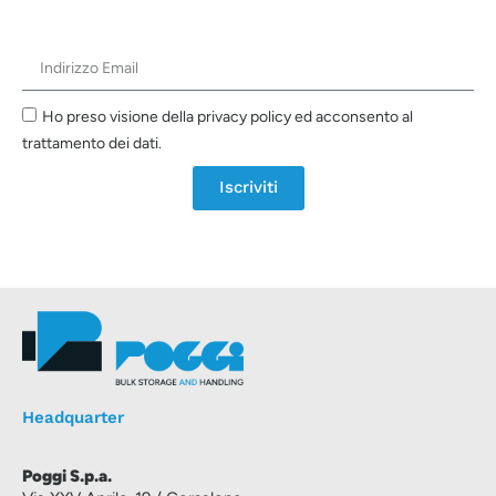
Ho preso visione della privacy policy ed acconsento al
trattamento dei dati.
Iscriviti
Headquarter
Poggi S.p.a.