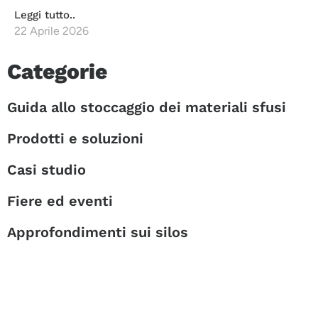
Leggi tutto..
22 Aprile 2026
Categorie
Guida allo stoccaggio dei materiali sfusi
Prodotti e soluzioni
Casi studio
Fiere ed eventi
Approfondimenti sui silos