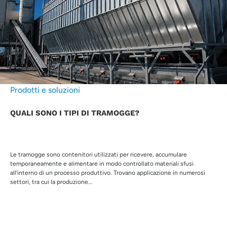
Prodotti e soluzioni
QUALI SONO I TIPI DI TRAMOGGE?
Le tramogge sono contenitori utilizzati per ricevere, accumulare
temporaneamente e alimentare in modo controllato materiali sfusi
all’interno di un processo produttivo. Trovano applicazione in numerosi
settori, tra cui la produzione...