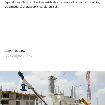
Dipendono dalla quantità di materiale da stoccare, dallo spazio disponibile,
dalla modalità di trasporto, dal sistema di...
Leggi tutto..
30 Giugno 2026