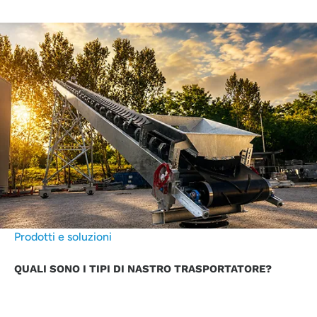
Prodotti e soluzioni
QUALI SONO I TIPI DI NASTRO TRASPORTATORE?