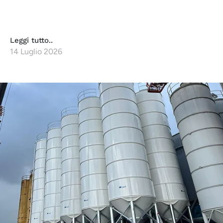
Leggi tutto..
14 Luglio 2026