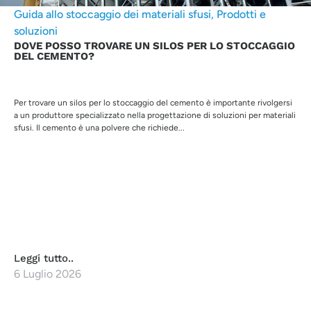
Guida allo stoccaggio dei materiali sfusi
,
Prodotti e
soluzioni
DOVE POSSO TROVARE UN SILOS PER LO STOCCAGGIO
DEL CEMENTO?
Per trovare un silos per lo stoccaggio del cemento è importante rivolgersi
a un produttore specializzato nella progettazione di soluzioni per materiali
sfusi. Il cemento è una polvere che richiede...
Leggi tutto..
6 Luglio 2026