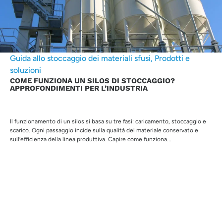
Guida allo stoccaggio dei materiali sfusi
,
Prodotti e
soluzioni
COME FUNZIONA UN SILOS DI STOCCAGGIO?
APPROFONDIMENTI PER L’INDUSTRIA
Il funzionamento di un silos si basa su tre fasi: caricamento, stoccaggio e
scarico. Ogni passaggio incide sulla qualità del materiale conservato e
sull’efficienza della linea produttiva. Capire come funziona...