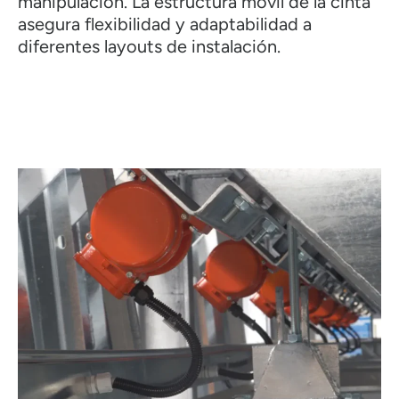
manipulación. La estructura móvil de la cinta
asegura flexibilidad y adaptabilidad a
diferentes layouts de instalación.