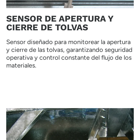
SENSOR DE APERTURA Y
CIERRE DE TOLVAS
Sensor diseñado para monitorear la apertura
y cierre de las tolvas, garantizando seguridad
operativa y control constante del flujo de los
materiales.