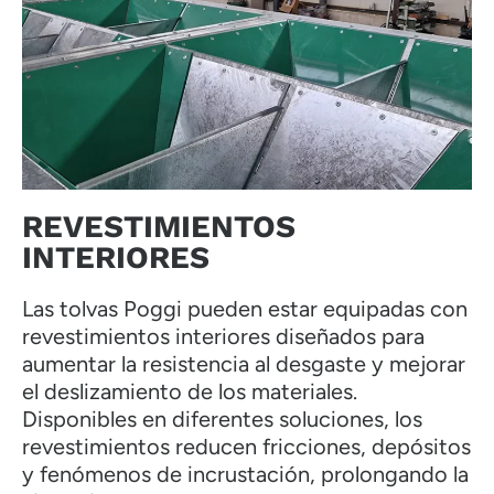
REVESTIMIENTOS
INTERIORES
Las tolvas Poggi pueden estar equipadas con
revestimientos interiores diseñados para
aumentar la resistencia al desgaste y mejorar
el deslizamiento de los materiales.
Disponibles en diferentes soluciones, los
revestimientos reducen fricciones, depósitos
y fenómenos de incrustación, prolongando la