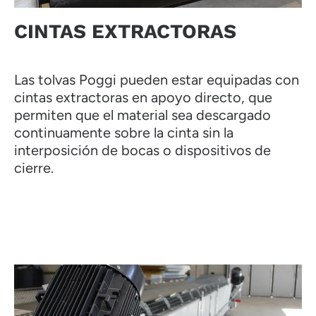
CINTAS EXTRACTORAS
Las tolvas Poggi pueden estar equipadas con
cintas extractoras en apoyo directo, que
permiten que el material sea descargado
continuamente sobre la cinta sin la
interposición de bocas o dispositivos de
cierre.