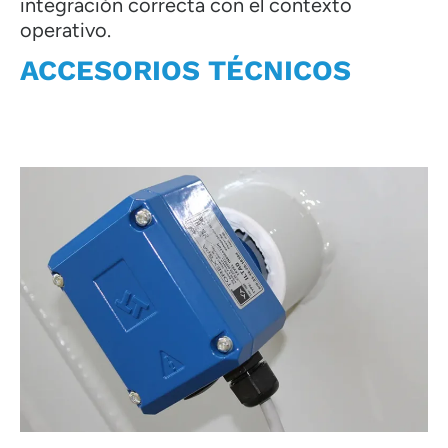
integración correcta con el contexto
operativo.
ACCESORIOS TÉCNICOS