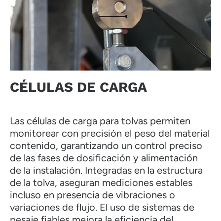
CÉLULAS DE CARGA
Las células de carga para tolvas permiten
monitorear con precisión el peso del material
contenido, garantizando un control preciso
de las fases de dosificación y alimentación
de la instalación. Integradas en la estructura
de la tolva, aseguran mediciones estables
incluso en presencia de vibraciones o
variaciones de flujo. El uso de sistemas de
pesaje fiables mejora la eficiencia del