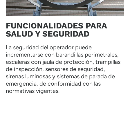
FUNCIONALIDADES PARA
SALUD Y SEGURIDAD
La seguridad del operador puede
incrementarse con barandillas perimetrales,
escaleras con jaula de protección, trampillas
de inspección, sensores de seguridad,
sirenas luminosas y sistemas de parada de
emergencia, de conformidad con las
normativas vigentes.