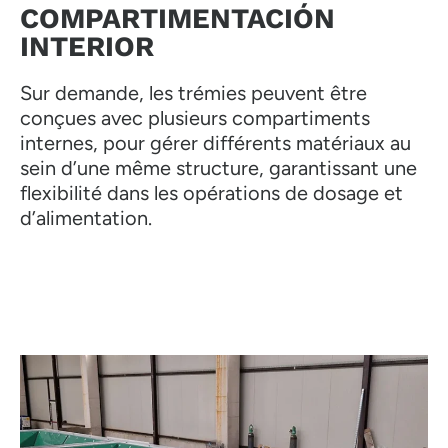
COMPARTIMENTACIÓN
INTERIOR
Sur demande, les trémies peuvent être
conçues avec plusieurs compartiments
internes, pour gérer différents matériaux au
sein d’une même structure, garantissant une
flexibilité dans les opérations de dosage et
d’alimentation.