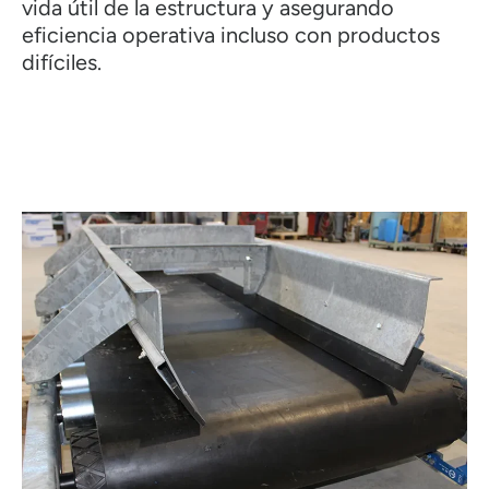
vida útil de la estructura y asegurando
eficiencia operativa incluso con productos
difíciles.