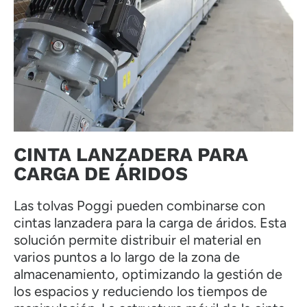
CINTA LANZADERA PARA
CARGA DE ÁRIDOS
Las tolvas Poggi pueden combinarse con
cintas lanzadera para la carga de áridos. Esta
solución permite distribuir el material en
varios puntos a lo largo de la zona de
almacenamiento, optimizando la gestión de
los espacios y reduciendo los tiempos de