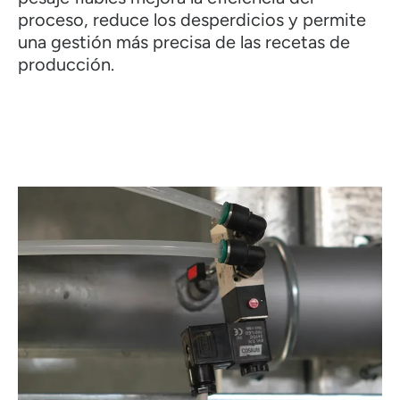
proceso, reduce los desperdicios y permite
una gestión más precisa de las recetas de
producción.