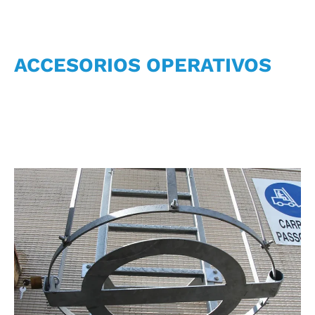
ACCESORIOS OPERATIVOS