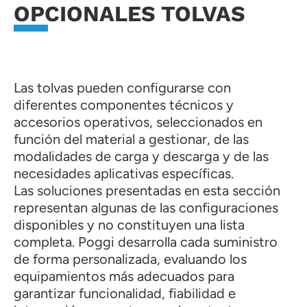
OPCIONALES TOLVAS
Las tolvas pueden configurarse con
diferentes componentes técnicos y
accesorios operativos, seleccionados en
función del material a gestionar, de las
modalidades de carga y descarga y de las
necesidades aplicativas específicas.
Las soluciones presentadas en esta sección
representan algunas de las configuraciones
disponibles y no constituyen una lista
completa. Poggi desarrolla cada suministro
de forma personalizada, evaluando los
equipamientos más adecuados para
garantizar funcionalidad, fiabilidad e