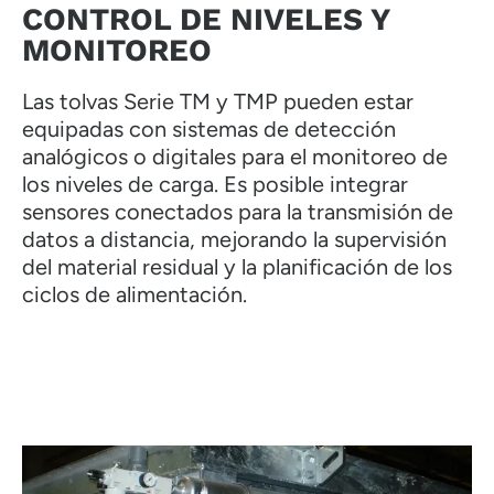
CONTROL DE NIVELES Y
MONITOREO
Las tolvas Serie TM y TMP pueden estar
equipadas con sistemas de detección
analógicos o digitales para el monitoreo de
los niveles de carga. Es posible integrar
sensores conectados para la transmisión de
datos a distancia, mejorando la supervisión
del material residual y la planificación de los
ciclos de alimentación.