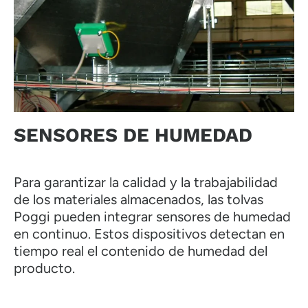
SENSORES DE HUMEDAD
Para garantizar la calidad y la trabajabilidad
de los materiales almacenados, las tolvas
Poggi pueden integrar sensores de humedad
en continuo. Estos dispositivos detectan en
tiempo real el contenido de humedad del
producto.