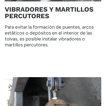
VIBRADORES Y MARTILLOS
PERCUTORES
Para evitar la formación de puentes, arcos
estáticos o depósitos en el interior de las
tolvas, es posible instalar vibradores o
martillos percutores.