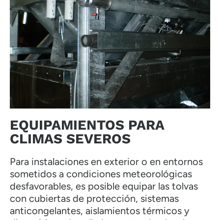
EQUIPAMIENTOS PARA
CLIMAS SEVEROS
Para instalaciones en exterior o en entornos
sometidos a condiciones meteorológicas
desfavorables, es posible equipar las tolvas
con cubiertas de protección, sistemas
anticongelantes, aislamientos térmicos y