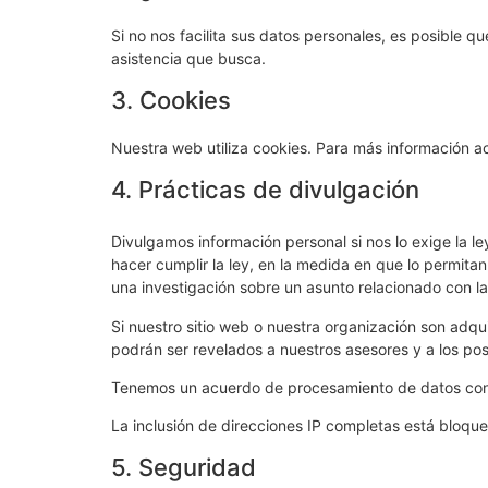
Si no nos facilita sus datos personales, es posible q
asistencia que busca.
3. Cookies
Nuestra web utiliza cookies. Para más información a
4. Prácticas de divulgación
Divulgamos información personal si nos lo exige la l
hacer cumplir la ley, en la medida en que lo permitan
una investigación sobre un asunto relacionado con la
Si nuestro sitio web o nuestra organización son adqui
podrán ser revelados a nuestros asesores y a los pos
Tenemos un acuerdo de procesamiento de datos con
La inclusión de direcciones IP completas está bloqu
5. Seguridad