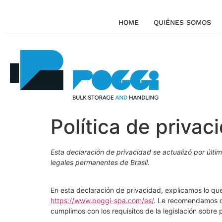
HOME
QUIÉNES SOMOS
Política de privac
Esta declaración de privacidad se actualizó por últim
legales permanentes de Brasil.
En esta declaración de privacidad, explicamos lo q
https://www.poggi-spa.com/es/
. Le recomendamos qu
cumplimos con los requisitos de la legislación sobre p