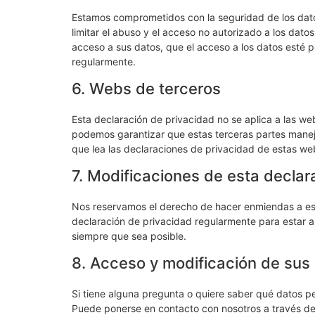
Estamos comprometidos con la seguridad de los da
limitar el abuso y el acceso no autorizado a los dat
acceso a sus datos, que el acceso a los datos esté
regularmente.
6. Webs de terceros
Esta declaración de privacidad no se aplica a las 
podemos garantizar que estas terceras partes mane
que lea las declaraciones de privacidad de estas webs
7. Modificaciones de esta declar
Nos reservamos el derecho de hacer enmiendas a est
declaración de privacidad regularmente para estar 
siempre que sea posible.
8. Acceso y modificación de sus
Si tiene alguna pregunta o quiere saber qué datos 
Puede ponerse en contacto con nosotros a través de 