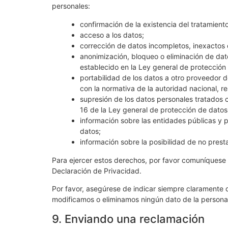
personales:
confirmación de la existencia del tratamiento
acceso a los datos;
corrección de datos incompletos, inexactos 
anonimización, bloqueo o eliminación de dat
establecido en la Ley general de protección
portabilidad de los datos a otro proveedor d
con la normativa de la autoridad nacional, r
supresión de los datos personales tratados co
16 de la Ley general de protección de dato
información sobre las entidades públicas y 
datos;
información sobre la posibilidad de no prest
Para ejercer estos derechos, por favor comuníquese c
Declaración de Privacidad.
Por favor, asegúrese de indicar siempre claramente
modificamos o eliminamos ningún dato de la person
9. Enviando una reclamación