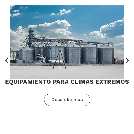
EQUIPAMIENTO PARA CLIMAS EXTREMOS
Descrube mas