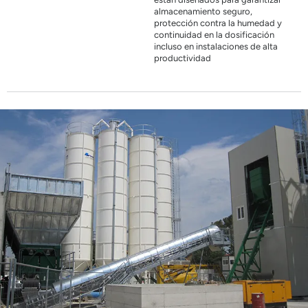
almacenamiento seguro,
protección contra la humedad y
continuidad en la dosificación
incluso en instalaciones de alta
productividad