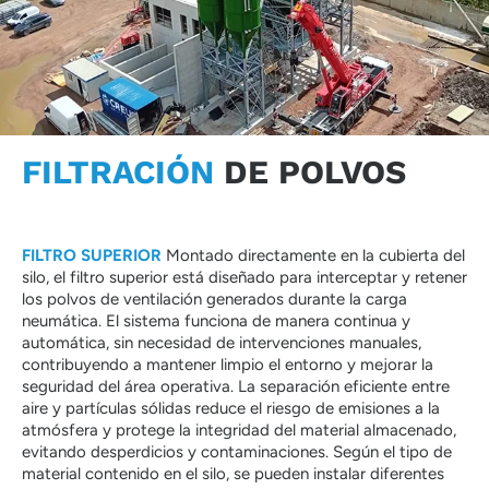
FILTRACIÓN
DE POLVOS
FILTRO SUPERIOR
Montado directamente en la cubierta del
silo, el filtro superior está diseñado para interceptar y retener
los polvos de ventilación generados durante la carga
neumática. El sistema funciona de manera continua y
automática, sin necesidad de intervenciones manuales,
contribuyendo a mantener limpio el entorno y mejorar la
seguridad del área operativa. La separación eficiente entre
aire y partículas sólidas reduce el riesgo de emisiones a la
atmósfera y protege la integridad del material almacenado,
evitando desperdicios y contaminaciones. Según el tipo de
material contenido en el silo, se pueden instalar diferentes