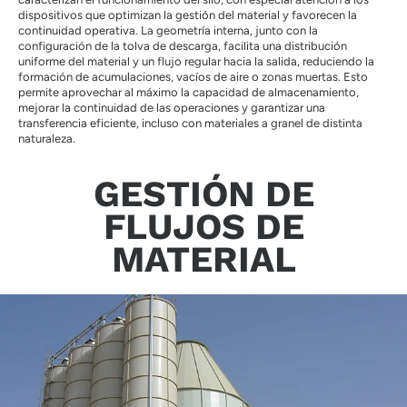
dispositivos que optimizan la gestión del material y favorecen la
continuidad operativa. La geometría interna, junto con la
configuración de la tolva de descarga, facilita una distribución
uniforme del material y un flujo regular hacia la salida, reduciendo la
formación de acumulaciones, vacíos de aire o zonas muertas. Esto
permite aprovechar al máximo la capacidad de almacenamiento,
mejorar la continuidad de las operaciones y garantizar una
transferencia eficiente, incluso con materiales a granel de distinta
naturaleza.
GESTIÓN DE
FLUJOS DE
MATERIAL