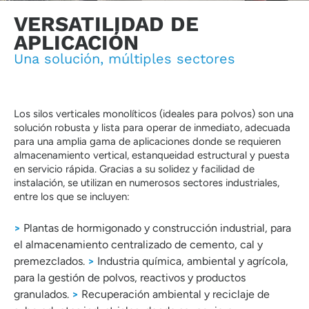
VERSATILIDAD DE
APLICACIÓN
Una solución, múltiples sectores
Los silos verticales monolíticos (ideales para polvos) son una
solución robusta y lista para operar de inmediato, adecuada
para una amplia gama de aplicaciones donde se requieren
almacenamiento vertical, estanqueidad estructural y puesta
en servicio rápida. Gracias a su solidez y facilidad de
instalación, se utilizan en numerosos sectores industriales,
entre los que se incluyen:
>
Plantas de hormigonado y construcción industrial, para
el almacenamiento centralizado de cemento, cal y
premezclados.
>
Industria química, ambiental y agrícola,
para la gestión de polvos, reactivos y productos
granulados.
>
Recuperación ambiental y reciclaje de