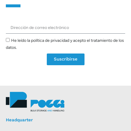
He leído la política de privacidad y acepto el tratamiento de los
datos.
Suscribirse
Headquarter