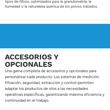
tipos de filtros, optimizados para la granulometría, la
humedad o la naturaleza química de los polvos tratados.
ACCESORIOS Y
OPCIONALES
Una gama completa de accesorios y opcionales para
personalizar cada producto. Los sistemas de medición,
filtración, seguridad, extracción y control permiten
adaptar los productos de silos a las necesidades
operativas específicas, garantizando máxima eficiencia y
continuidad en el trabajo.