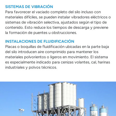
SISTEMAS DE VIBRACIÓN
Para favorecer el vaciado completo del silo incluso con
materiales difíciles, se pueden instalar vibradores eléctricos o
sistemas de vibración selectiva, ajustados según el tipo de
contenido. Esto reduce los tiempos de descarga y previene
la formación de puentes u obstrucciones.
INSTALACIONES DE FLUIDIFICACIÓN
Placas o boquillas de fluidificación ubicadas en la parte baja
del silo introducen aire comprimido para mantener los
materiales polvorientos o ligeros en movimiento. El sistema
es especialmente indicado para cenizas volantes, cal, harinas
industriales y polvos técnicos.