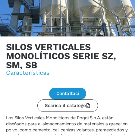
SILOS VERTICALES
MONOLÍTICOS SERIE SZ,
SM, SB
Características
Contattaci
Scarica il catalogo
Los Silos Verticales Monolíticos de Poggi S.p.A. están
diseñados para el almacenamiento de materiales a granel en
polvo, como cemento, cal, cenizas volantes, premezclados y