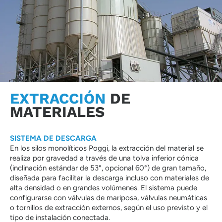
EXTRACCIÓN
DE
MATERIALES
SISTEMA DE DESCARGA
En los silos monolíticos Poggi, la extracción del material se
realiza por gravedad a través de una tolva inferior cónica
(inclinación estándar de 53°, opcional 60°) de gran tamaño,
diseñada para facilitar la descarga incluso con materiales de
alta densidad o en grandes volúmenes. El sistema puede
configurarse con válvulas de mariposa, válvulas neumáticas
o tornillos de extracción externos, según el uso previsto y el
tipo de instalación conectada.