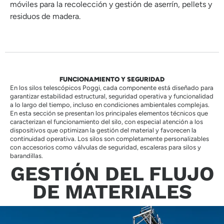
móviles para la recolección y gestión de aserrín, pellets y
residuos de madera.
FUNCIONAMIENTO Y SEGURIDAD
En los silos telescópicos Poggi, cada componente está diseñado para
garantizar estabilidad estructural, seguridad operativa y funcionalidad
a lo largo del tiempo, incluso en condiciones ambientales complejas.
En esta sección se presentan los principales elementos técnicos que
caracterizan el funcionamiento del silo, con especial atención a los
dispositivos que optimizan la gestión del material y favorecen la
continuidad operativa. Los silos son completamente personalizables
con accesorios como válvulas de seguridad, escaleras para silos y
barandillas.
GESTIÓN DEL FLUJO
DE MATERIALES