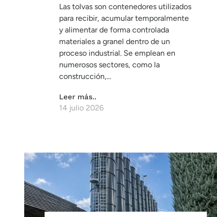
Las tolvas son contenedores utilizados
para recibir, acumular temporalmente
y alimentar de forma controlada
materiales a granel dentro de un
proceso industrial. Se emplean en
numerosos sectores, como la
construcción,...
Leer más..
14 julio 2026