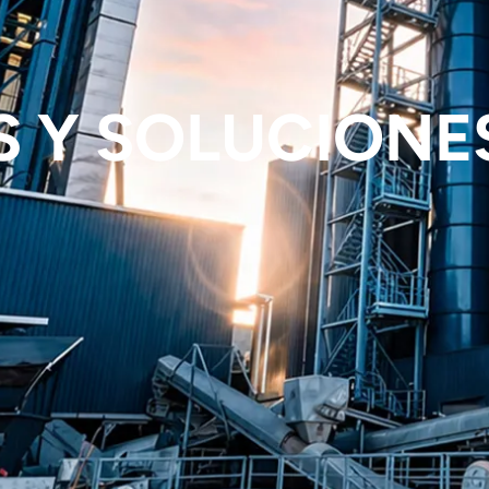
 Y SOLUCIONE