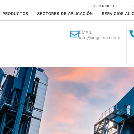
SOSTENIBILIDAD
B
PRODUCTOS
SECTORES DE APLICACIÓN
SERVICIOS AL 
EMAIL
info@poggi-spa.com