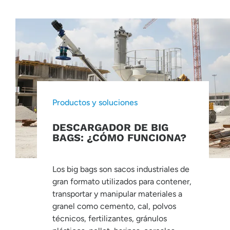
Productos y soluciones
DESCARGADOR DE BIG
BAGS: ¿CÓMO FUNCIONA?
Los big bags son sacos industriales de
gran formato utilizados para contener,
transportar y manipular materiales a
granel como cemento, cal, polvos
técnicos, fertilizantes, gránulos