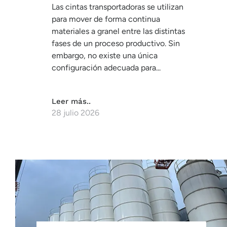
Las cintas transportadoras se utilizan
para mover de forma continua
materiales a granel entre las distintas
fases de un proceso productivo. Sin
embargo, no existe una única
configuración adecuada para...
Leer más..
28 julio 2026