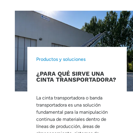
Productos y soluciones
¿PARA QUÉ SIRVE UNA
CINTA TRANSPORTADORA?
La cinta transportadora o banda
transportadora es una solución
fundamental para la manipulación
continua de materiales dentro de
líneas de producción, áreas de