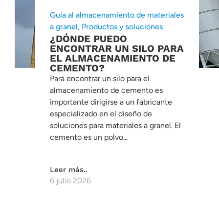
Guía al almacenamiento de materiales
a granel
,
Productos y soluciones
¿DÓNDE PUEDO
ENCONTRAR UN SILO PARA
EL ALMACENAMIENTO DE
CEMENTO?
Para encontrar un silo para el
almacenamiento de cemento es
importante dirigirse a un fabricante
especializado en el diseño de
soluciones para materiales a granel. El
cemento es un polvo...
Leer más..
6 julio 2026