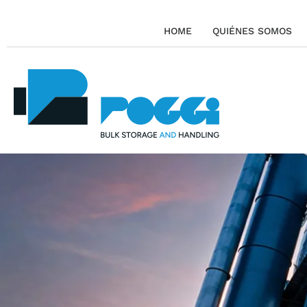
HOME
QUIÉNES SOMOS