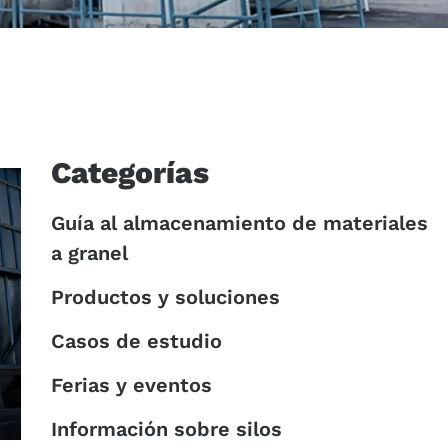
Categorías
Guía al almacenamiento de materiales
a granel
Productos y soluciones
Casos de estudio
Ferias y eventos
Información sobre silos