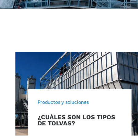
Productos y soluciones
¿CUÁLES SON LOS TIPOS
DE TOLVAS?