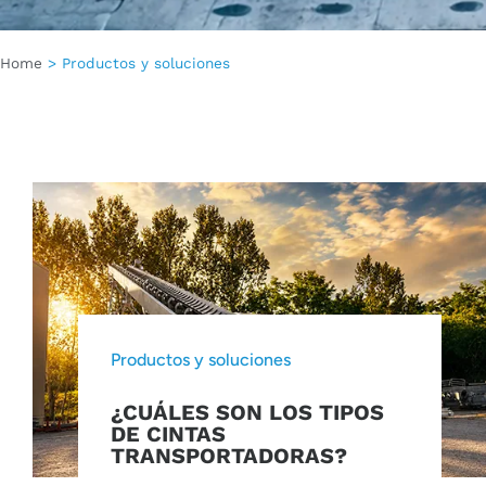
Home
>
Productos y soluciones
Productos y soluciones
¿CUÁLES SON LOS TIPOS
DE CINTAS
TRANSPORTADORAS?