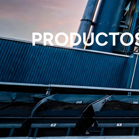
PRODUCTOS